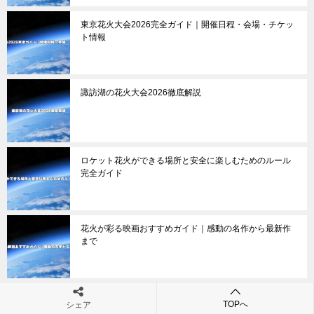
東京花火大会2026完全ガイド｜開催日程・会場・チケッ
ト情報
諏訪湖の花火大会2026徹底解説
ロケット花火ができる場所と安全に楽しむためのルール
完全ガイド
花火が彩る映画おすすめガイド｜感動の名作から最新作
まで
TOPへ
シェア