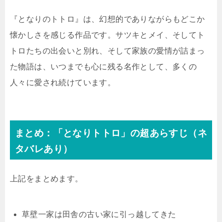
『となりのトトロ』は、幻想的でありながらもどこか
懐かしさを感じる作品です。サツキとメイ、そしてト
トロたちの出会いと別れ、そして家族の愛情が詰まっ
た物語は、いつまでも心に残る名作として、多くの
人々に愛され続けています。
まとめ：「となりトトロ」の超あらすじ（ネ
タバレあり）
上記をまとめます。
草壁一家は田舎の古い家に引っ越してきた