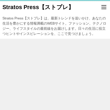
Stratos Press【ストプレ】
Stratos Press【ストプレ】は、最新トレンドを追いかけ、あなたの
生活を豊かにする情報満載のWEBサイト。ファッション、テクノロ
ジー、ライフスタイルの最前線をお届けします。日々の生活に役立
つヒントやインスピレーションを、ここで見つけましょう。