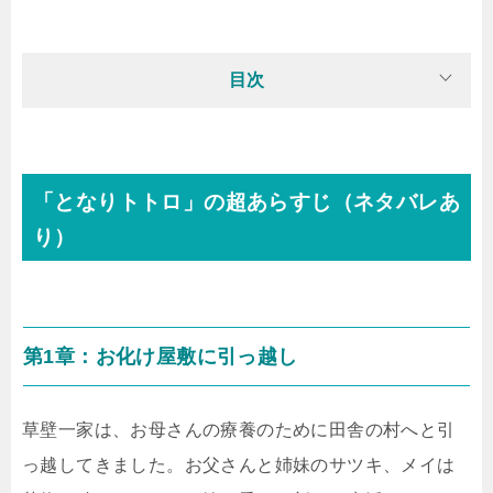
目次
「となりトトロ」の超あらすじ（ネタバレあ
り）
第1章：お化け屋敷に引っ越し
草壁一家は、お母さんの療養のために田舎の村へと引
っ越してきました。お父さんと姉妹のサツキ、メイは