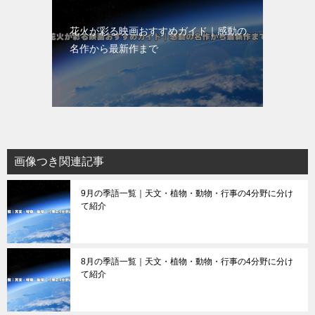
花火が彩る映画おすすめガイド｜感動の
名作から最新作まで
画像つき関連記事
9月の季語一覧｜天文・植物・動物・行事の4分野に分け
て紹介
8月の季語一覧｜天文・植物・動物・行事の4分野に分け
て紹介