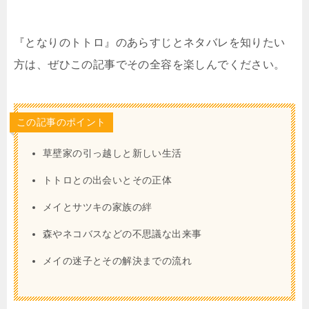
『となりのトトロ』のあらすじとネタバレを知りたい
方は、ぜひこの記事でその全容を楽しんでください。
この記事のポイント
草壁家の引っ越しと新しい生活
トトロとの出会いとその正体
メイとサツキの家族の絆
森やネコバスなどの不思議な出来事
メイの迷子とその解決までの流れ