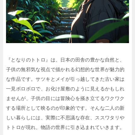
『となりのトトロ』は、日本の田舎の豊かな自然と、
子供の無邪気な視点で描かれる幻想的な世界が魅力的
な作品です。サツキとメイが引っ越してきた古い家は
一見ボロボロで、お化け屋敷のように見えるかもしれ
ませんが、子供の目には冒険心を掻き立てるワクワク
する場所として映るのが印象的です。そんな二人の新
しい暮らしには、実際に不思議な存在、ススワタリや
トトロが現れ、物語の世界に引き込まれていきます。