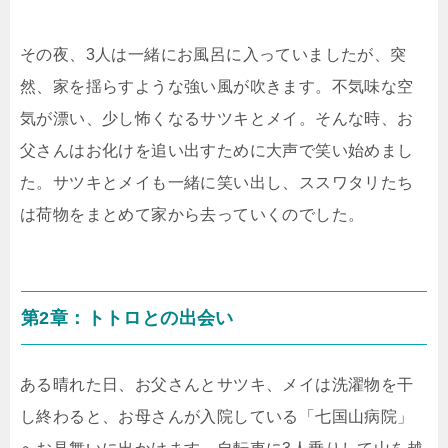
その夜、3人は一緒にお風呂に入っていましたが、突
然、家を揺らすような強い風が吹きます。不気味な空
気が漂い、少し怖くなるサツキとメイ。そんな時、お
父さんはお化けを追い出すために大声で笑い始めまし
た。サツキとメイも一緒に笑い出し、ススワタリたち
は荷物をまとめて家から去っていくのでした。
第2章：トトロとの出会い
ある晴れた日、お父さんとサツキ、メイは洗濯物を干
し終わると、お母さんが入院している「七国山病院」