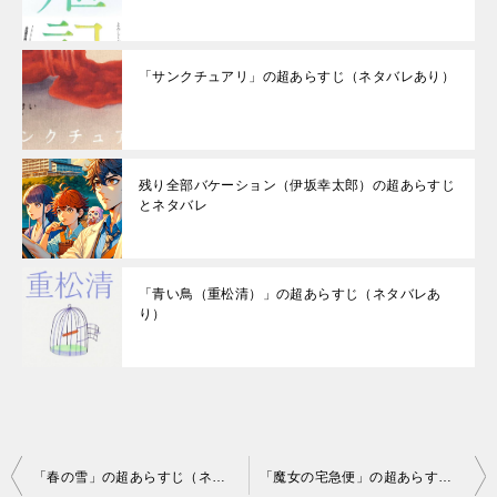
「サンクチュアリ」の超あらすじ（ネタバレあり）
残り全部バケーション（伊坂幸太郎）の超あらすじ
とネタバレ
「青い鳥（重松清）」の超あらすじ（ネタバレあ
り）
投
「春の雪」の超あらすじ（ネタバレあり）
「魔女の宅急便」の超あらすじ（ネタバレあり）