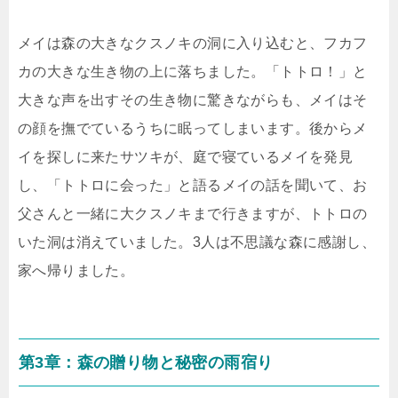
メイは森の大きなクスノキの洞に入り込むと、フカフ
カの大きな生き物の上に落ちました。「トトロ！」と
大きな声を出すその生き物に驚きながらも、メイはそ
の顔を撫でているうちに眠ってしまいます。後からメ
イを探しに来たサツキが、庭で寝ているメイを発見
し、「トトロに会った」と語るメイの話を聞いて、お
父さんと一緒に大クスノキまで行きますが、トトロの
いた洞は消えていました。3人は不思議な森に感謝し、
家へ帰りました。
第3章：森の贈り物と秘密の雨宿り