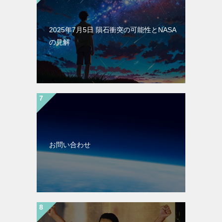
2025年7月5日 隕石衝突の可能性とNASA
の見解
お問い合わせ