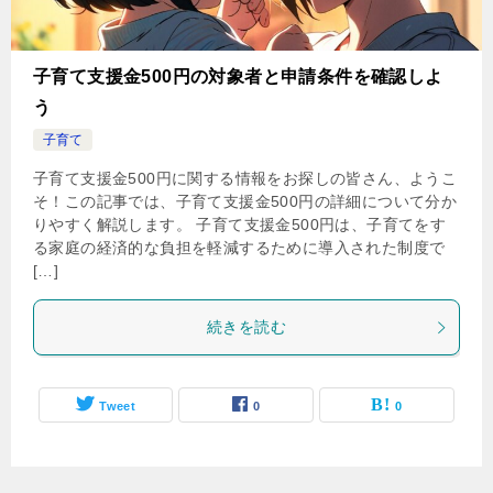
子育て支援金500円の対象者と申請条件を確認しよ
う
子育て
子育て支援金500円に関する情報をお探しの皆さん、ようこ
そ！この記事では、子育て支援金500円の詳細について分か
りやすく解説します。 子育て支援金500円は、子育てをす
る家庭の経済的な負担を軽減するために導入された制度で
[…]
続きを読む
Tweet
0
0