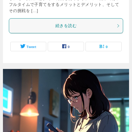
フルタイムで子育てをするメリットとデメリット、そして
その挑戦を […]
続きを読む
Tweet
0
0