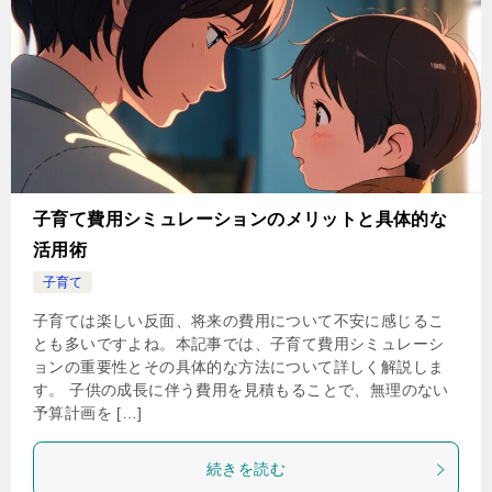
子育て費用シミュレーションのメリットと具体的な
活用術
子育て
子育ては楽しい反面、将来の費用について不安に感じるこ
とも多いですよね。本記事では、子育て費用シミュレーシ
ョンの重要性とその具体的な方法について詳しく解説しま
す。 子供の成長に伴う費用を見積もることで、無理のない
予算計画を […]
続きを読む