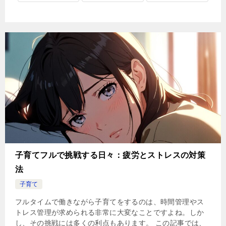
子育てフルで挑戦する日々：疲労とストレスの対策
法
子育て
フルタイムで働きながら子育てをするのは、時間管理やス
トレス管理が求められる非常に大変なことですよね。しか
し、その挑戦には多くの利点もあります。 この記事では、