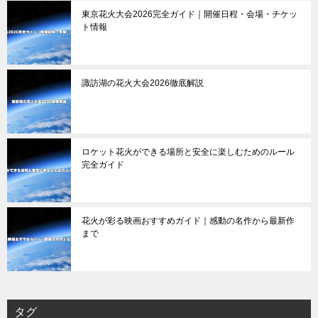
東京花火大会2026完全ガイド｜開催日程・会場・チケッ
ト情報
諏訪湖の花火大会2026徹底解説
ロケット花火ができる場所と安全に楽しむためのルール
完全ガイド
花火が彩る映画おすすめガイド｜感動の名作から最新作
まで
タグ