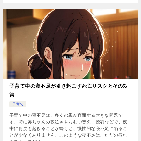
子育て中の寝不足が引き起こす死亡リスクとその対
策
子育て
子育て中の寝不足は、多くの親が直面する大きな問題で
す。特に赤ちゃんの夜泣きやおむつ替え、授乳などで、夜
中に何度も起きることが続くと、慢性的な寝不足に陥るこ
とが少なくありません。このような寝不足は、ただの疲れ