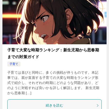
子育て大変な時期ランキング：新生児期から思春期
までの対策ガイド
子育て
子育ては喜びと同時に、多くの挑戦が伴うものです。本記
事では、親が直面する子育ての大変な時期をランキング形
式で紹介し、それぞれの時期にどのような問題があり、ど
のように対処すれば良いかを詳しく解説します。 新生児期
から思春期 […]
続きを読む