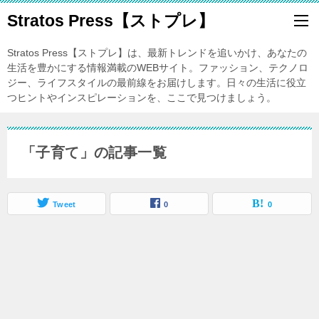
Stratos Press【ストプレ】
Stratos Press【ストプレ】は、最新トレンドを追いかけ、あなたの
生活を豊かにする情報満載のWEBサイト。ファッション、テクノロ
ジー、ライフスタイルの最前線をお届けします。日々の生活に役立
つヒントやインスピレーションを、ここで見つけましょう。
「子育て」の記事一覧
Tweet
0
0