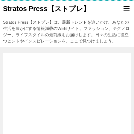
Stratos Press【ストプレ】
Stratos Press【ストプレ】は、最新トレンドを追いかけ、あなたの
生活を豊かにする情報満載のWEBサイト。ファッション、テクノロ
ジー、ライフスタイルの最前線をお届けします。日々の生活に役立
つヒントやインスピレーションを、ここで見つけましょう。