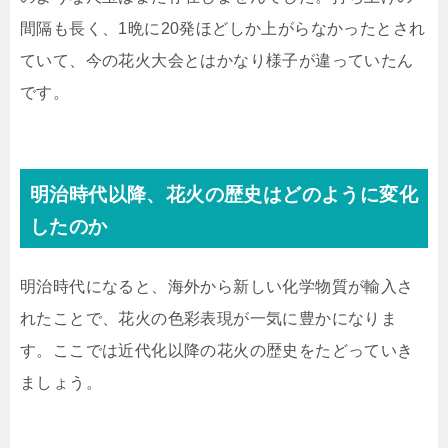
間隔も長く、1晩に20発ほどしか上がらなかったとされ
ていて、今の花火大会とはかなり様子が違っていたん
です。
明治時代以降、花火の歴史はどのように変化
したのか
明治時代になると、海外から新しい化学物質が輸入さ
れたことで、花火の色彩表現が一気に豊かになりま
す。ここでは近代化以降の花火の歴史をたどっていき
ましょう。