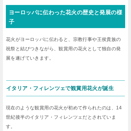
ヨーロッパに伝わった花火の歴史と発展の様
子
花火がヨーロッパに伝わると、宗教行事や王侯貴族の
祝祭と結びつきながら、観賞用の花火として独自の発
展を遂げていきます。
イタリア・フィレンツェで観賞用花火が誕生
現在のような観賞用の花火が初めて作られたのは、14
世紀後半のイタリア・フィレンツェだとされていま
す。