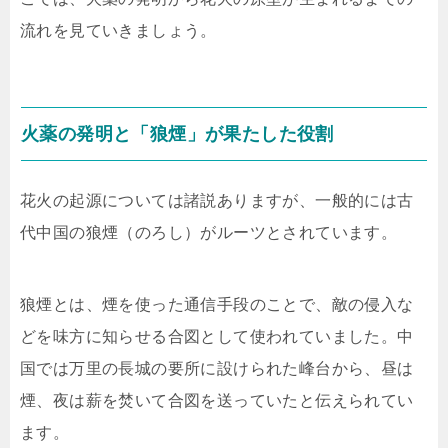
流れを見ていきましょう。
火薬の発明と「狼煙」が果たした役割
花火の起源については諸説ありますが、一般的には古
代中国の狼煙（のろし）がルーツとされています。
狼煙とは、煙を使った通信手段のことで、敵の侵入な
どを味方に知らせる合図として使われていました。中
国では万里の長城の要所に設けられた峰台から、昼は
煙、夜は薪を焚いて合図を送っていたと伝えられてい
ます。