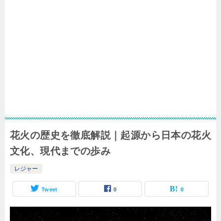
花火の歴史を徹底解説｜起源から日本の花火
文化、現代までの歩み
レジャー
Tweet
0
0