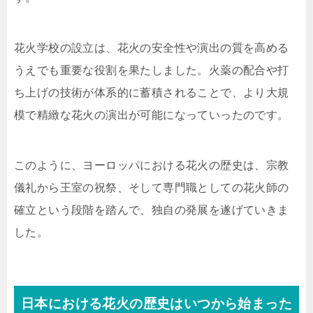
花火学校の設立は、花火の安全性や演出の質を高める
うえでも重要な役割を果たしました。火薬の配合や打
ち上げの技術が体系的に蓄積されることで、より大規
模で精緻な花火の演出が可能になっていったのです。
このように、ヨーロッパにおける花火の歴史は、宗教
儀礼から王室の祝祭、そして専門職としての花火師の
確立という段階を踏んで、独自の発展を遂げていきま
した。
日本における花火の歴史はいつから始まった