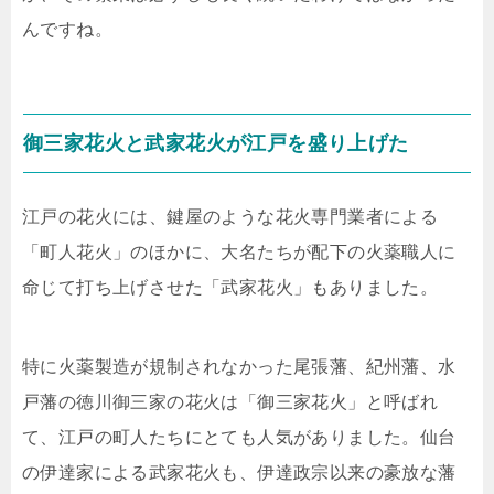
んですね。
御三家花火と武家花火が江戸を盛り上げた
江戸の花火には、鍵屋のような花火専門業者による
「町人花火」のほかに、大名たちが配下の火薬職人に
命じて打ち上げさせた「武家花火」もありました。
特に火薬製造が規制されなかった尾張藩、紀州藩、水
戸藩の徳川御三家の花火は「御三家花火」と呼ばれ
て、江戸の町人たちにとても人気がありました。仙台
の伊達家による武家花火も、伊達政宗以来の豪放な藩