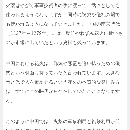
火薬はやがて軍事技術者の手に渡って、武器としても
使われるようになりますが、同時に祝祭や儀礼の場で
も使われるようになっていきました。中国の南宋時代
（1127年～1279年）には、爆竹やねずみ花火に近いも
のが市場に出ていたという史料も残っています。
中国における花火は、邪気や悪霊を追い払うための儀
式という側面も持っていたと言われています。大きな
音と光で人を驚かせるという花火の本質的な楽しみ方
は、すでにこの時代から存在していたことになります
ね。
このように中国では、火薬の軍事利用と祝祭利用が並