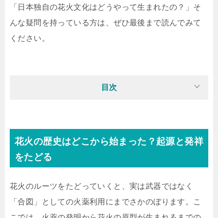
「日本独自の花火文化はどうやって生まれたの？」そ
んな疑問を持っている方は、ぜひ最後まで読んでみて
ください。
目次
花火の歴史はどこから始まった？起源と発祥
をたどる
花火のルーツをたどっていくと、実は武器ではなく
「合図」としての火薬利用にまでさかのぼります。こ
こでは、火薬の発明から花火の原型が生まれるまでの