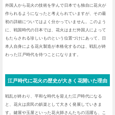
外国人から花火の技術を学んで日本でも独自に花火が
作られるようになったと考えられていますが、その最
初の詳細についてはよく分かっていません。このよう
に、戦国時代の日本では、花火はまだ外国人によって
もたらされる珍しいものという位置づけにあって、日
本人自身による花火製造が本格化するのは、戦乱が終
わった江戸時代を待つことになります。
江戸時代に花火の歴史が大きく花開いた理由
戦乱が終わり、平和な時代を迎えた江戸時代になる
と、花火は庶民の娯楽として大きく発展していきま
す。鍵屋や玉屋といった花火師さんたちの活躍も、こ