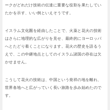
ークがどれだけ技術の伝達に重要な役割を果たしてい
たかを示す、いい例といえそうです。
イスラム文化圏を経由したことで、火薬と花火の技術
はさらに地理的な広がりを見せ、最終的にヨーロッパ
へとたどり着くことになります。花火の歴史を語るう
えで、この中継地点としてのイスラム諸国の存在は欠
かせません。
こうして花火の技術は、中国という発祥の地を離れ、
世界各地へと広がっていく長い旅路を歩み始めたので
す。