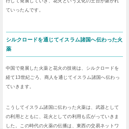
行して発展していき、花火という文化の土台が築かれ
ていったんです。
シルクロードを通じてイスラム諸国へ伝わった火
薬
中国で発展した火薬と花火の技術は、シルクロードを
経て13世紀ごろ、商人を通じてイスラム諸国へ伝わっ
ていきます。
こうしてイスラム諸国に伝わった火薬は、武器として
の利用とともに、花火としての利用も広がっていきま
した。この時代の火薬の伝播は、東西の交易ネットワ