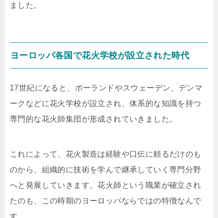
ました。
ヨーロッパ各国で花火学校が設立された時代
17世紀になると、ポーランドやスウェーデン、デンマ
ークなどに花火学校が設立され、体系的な知識を持つ
専門的な花火師集団が形成されていきました。
これによって、花火製造は経験や口伝に頼るだけのも
のから、組織的に技術を学んで継承していく専門分野
へと発展していきます。花火師という職業が確立され
たのも、この時期のヨーロッパならではの特徴なんで
す。