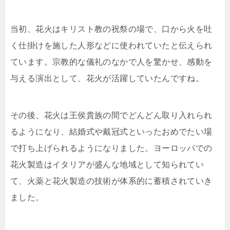
当初、花火はキリスト教の祝祭の場で、口から火を吐
く仕掛けを施した人形などに使われていたと伝えられ
ています。宗教的な儀礼のなかで人を驚かせ、感動を
与える演出として、花火が活躍していたんですね。
その後、花火は王侯貴族の間でどんどん取り入れられ
るようになり、結婚式や戴冠式といったおめでたい場
で打ち上げられるようになりました。ヨーロッパでの
花火製造はイタリアが盛んな地域として知られてい
て、火薬と花火製造の技術が体系的に蓄積されていき
ました。