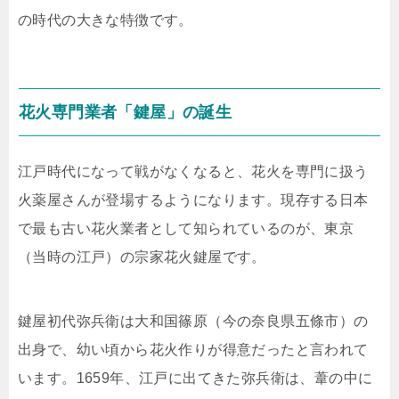
の時代の大きな特徴です。
花火専門業者「鍵屋」の誕生
江戸時代になって戦がなくなると、花火を専門に扱う
火薬屋さんが登場するようになります。現存する日本
で最も古い花火業者として知られているのが、東京
（当時の江戸）の宗家花火鍵屋です。
鍵屋初代弥兵衛は大和国篠原（今の奈良県五條市）の
出身で、幼い頃から花火作りが得意だったと言われて
います。1659年、江戸に出てきた弥兵衛は、葦の中に