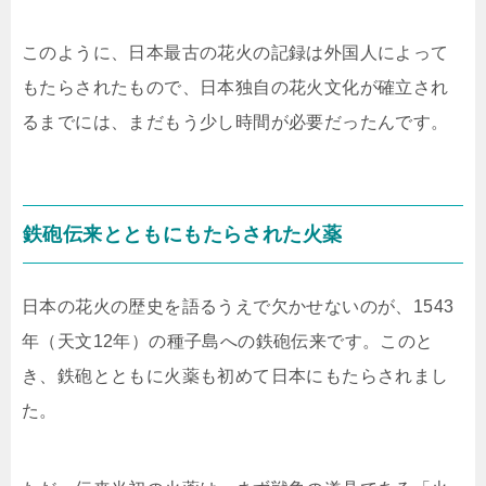
このように、日本最古の花火の記録は外国人によって
もたらされたもので、日本独自の花火文化が確立され
るまでには、まだもう少し時間が必要だったんです。
鉄砲伝来とともにもたらされた火薬
日本の花火の歴史を語るうえで欠かせないのが、1543
年（天文12年）の種子島への鉄砲伝来です。このと
き、鉄砲とともに火薬も初めて日本にもたらされまし
た。