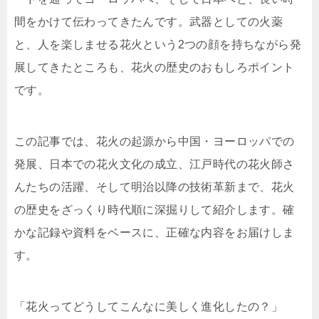
間をかけて伝わってきたんです。武器としての火薬
と、人を楽しませる花火という2つの顔を持ちながら発
展してきたところも、花火の歴史のおもしろポイント
です。
この記事では、花火の起源から中国・ヨーロッパでの
発展、日本での花火文化の成立、江戸時代の花火師さ
んたちの活躍、そして明治以降の技術革新まで、花火
の歴史をざっくり時代順に深掘りして紹介します。確
かな記録や資料をベースに、正確な内容をお届けしま
す。
「花火ってどうしてこんなに美しく進化したの？」