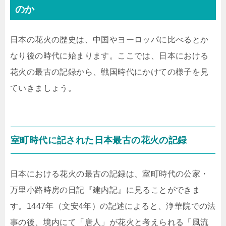
のか
日本の花火の歴史は、中国やヨーロッパに比べるとか
なり後の時代に始まります。ここでは、日本における
花火の最古の記録から、戦国時代にかけての様子を見
ていきましょう。
室町時代に記された日本最古の花火の記録
日本における花火の最古の記録は、室町時代の公家・
万里小路時房の日記『建内記』に見ることができま
す。1447年（文安4年）の記述によると、浄華院での法
事の後、境内にて「唐人」が花火と考えられる「風流