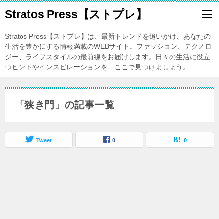
Stratos Press【ストプレ】
Stratos Press【ストプレ】は、最新トレンドを追いかけ、あなたの
生活を豊かにする情報満載のWEBサイト。ファッション、テクノロ
ジー、ライフスタイルの最前線をお届けします。日々の生活に役立
つヒントやインスピレーションを、ここで見つけましょう。
「狭き門」の記事一覧
Tweet
0
0