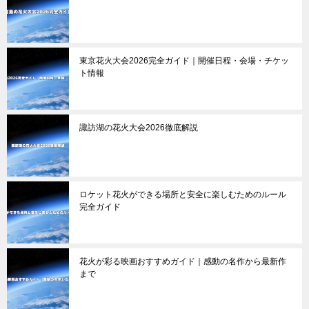
東京花火大会2026完全ガイド｜開催日程・会場・チケッ
ト情報
諏訪湖の花火大会2026徹底解説
ロケット花火ができる場所と安全に楽しむためのルール
完全ガイド
花火が彩る映画おすすめガイド｜感動の名作から最新作
まで