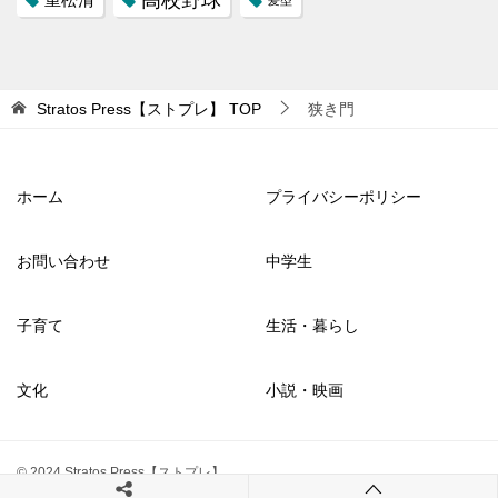
Stratos Press【ストプレ】
TOP
狭き門
ホーム
プライバシーポリシー
お問い合わせ
中学生
子育て
生活・暮らし
文化
小説・映画
© 2024 Stratos Press【ストプレ】