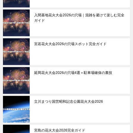
入間基地花火大会2026の穴場｜混雑を避けて楽しむ完全
ガイド
宮若花火大会2026の穴場スポット完全ガイド
延岡花火大会2026の穴場4選＋駐車場確保の裏技
立川まつり国営昭和記念公園花火大会2026
宮島の花火大会2026完全ガイド