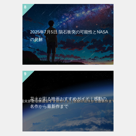
2025年7月5日 隕石衝突の可能性とNASA
の見解
花火が彩る映画おすすめガイド｜感動の
名作から最新作まで