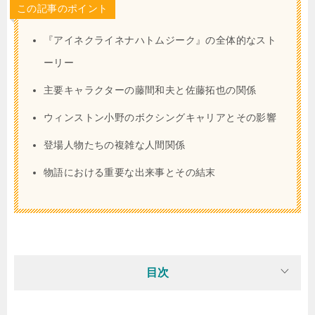
この記事のポイント
『アイネクライネナハトムジーク』の全体的なスト
ーリー
主要キャラクターの藤間和夫と佐藤拓也の関係
ウィンストン小野のボクシングキャリアとその影響
登場人物たちの複雑な人間関係
物語における重要な出来事とその結末
目次