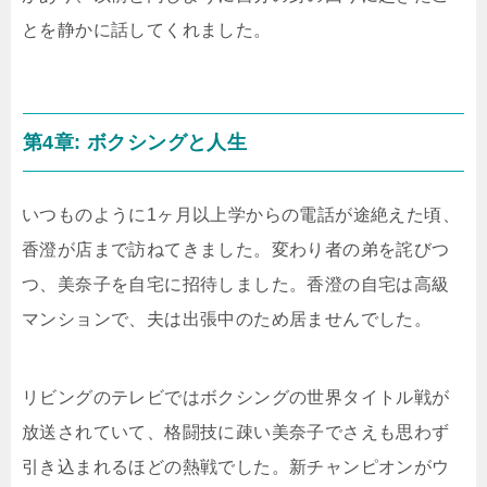
とを静かに話してくれました。
第4章: ボクシングと人生
いつものように1ヶ月以上学からの電話が途絶えた頃、
香澄が店まで訪ねてきました。変わり者の弟を詫びつ
つ、美奈子を自宅に招待しました。香澄の自宅は高級
マンションで、夫は出張中のため居ませんでした。
リビングのテレビではボクシングの世界タイトル戦が
放送されていて、格闘技に疎い美奈子でさえも思わず
引き込まれるほどの熱戦でした。新チャンピオンがウ