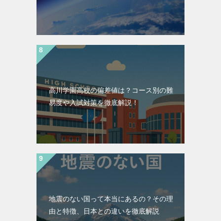
高川学園高校の偏差値は？コース別の難
易度や入試対策を徹底解説！
地震のない国って本当にあるの？その理
由と特徴、日本との違いを徹底解説