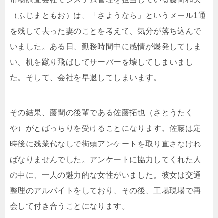
（ふじまともお）は、「さようなら」というメール1通
を残して去った妻のことを考えて、気分が落ち込んで
いました。ある日、勤務時間中に感情が爆発してしま
い、机を蹴り飛ばしてサーバーを壊してしまいまし
た。そして、会社を早退してしまいます。
その結果、藤間の後輩である佐藤拓也（さとうたく
や）がとばっちりを受けることになります。佐藤は定
時後に残業代なしで街頭アンケートを取り直さなけれ
ばなりませんでした。アンケートに協力してくれた人
の中に、一人の魅力的な女性がいました。彼女は交通
整理のアルバイトをしており、その後、工場現場で再
会して付き合うことになります。