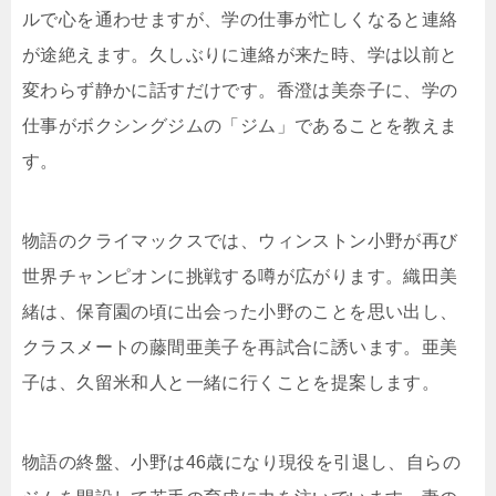
ルで心を通わせますが、学の仕事が忙しくなると連絡
が途絶えます。久しぶりに連絡が来た時、学は以前と
変わらず静かに話すだけです。香澄は美奈子に、学の
仕事がボクシングジムの「ジム」であることを教えま
す。
物語のクライマックスでは、ウィンストン小野が再び
世界チャンピオンに挑戦する噂が広がります。織田美
緒は、保育園の頃に出会った小野のことを思い出し、
クラスメートの藤間亜美子を再試合に誘います。亜美
子は、久留米和人と一緒に行くことを提案します。
物語の終盤、小野は46歳になり現役を引退し、自らの