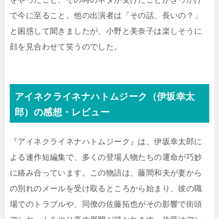
で今に至ること。他の出演者は「その話、長いの？」
と困惑して聞きましたが、小野と美奈子は楽しそうに
顔を見合わせて笑うのでした。
アイネクライネナハトムジーク（伊坂幸太
郎）の感想・レビュー
『アイネクライネナハトムジーク』は、伊坂幸太郎に
よる連作短編集で、多くの登場人物たちの運命が巧妙
に絡み合っています。この物語は、藤間和夫が妻から
の別れのメールを受け取るところから始まり、彼の職
場でのトラブルや、同僚の佐藤拓也がその影響で街頭