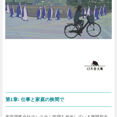
第1章: 仕事と家庭の狭間で
市場調査会社でシステム管理を担当している藤間和夫