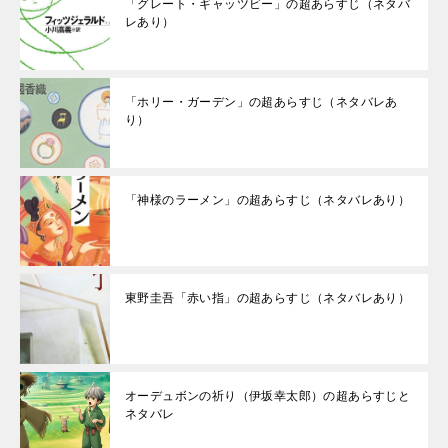
「グレート・ギャッツビー」の超あらすじ（ネタバ
レあり）
「ホリー・ガーデン」の超あらすじ（ネタバレあ
り）
「神様のラーメン」の超あらすじ（ネタバレあり）
東野圭吾「赤い指」の超あらすじ（ネタバレあり）
オーデュボンの祈り（伊坂幸太郎）の超あらすじと
ネタバレ