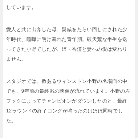
しています。
愛人と共に出奔した母、親戚をたらい回しにされた少
年時代、喧嘩に明け暮れた青年期。破天荒な半生を送
ってきた小野でしたが、姉・香澄と妻への愛は変わり
ません。
スタジオでは、数あるウィンストン小野の名場面の中
でも、9年前の最終戦の映像が流れています。小野の左
フックによってチャンピオンがダウンしたのと、最終
12ラウンドの終了ゴングが鳴ったのはほぼ同時でし
た。