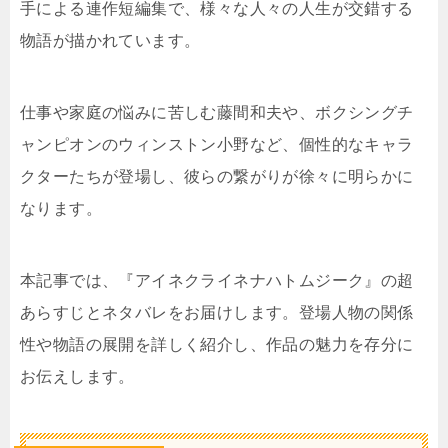
手による連作短編集で、様々な人々の人生が交錯する
物語が描かれています。
仕事や家庭の悩みに苦しむ藤間和夫や、ボクシングチ
ャンピオンのウィンストン小野など、個性的なキャラ
クターたちが登場し、彼らの繋がりが徐々に明らかに
なります。
本記事では、『アイネクライネナハトムジーク』の超
あらすじとネタバレをお届けします。登場人物の関係
性や物語の展開を詳しく紹介し、作品の魅力を存分に
お伝えします。