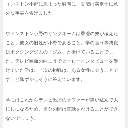
ィンストン小野に決まった瞬間に、香澄は美奈子に意
外な事実を告げました。
ウィンストン小野のリングネームは香澄の夫が考えた
こと、彼女の旧姓が小野であること、学の言う事務職
はボクシングジムの「ジム」と掛けていることでし
た。テレビ画面の向こうでヒーローインタビューを受
けていた学は、「次の挑戦は、ある女性に会うことで
す」と恥ずかしそうに答えています。
学にはこれからテレビ出演のオファーが舞い込んで大
忙しになるため、当分の間は電話をかけることができ
ないでしょう。