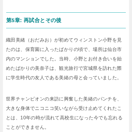
第5章: 再試合とその後
織田美緒（おだみお）が初めてウィンストン小野を見
たのは、保育園に入ったばかりの頃で、場所は仙台市
内のマンションでした。当時、小野とお付き合いを始
めたばかりの美奈子は、観光旅行で宮城県を訪れた際
に学生時代の友人である美緒の母と会っていました。
世界チャンピオンの来訪に興奮した美緒のパンチを、
大きな身体でニコニコ笑いながら受け止めてくれたこ
とは、10年の時が流れて高校生になった今でも忘れる
ことができません。