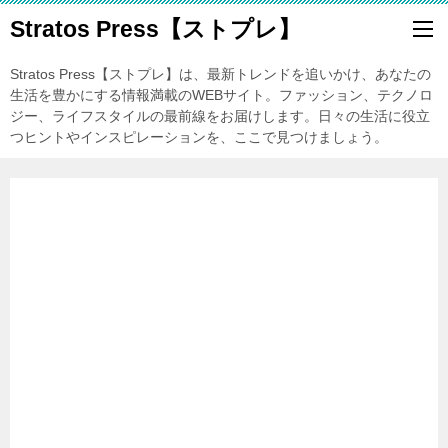
Stratos Press【ストプレ】
Stratos Press【ストプレ】は、最新トレンドを追いかけ、あなたの
生活を豊かにする情報満載のWEBサイト。ファッション、テクノロ
ジー、ライフスタイルの最前線をお届けします。日々の生活に役立
つヒントやインスピレーションを、ここで見つけましょう。