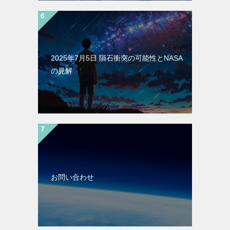
2025年7月5日 隕石衝突の可能性とNASA
の見解
お問い合わせ