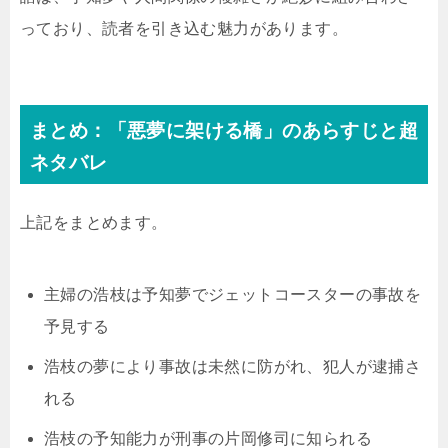
っており、読者を引き込む魅力があります。
まとめ：「悪夢に架ける橋」のあらすじと超
ネタバレ
上記をまとめます。
主婦の浩枝は予知夢でジェットコースターの事故を
予見する
浩枝の夢により事故は未然に防がれ、犯人が逮捕さ
れる
浩枝の予知能力が刑事の片岡修司に知られる