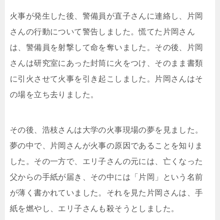
火事が発生した後、警備員が直子さんに連絡し、片岡
さんの行動について警告しました。慌てた片岡さん
は、警備員を射撃して命を奪いました。その後、片岡
さんは研究室にあった封筒に火をつけ、そのまま書類
に引火させて火事を引き起こしました。片岡さんはそ
の場を立ち去りました。
その後、浩枝さんは大学の火事現場の夢を見ました。
夢の中で、片岡さんが火事の原因であることを知りま
した。その一方で、エリ子さんの元には、亡くなった
父からの手紙が届き、その中には「片岡」という名前
が薄く書かれていました。それを見た片岡さんは、手
紙を燃やし、エリ子さんも殺そうとしました。