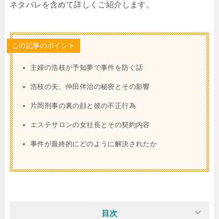
ネタバレを含めて詳しくご紹介します。
この記事のポイント
主婦の浩枝が予知夢で事件を防ぐ話
浩枝の夫、仲田伴治の秘密とその影響
片岡刑事の裏の顔と彼の不正行為
エステサロンの女社長とその契約内容
事件が最終的にどのように解決されたか
目次