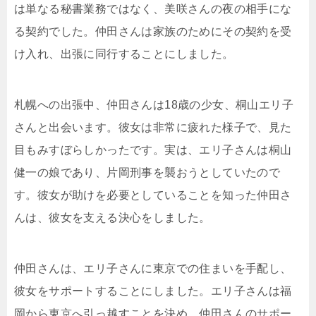
は単なる秘書業務ではなく、美咲さんの夜の相手にな
る契約でした。仲田さんは家族のためにその契約を受
け入れ、出張に同行することにしました。
札幌への出張中、仲田さんは18歳の少女、桐山エリ子
さんと出会います。彼女は非常に疲れた様子で、見た
目もみすぼらしかったです。実は、エリ子さんは桐山
健一の娘であり、片岡刑事を襲おうとしていたので
す。彼女が助けを必要としていることを知った仲田さ
んは、彼女を支える決心をしました。
仲田さんは、エリ子さんに東京での住まいを手配し、
彼女をサポートすることにしました。エリ子さんは福
岡から東京へ引っ越すことを決め、仲田さんのサポー