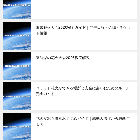
東京花火大会2026完全ガイド｜開催日程・会場・チケッ
ト情報
諏訪湖の花火大会2026徹底解説
ロケット花火ができる場所と安全に楽しむためのルール
完全ガイド
花火が彩る映画おすすめガイド｜感動の名作から最新作
まで