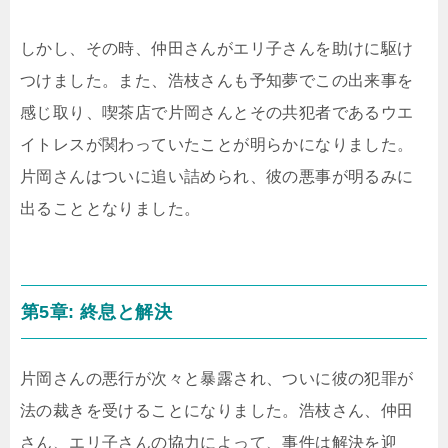
しかし、その時、仲田さんがエリ子さんを助けに駆け
つけました。また、浩枝さんも予知夢でこの出来事を
感じ取り、喫茶店で片岡さんとその共犯者であるウエ
イトレスが関わっていたことが明らかになりました。
片岡さんはついに追い詰められ、彼の悪事が明るみに
出ることとなりました。
第5章: 終息と解決
片岡さんの悪行が次々と暴露され、ついに彼の犯罪が
法の裁きを受けることになりました。浩枝さん、仲田
さん、エリ子さんの協力によって、事件は解決を迎