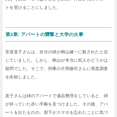
トを受けることにしました。
第3章: アパートの襲撃と大学の火事
安達直子さんは、自分の姉が桐山健一に殺されたと信
じていました。しかし、桐山が本当に犯人かどうかは
疑問でした。そこで、刑事の片岡修司さんに再度調査
を依頼しました。
直子さんは姉のアパートで遺品整理をしていると、姉
が持っていた赤い手帳を見つけました。その後、アパ
ートを出たものの、部下がスマホを忘れたことに気づ