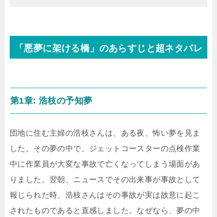
「悪夢に架ける橋」のあらすじと超ネタバレ
第1章: 浩枝の予知夢
団地に住む主婦の浩枝さんは、ある夜、怖い夢を見ま
した。その夢の中で、ジェットコースターの点検作業
中に作業員が大変な事故で亡くなってしまう場面があ
りました。翌朝、ニュースでその出来事が事故として
報じられた時、浩枝さんはその事故が実は故意に起こ
されたものであると直感しました。なぜなら、夢の中