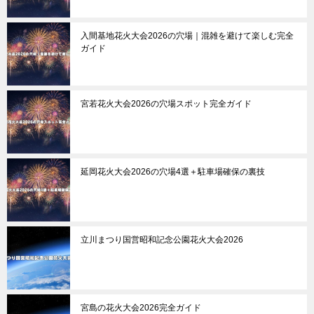
入間基地花火大会2026の穴場｜混雑を避けて楽しむ完全
ガイド
宮若花火大会2026の穴場スポット完全ガイド
延岡花火大会2026の穴場4選＋駐車場確保の裏技
立川まつり国営昭和記念公園花火大会2026
宮島の花火大会2026完全ガイド