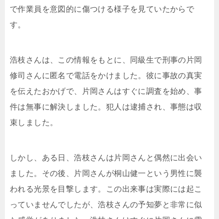
で作業員を意図的に傷つける様子を見ていたからで
す。
浩枝さんは、この情報をもとに、同級生で刑事の片岡
修司さんに匿名で電話をかけました。彼に事故の真実
を伝えたおかげで、片岡さんはすぐに調査を始め、事
件は無事に解決しました。犯人は逮捕され、事態は収
束しました。
しかし、ある日、浩枝さんは片岡さんと偶然に出会い
ました。その後、片岡さんが桐山健一という男性に襲
われる光景を目撃します。この出来事は実際には起こ
っていませんでしたが、浩枝さんの予知夢と非常に似