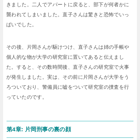
きました。二人でアパートに戻ると、部下が何者かに
襲われてしまいました。直子さんは驚きと恐怖でいっ
ぱいでした。
その後、片岡さんが駆けつけ、直子さんは姉の手帳や
個人的な物が大学の研究室に置いてあると伝えまし
た。すると、その数時間後、直子さんの研究室で火事
が発生しました。実は、その前に片岡さんが大学をう
ろついており、警備員に嘘をついて研究室の捜査を行
っていたのです。
第4章: 片岡刑事の裏の顔