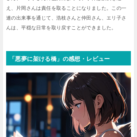
え、片岡さんは責任を取ることになりました。この一
連の出来事を通じて、浩枝さんと仲田さん、エリ子さ
んは、平穏な日常を取り戻すことができました。
「悪夢に架ける橋」の感想・レビュー