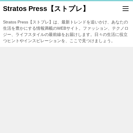
Stratos Press【ストプレ】
Stratos Press【ストプレ】は、最新トレンドを追いかけ、あなたの
生活を豊かにする情報満載のWEBサイト。ファッション、テクノロ
ジー、ライフスタイルの最前線をお届けします。日々の生活に役立
つヒントやインスピレーションを、ここで見つけましょう。