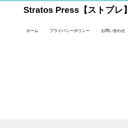
Stratos Press【ストプレ
ホーム
プライバシーポリシー
お問い合わせ