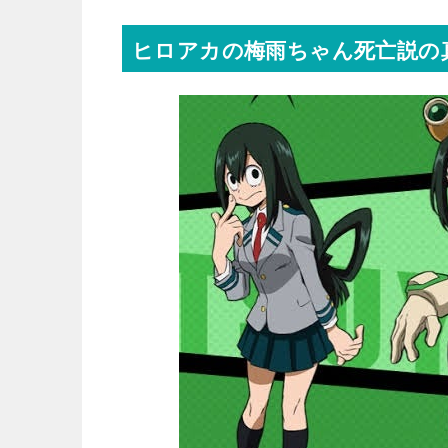
ヒロアカの梅雨ちゃん死亡説の