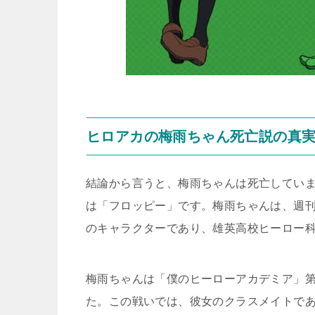
ヒロアカの梅雨ちゃん死亡説の真
結論から言うと、梅雨ちゃんは死亡してい
は「フロッピー」です。梅雨ちゃんは、週
のキャラクターであり、雄英高校ヒーロー科
梅雨ちゃんは「僕のヒーローアカデミア」第
た。この戦いでは、彼女のクラスメイトで