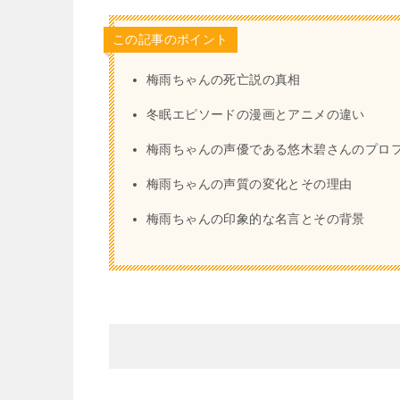
この記事のポイント
梅雨ちゃんの死亡説の真相
冬眠エピソードの漫画とアニメの違い
梅雨ちゃんの声優である悠木碧さんのプロ
梅雨ちゃんの声質の変化とその理由
梅雨ちゃんの印象的な名言とその背景