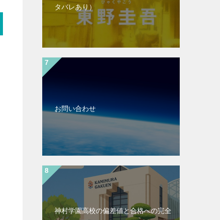
タバレあり）
お問い合わせ
神村学園高校の偏差値と合格への完全