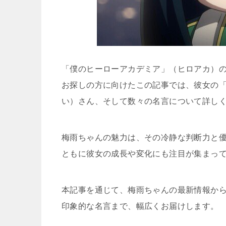
「僕のヒーローアカデミア」（ヒロアカ）
お探しの方に向けたこの記事では、彼女の
い）さん、そして数々の名言について詳し
梅雨ちゃんの魅力は、その冷静な判断力と
ともに彼女の成長や変化にも注目が集まっ
本記事を通じて、梅雨ちゃんの最新情報か
印象的な名言まで、幅広くお届けします。