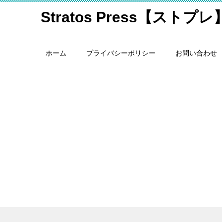
Stratos Press【ストプレ
ホーム
プライバシーポリシー
お問い合わせ