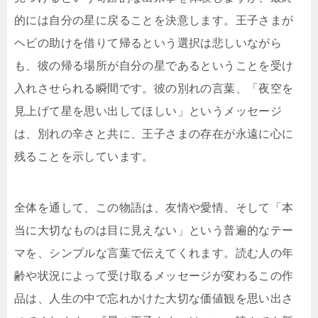
的には自分の星に戻ることを決意します。王子さまが
ヘビの助けを借りて帰るという選択は悲しいながら
も、彼の帰る場所が自分の星であるということを受け
入れさせられる瞬間です。彼の別れの言葉、「夜空を
見上げて星を思い出してほしい」というメッセージ
は、別れの辛さと共に、王子さまの存在が永遠に心に
残ることを示しています。
全体を通して、この物語は、友情や愛情、そして「本
当に大切なものは目に見えない」という普遍的なテー
マを、シンプルな言葉で伝えてくれます。読む人の年
齢や状況によって受け取るメッセージが変わるこの作
品は、人生の中で忘れかけた大切な価値観を思い出さ