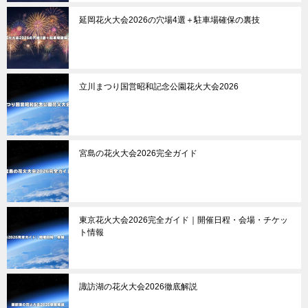
延岡花火大会2026の穴場4選＋駐車場確保の裏技
立川まつり国営昭和記念公園花火大会2026
宮島の花火大会2026完全ガイド
東京花火大会2026完全ガイド｜開催日程・会場・チケッ
ト情報
諏訪湖の花火大会2026徹底解説