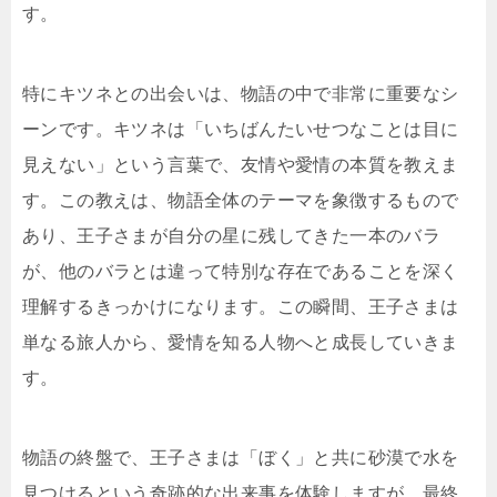
す。
特にキツネとの出会いは、物語の中で非常に重要なシ
ーンです。キツネは「いちばんたいせつなことは目に
見えない」という言葉で、友情や愛情の本質を教えま
す。この教えは、物語全体のテーマを象徴するもので
あり、王子さまが自分の星に残してきた一本のバラ
が、他のバラとは違って特別な存在であることを深く
理解するきっかけになります。この瞬間、王子さまは
単なる旅人から、愛情を知る人物へと成長していきま
す。
物語の終盤で、王子さまは「ぼく」と共に砂漠で水を
見つけるという奇跡的な出来事を体験しますが、最終