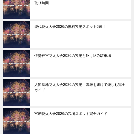
取り時間
能代花火大会2026の無料穴場スポット6選！
伊勢神宮花火大会2026の穴場と駆け込み駐車場
入間基地花火大会2026の穴場｜混雑を避けて楽しむ完全
ガイド
宮若花火大会2026の穴場スポット完全ガイド