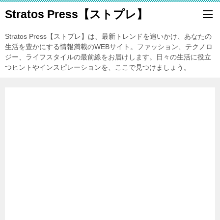
Stratos Press【ストプレ】
Stratos Press【ストプレ】は、最新トレンドを追いかけ、あなたの
生活を豊かにする情報満載のWEBサイト。ファッション、テクノロ
ジー、ライフスタイルの最前線をお届けします。日々の生活に役立
つヒントやインスピレーションを、ここで見つけましょう。