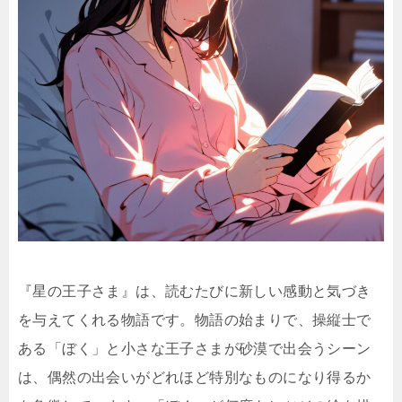
『星の王子さま』は、読むたびに新しい感動と気づき
を与えてくれる物語です。物語の始まりで、操縦士で
ある「ぼく」と小さな王子さまが砂漠で出会うシーン
は、偶然の出会いがどれほど特別なものになり得るか