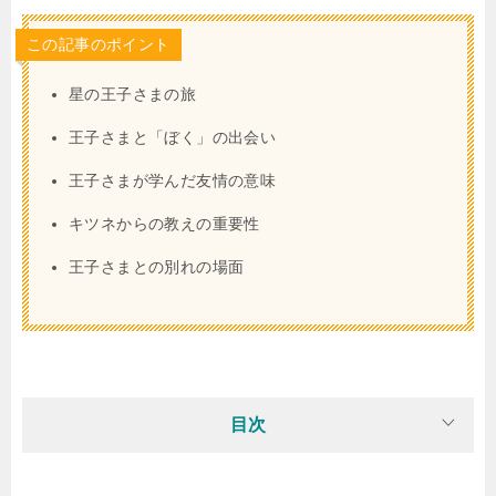
この記事のポイント
星の王子さまの旅
王子さまと「ぼく」の出会い
王子さまが学んだ友情の意味
キツネからの教えの重要性
王子さまとの別れの場面
目次