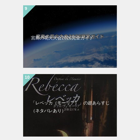
宮島の花火大会2026完全ガイド
「レベッカ（モーリア）」の超あらすじ
（ネタバレあり）