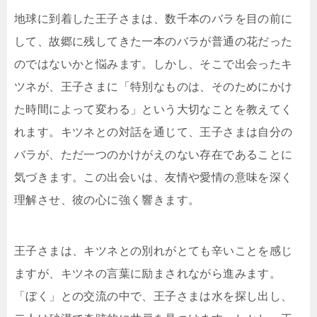
地球に到着した王子さまは、数千本のバラを目の前に
して、故郷に残してきた一本のバラが普通の花だった
のではないかと悩みます。しかし、そこで出会ったキ
ツネが、王子さまに「特別なものは、そのためにかけ
た時間によって変わる」という大切なことを教えてく
れます。キツネとの対話を通じて、王子さまは自分の
バラが、ただ一つのかけがえのない存在であることに
気づきます。この出会いは、友情や愛情の意味を深く
理解させ、彼の心に強く響きます。
王子さまは、キツネとの別れがとても辛いことを感じ
ますが、キツネの言葉に励まされながら進みます。
「ぼく」との交流の中で、王子さまは水を探し出し、