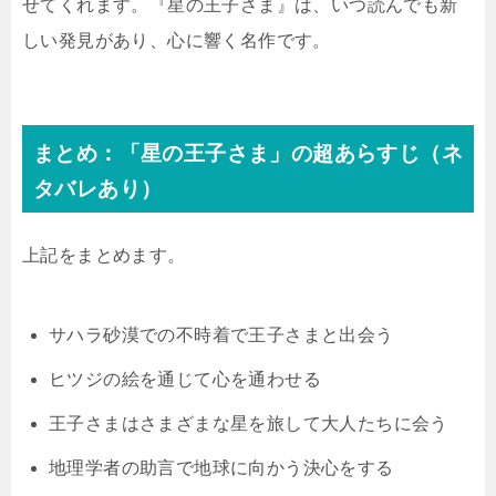
せてくれます。『星の王子さま』は、いつ読んでも新
しい発見があり、心に響く名作です。
まとめ：「星の王子さま」の超あらすじ（ネ
タバレあり）
上記をまとめます。
サハラ砂漠での不時着で王子さまと出会う
ヒツジの絵を通じて心を通わせる
王子さまはさまざまな星を旅して大人たちに会う
地理学者の助言で地球に向かう決心をする