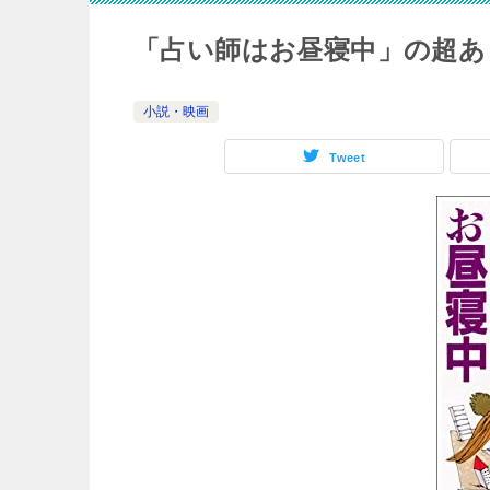
「占い師はお昼寝中」の超あ
小説・映画
Tweet