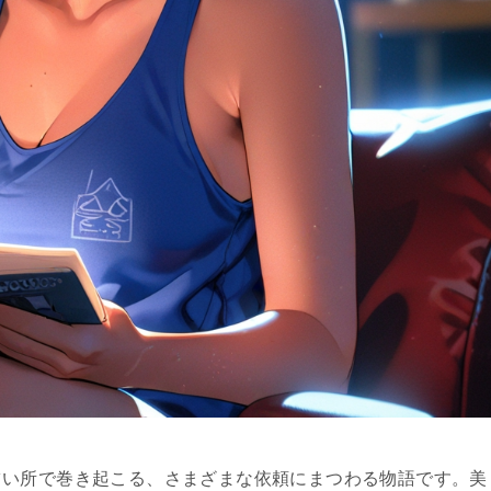
占い所で巻き起こる、さまざまな依頼にまつわる物語です。美