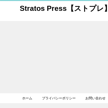
Stratos Press【ストプレ
ホーム
プライバシーポリシー
お問い合わせ