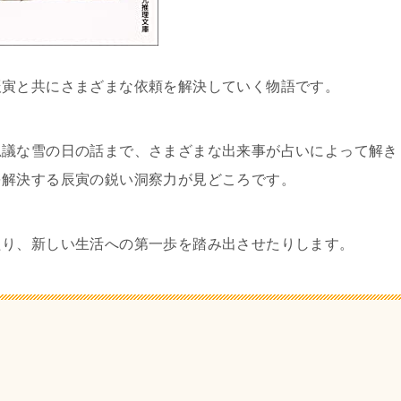
辰寅と共にさまざまな依頼を解決していく物語です。
思議な雪の日の話まで、さまざまな出来事が占いによって解き
を解決する辰寅の鋭い洞察力が見どころです。
たり、新しい生活への第一歩を踏み出させたりします。