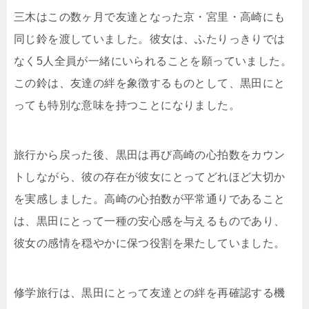
三木はこの数ヶ月で友達となった京・宮里・高崎にも
同じ鈴を渡していました。彼女は、ふたりっきりでは
なく5人全員が一緒にいられることを願っていました。
この鈴は、友達の絆を象徴するものとして、黒田にと
っても特別な意味を持つことになりました。
旅行から戻った後、黒田は再び高崎の心拍数をカウン
トしながら、彼の存在が彼女にとってどれほど大切か
を実感しました。高崎の心拍数が平常通りであること
は、黒田にとって一種の安心感を与えるものであり、
彼女の感情を穏やかに保つ役割を果たしていました。
修学旅行は、黒田にとって友達との絆を再確認する機