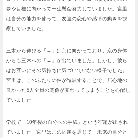
夢や目標に向かって一生懸命努力していました。宮里
は自分の能力を使って、友達の恋心や感情の動きを観
察していました。
三木から伸びる「→」は京に向かっており、京の身体
からも三木への「←」が出ていました。しかし、彼ら
はお互いにその気持ちに気づいていない様子でした。
宮里は、このふたりの仲が進展することで、居心地の
良かった5人全員の関係が変わってしまうことを心配し
ていました。
学校で「10年後の自分への手紙」という宿題が出され
ていました。宮里はこの宿題を通じて、未来の自分と