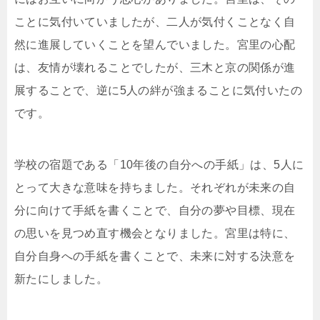
ことに気付いていましたが、二人が気付くことなく自
然に進展していくことを望んでいました。宮里の心配
は、友情が壊れることでしたが、三木と京の関係が進
展することで、逆に5人の絆が強まることに気付いたの
です。
学校の宿題である「10年後の自分への手紙」は、5人に
とって大きな意味を持ちました。それぞれが未来の自
分に向けて手紙を書くことで、自分の夢や目標、現在
の思いを見つめ直す機会となりました。宮里は特に、
自分自身への手紙を書くことで、未来に対する決意を
新たにしました。