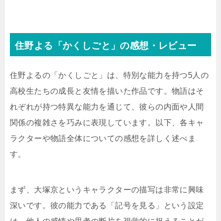
住野よる「かくしごと」の感想・レビュー
住野よるの「かくしごと」は、特別な能力を持つ5人の
高校生たちの成長と友情を描いた作品です。物語はそ
れぞれが持つ特異な能力を通じて、彼らの内面や人間
関係の複雑さを巧みに表現しています。以下、各キャ
ラクターや物語全体についての感想を詳しく述べま
す。
まず、大塚京というキャラクターの描写は非常に興味
深いです。彼の能力である「記号を見る」という設定