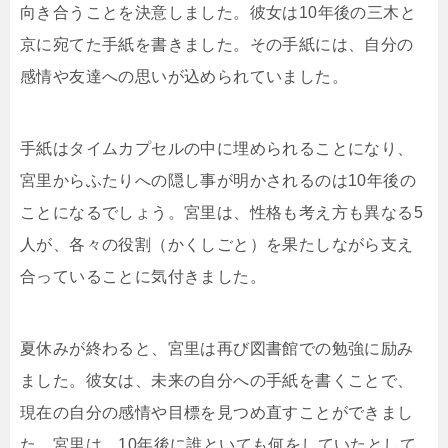
向き合うことを決意しました。彼女は10年後の三木と
京に宛てた手紙を書きました。その手紙には、自分の
感情や友達への思いが込められていました。
手紙はタイムカプセルの中に埋められることになり、
宮里からふたりへの隠し事が明かされるのは10年後の
ことになるでしょう。宮里は、性格も考え方も異なる5
人が、各々の役割（かくしごと）を果たしながら支え
合っていることに気付きました。
夏休みが終わると、宮里は再び図書館での勉強に励み
ました。彼女は、未来の自分への手紙を書くことで、
現在の自分の感情や目標を見つめ直すことができまし
た。宮里は、10年後に誰といても何をしていたとして