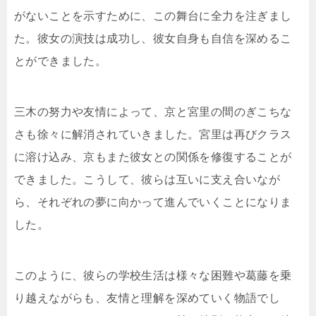
がないことを示すために、この舞台に全力を注ぎまし
た。彼女の演技は成功し、彼女自身も自信を深めるこ
とができました。
三木の努力や友情によって、京と宮里の間のぎこちな
さも徐々に解消されていきました。宮里は再びクラス
に溶け込み、京もまた彼女との関係を修復することが
できました。こうして、彼らは互いに支え合いなが
ら、それぞれの夢に向かって進んでいくことになりま
した。
このように、彼らの学校生活は様々な困難や葛藤を乗
り越えながらも、友情と理解を深めていく物語でし