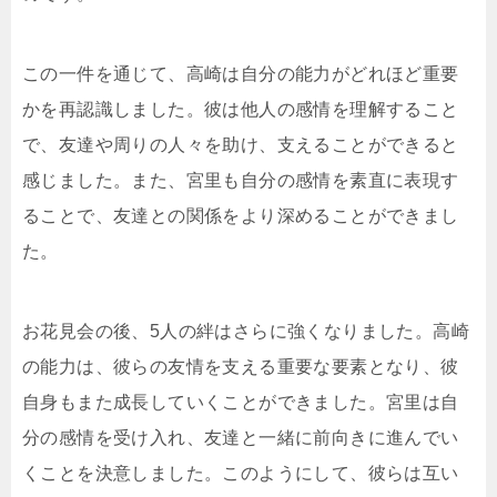
この一件を通じて、高崎は自分の能力がどれほど重要
かを再認識しました。彼は他人の感情を理解すること
で、友達や周りの人々を助け、支えることができると
感じました。また、宮里も自分の感情を素直に表現す
ることで、友達との関係をより深めることができまし
た。
お花見会の後、5人の絆はさらに強くなりました。高崎
の能力は、彼らの友情を支える重要な要素となり、彼
自身もまた成長していくことができました。宮里は自
分の感情を受け入れ、友達と一緒に前向きに進んでい
くことを決意しました。このようにして、彼らは互い