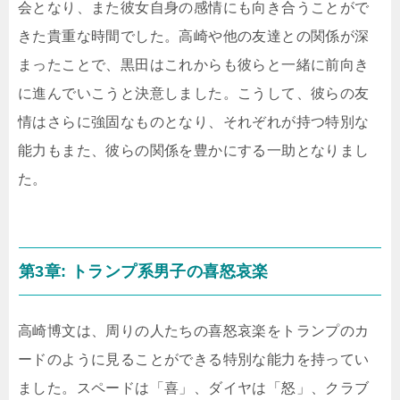
会となり、また彼女自身の感情にも向き合うことがで
きた貴重な時間でした。高崎や他の友達との関係が深
まったことで、黒田はこれからも彼らと一緒に前向き
に進んでいこうと決意しました。こうして、彼らの友
情はさらに強固なものとなり、それぞれが持つ特別な
能力もまた、彼らの関係を豊かにする一助となりまし
た。
第3章: トランプ系男子の喜怒哀楽
高崎博文は、周りの人たちの喜怒哀楽をトランプのカ
ードのように見ることができる特別な能力を持ってい
ました。スペードは「喜」、ダイヤは「怒」、クラブ