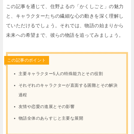
この記事を通じて、住野よるの「かくしごと」の魅力
と、キャラクターたちの繊細な心の動きを深く理解し
ていただけるでしょう。それでは、物語の始まりから
未来への希望まで、彼らの物語を追ってみましょう。
この記事のポイント
主要キャラクター5人の特殊能力とその役割
それぞれのキャラクターが直面する困難とその解決
過程
友情や恋愛の進展とその影響
物語全体のあらすじと主要な展開