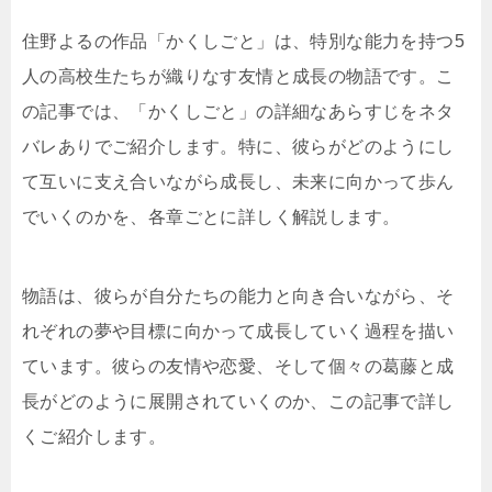
住野よるの作品「かくしごと」は、特別な能力を持つ5
人の高校生たちが織りなす友情と成長の物語です。こ
の記事では、「かくしごと」の詳細なあらすじをネタ
バレありでご紹介します。特に、彼らがどのようにし
て互いに支え合いながら成長し、未来に向かって歩ん
でいくのかを、各章ごとに詳しく解説します。
物語は、彼らが自分たちの能力と向き合いながら、そ
れぞれの夢や目標に向かって成長していく過程を描い
ています。彼らの友情や恋愛、そして個々の葛藤と成
長がどのように展開されていくのか、この記事で詳し
くご紹介します。