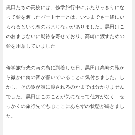
黒田たちの高校には、修学旅行中にふたりっきりにな
って鈴を渡したパートナーとは、いつまでも一緒にい
られるという恋のおまじないがありました。黒田はこ
のおまじないに期待を寄せており、高崎に渡すための
鈴を用意していました。
修学旅行先の南の島に到着した日、黒田は高崎の鞄か
ら微かに鈴の音が響いていることに気付きました。し
かし、その鈴が誰に渡されるのかまでは分かりません
でした。黒田はこのことが気になって仕方がなく、せ
っかくの旅行先でも心ここにあらずの状態が続きまし
た。