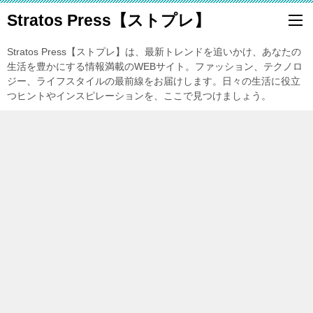
Stratos Press【ストプレ】
Stratos Press【ストプレ】は、最新トレンドを追いかけ、あなたの
生活を豊かにする情報満載のWEBサイト。ファッション、テクノロ
ジー、ライフスタイルの最前線をお届けします。日々の生活に役立
つヒントやインスピレーションを、ここで見つけましょう。