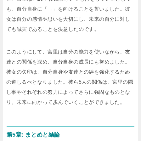
も、自分自身に「→」を向けることを誓いました。彼
女は自分の感情や思いを大切にし、未来の自分に対し
ても誠実であることを決意したのです。
このようにして、宮里は自分の能力を使いながら、友
達との関係を深め、自分自身の成長にも努めました。
彼女の矢印は、自分自身や友達との絆を強化するため
の道しるべとなりました。彼ら5人の関係は、宮里の隠
し事やそれぞれの努力によってさらに強固なものとな
り、未来に向かって歩んでいくことができました。
第5章: まとめと結論