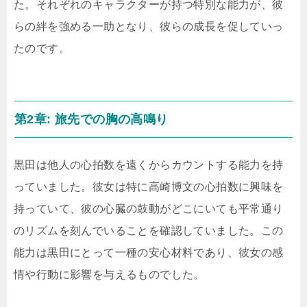
た。それぞれのキャラクターが持つ特別な能力が、彼
らの絆を強める一助となり、彼らの成長を促していっ
たのです。
第2章: 旅先での胸の高鳴り
黒田は他人の心拍数を遠くからカウントする能力を持
っていました。彼女は特に高崎博文の心拍数に興味を
持っていて、彼の心臓の鼓動がどこにいても平常通り
のリズムを刻んでいることを確認していました。この
能力は黒田にとって一種の安心材料であり、彼女の感
情や行動に影響を与えるものでした。