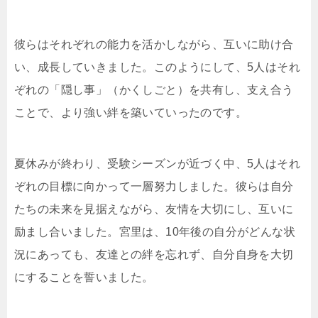
彼らはそれぞれの能力を活かしながら、互いに助け合
い、成長していきました。このようにして、5人はそれ
ぞれの「隠し事」（かくしごと）を共有し、支え合う
ことで、より強い絆を築いていったのです。
夏休みが終わり、受験シーズンが近づく中、5人はそれ
ぞれの目標に向かって一層努力しました。彼らは自分
たちの未来を見据えながら、友情を大切にし、互いに
励まし合いました。宮里は、10年後の自分がどんな状
況にあっても、友達との絆を忘れず、自分自身を大切
にすることを誓いました。