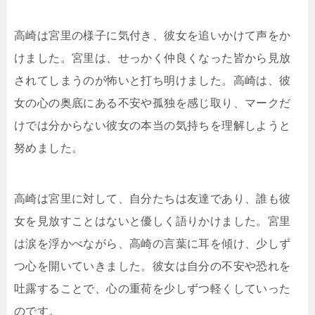
高崎は宮里の様子に気付き、彼女を追いかけて声をか
けました。宮里は、せっかく仲良くなった皆から見放
されてしまうのが怖いと打ち明けました。高崎は、彼
女の心の奥底にある不安や孤独を感じ取り、マークだ
けでは分からない彼女の本当の気持ちを理解しようと
努めました。
高崎は宮里に対して、自分たちは友達であり、誰も彼
女を見放すことはないと優しく語りかけました。宮里
は涙を浮かべながら、高崎の言葉に耳を傾け、少しず
つ心を開いていきました。彼女は自分の不安や恐れを
吐露することで、心の重荷を少しずつ軽くしていった
のです。