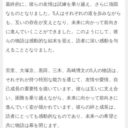
最終的に、彼らの友情は試練を乗り越え、さらに強固
なものとなりました。5人はそれぞれの道を歩みながら
も、互いの存在が支えとなり、未来に向かって前向き
に進んでいくことができました。このようにして、彼
らの物語は感動的な結末を迎え、読者に深い感動を与
えることとなりました。
宮里、大塚京、黒田、三木、高崎博文の5人の物語は、
それぞれが持つ特別な能力を通じて、友情や愛情、自
己成長の重要性を描いています。彼らは互いに支え合
い、困難を乗り越えながら、未来に向かって前向きに
進んでいく姿が描かれています。彼らの絆と成長は、
読者にとっても感動的なものであり、未来への希望と
共に物語は幕を閉じます。