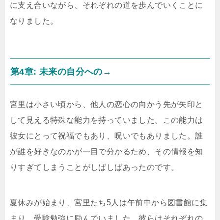
に支え合いながら、それぞれの道を歩んでいくことに
なりました。
第4章: 未来の自分への→
宮里は小さい頃から、他人の恋心の向かう先が矢印と
して見える特殊な能力を持っていました。この能力は
彼女にとって祝福でもあり、呪いでもありました。誰
が誰を好きなのかが一目で分かるため、その情報を知
りすぎてしまうことがしばしばあったのです。
夏休みが始まり、宮里たち5人は午前中から図書館に集
まり、受験勉強に励んでいました。彼らはそれぞれの