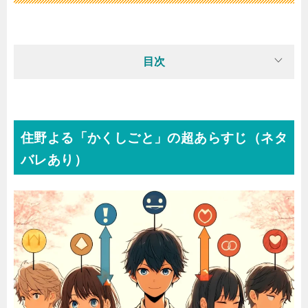
目次
住野よる「かくしごと」の超あらすじ（ネタ
バレあり）