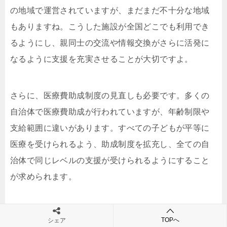
の地域で運営されていますが、まだまだ不十分な地域
もありますね。こうした施設が全国どこでも利用でき
るようにし、親同士の交流や情報交換がさらに活発に
なるように支援を充実させることが大切ですよ。
さらに、医療費助成制度の見直しも必要です。多くの
自治体で医療費助成が行われていますが、年齢制限や
支給範囲に違いがあります。すべての子どもが平等に
医療を受けられるよう、助成制度を拡充し、全ての自
治体で同じレベルの支援が受けられるようにすること
が求められます。
今後の展望としては、自治体同士の連携も重要になっ
TOPへ
シェア