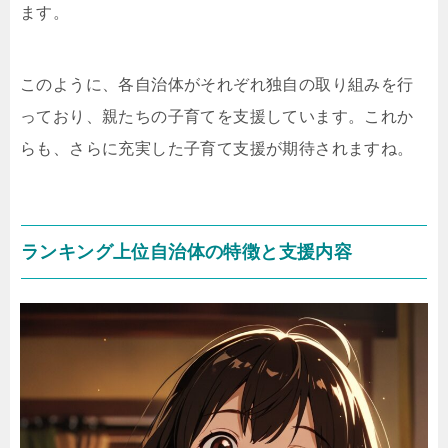
ます。
このように、各自治体がそれぞれ独自の取り組みを行
っており、親たちの子育てを支援しています。これか
らも、さらに充実した子育て支援が期待されますね。
ランキング上位自治体の特徴と支援内容