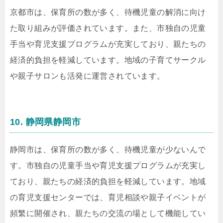
京都市は、保育所の数が多く、待機児童の解消に向け
た取り組みが評価されています。また、市独自の児童
手当や育児支援プログラムが充実しており、親たちの
経済的負担を軽減しています。地域の子育てサークル
や親子サロンも活発に運営されています。
10. 静岡県静岡市
静岡市は、保育所の数が多く、待機児童が少ないんで
す。市独自の児童手当や育児支援プログラムが充実し
ており、親たちの経済的負担を軽減しています。地域
の育児支援センターでは、育児相談や親子イベントが
頻繁に開催され、親たちの交流の場として機能してい