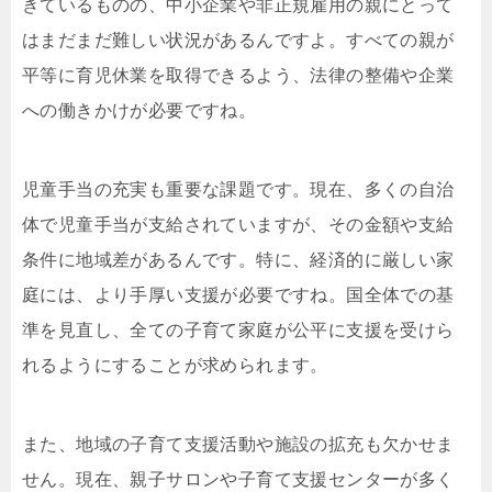
きているものの、中小企業や非正規雇用の親にとって
はまだまだ難しい状況があるんですよ。すべての親が
平等に育児休業を取得できるよう、法律の整備や企業
への働きかけが必要ですね。
児童手当の充実も重要な課題です。現在、多くの自治
体で児童手当が支給されていますが、その金額や支給
条件に地域差があるんです。特に、経済的に厳しい家
庭には、より手厚い支援が必要ですね。国全体での基
準を見直し、全ての子育て家庭が公平に支援を受けら
れるようにすることが求められます。
また、地域の子育て支援活動や施設の拡充も欠かせま
せん。現在、親子サロンや子育て支援センターが多く