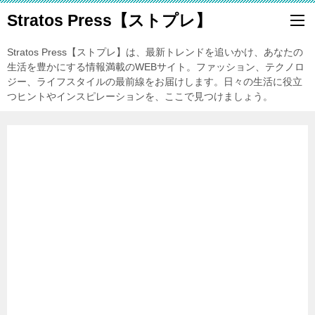
Stratos Press【ストプレ】
Stratos Press【ストプレ】は、最新トレンドを追いかけ、あなたの
生活を豊かにする情報満載のWEBサイト。ファッション、テクノロ
ジー、ライフスタイルの最前線をお届けします。日々の生活に役立
つヒントやインスピレーションを、ここで見つけましょう。