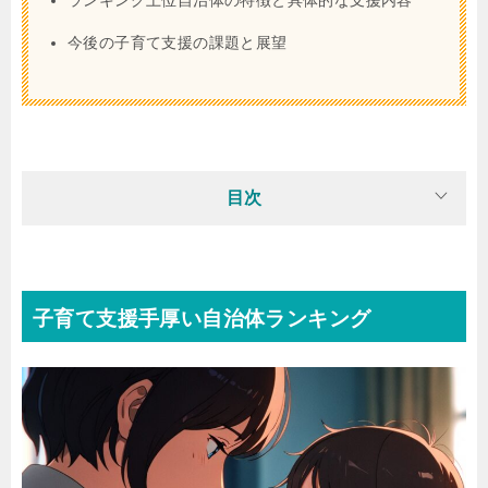
ランキング上位自治体の特徴と具体的な支援内容
今後の子育て支援の課題と展望
目次
子育て支援手厚い自治体ランキング