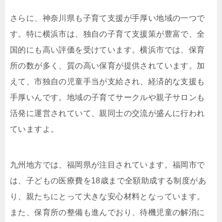
さらに、神奈川県も子育て支援が手厚い地域の一つで
す。特に横浜市は、独自の子育て支援策が豊富で、全
国的にも高い評価を受けています。横浜市では、保育
所の数が多く、質の高い保育が提供されています。加
えて、市独自の児童手当が支給され、経済的な支援も
手厚いんです。地域の子育てサークルや親子サロンも
活発に運営されていて、親同士の交流が盛んに行われ
ていますよ。
九州地方では、福岡県が注目されています。福岡市で
は、子どもの医療費を18歳まで全額助成する制度があ
り、親たちにとって大きな安心材料となっています。
また、保育所の整備も進んでおり、待機児童の解消に