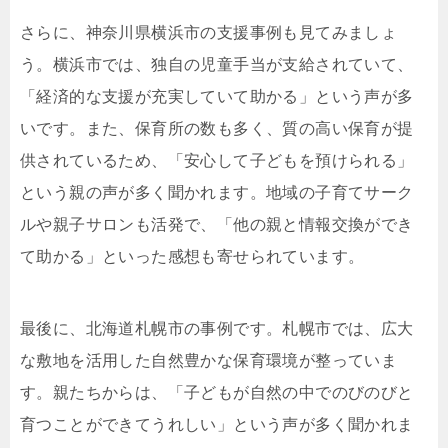
さらに、神奈川県横浜市の支援事例も見てみましょ
う。横浜市では、独自の児童手当が支給されていて、
「経済的な支援が充実していて助かる」という声が多
いです。また、保育所の数も多く、質の高い保育が提
供されているため、「安心して子どもを預けられる」
という親の声が多く聞かれます。地域の子育てサーク
ルや親子サロンも活発で、「他の親と情報交換ができ
て助かる」といった感想も寄せられています。
最後に、北海道札幌市の事例です。札幌市では、広大
な敷地を活用した自然豊かな保育環境が整っていま
す。親たちからは、「子どもが自然の中でのびのびと
育つことができてうれしい」という声が多く聞かれま