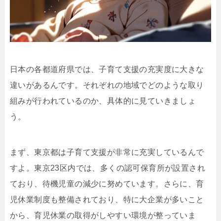
日本の各都道府県では、子育て支援の充実度に大きな
違いがあるんです。それぞれの地域でどのような取り
組みが行われているのか、具体的に見ていきましょ
う。
まず、東京都は子育て支援が非常に充実しているんで
すよ。東京23区内では、多くの認可保育所が設置され
ており、待機児童の減少に努めています。さらに、育
児休業制度も整備されており、特に大企業が多いこと
から、育児休業の取得がしやすい環境が整っていま