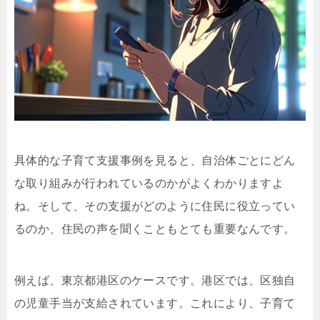
具体的な子育て支援事例を見ると、自治体ごとにどん
な取り組みが行われているのかがよくわかりますよ
ね。そして、その支援がどのように住民に役立ってい
るのか、住民の声を聞くこともとても重要なんです。
例えば、東京都港区のケースです。港区では、区独自
の児童手当が支給されています。これにより、子育て