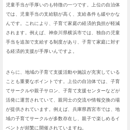
児童手当が手厚いのも特徴の一つです。上位の自治体
では、児童手当の支給額が高く、支給条件も緩やかな
んです。これにより、子育て家庭の経済的負担が軽減
されます。例えば、神奈川県横浜市では、独自の児童
手当を追加で支給する制度があり、子育て家庭に対す
る経済的支援が手厚いんですよ。
さらに、地域の子育て支援活動や施設が充実している
ことも重要なポイントです。上位の自治体では、子育
てサークルや親子サロン、子育て支援センターなどが
活発に運営されていて、親同士の交流や情報交換の場
が提供されています。例えば、兵庫県西宮市では、地
域の子育てサークルが多数存在し、親子で楽しめるイ
ベントが頻繁に開催されていますね。