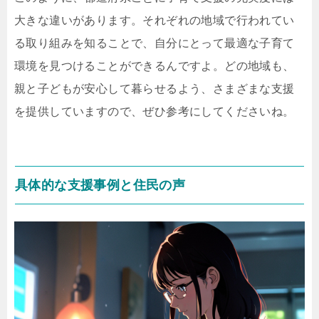
大きな違いがあります。それぞれの地域で行われてい
る取り組みを知ることで、自分にとって最適な子育て
環境を見つけることができるんですよ。どの地域も、
親と子どもが安心して暮らせるよう、さまざまな支援
を提供していますので、ぜひ参考にしてくださいね。
具体的な支援事例と住民の声