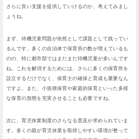
さらに良い支援を提供していけるのか、考えてみまし
ょうね。
まず、待機児童問題が依然として課題として残ってい
るんです。多くの自治体で保育所の数が増えているも
のの、特に都市部ではまだまだ待機児童が多いんです
ね。これを解消するためには、さらに多くの保育所を
設立するだけでなく、保育士の確保と育成も重要なん
ですよ。また、小規模保育や家庭的保育といった多様
な保育の形態を充実させることも必要ですね。
次に、育児休業制度のさらなる普及が求められていま
す。多くの親が育児休業を取得しやすい環境が整って