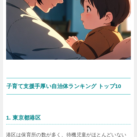
子育て支援手厚い自治体ランキング トップ10
1. 東京都港区
港区は保育所の数が多く、待機児童がほとんどいない