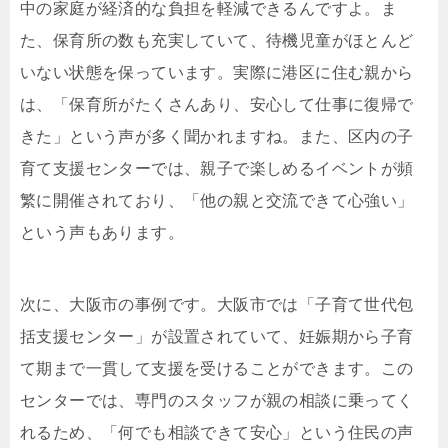
中の家庭が経済的な負担を軽減できるんですよ。ま
た、保育所の数も充実していて、待機児童がほとんど
いない状態を保っています。実際に港区に住む親から
は、「保育所がたくさんあり、安心して仕事に復帰で
きた」という声が多く聞かれますね。また、区内の子
育て支援センターでは、親子で楽しめるイベントが頻
繁に開催されており、「他の親と交流できて心強い」
という声もあります。
次に、大阪市の事例です。大阪市では「子育て世代包
括支援センター」が設置されていて、妊娠期から子育
て期まで一貫して支援を受けることができます。この
センターでは、専門のスタッフが親の相談に乗ってく
れるため、「何でも相談できて安心」という住民の声