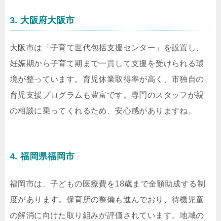
3. 大阪府大阪市
大阪市は「子育て世代包括支援センター」を設置し、
妊娠期から子育て期まで一貫して支援を受けられる環
境が整っています。育児休業取得率が高く、市独自の
育児支援プログラムも豊富です。専門のスタッフが親
の相談に乗ってくれるため、安心感がありますね。
4. 福岡県福岡市
福岡市は、子どもの医療費を18歳まで全額助成する制
度があります。保育所の整備も進んでおり、待機児童
の解消に向けた取り組みが評価されています。地域の