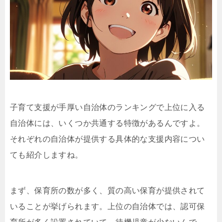
子育て支援が手厚い自治体のランキングで上位に入る
自治体には、いくつか共通する特徴があるんですよ。
それぞれの自治体が提供する具体的な支援内容につい
ても紹介しますね。
まず、保育所の数が多く、質の高い保育が提供されて
いることが挙げられます。上位の自治体では、認可保