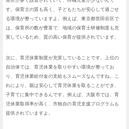
育所が多く設置されていて、待機児童が少ないんで
す。保育士の質も高く、子どもたちが安心して過ごせ
る環境が整っていますよ。例えば、東京都世田谷区で
は、保育所の数が豊富で、地域の保育士研修制度も充
実しているため、質の高い保育が提供されています。
次に、育児休業制度が充実していることです。上位の
自治体では、育児休業を取りやすい環境が整ってお
り、育児休業給付金の支給もスムーズなんですね。こ
れにより、親は安心して育児休業を取ることができ、
子育てに集中できるんです。例えば、大阪市では、育
児休業取得率が高く、市独自の育児支援プログラムも
提供されていますよ。