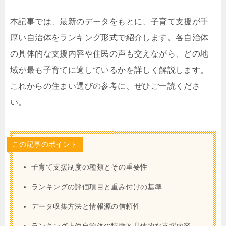
本記事では、最新のデータをもとに、子育て支援が手
厚い自治体をランキング形式で紹介します。各自治体
の具体的な支援内容や住民の声も交えながら、どの地
域が最も子育てに適しているかを詳しく解説します。
これからの住まい選びの参考に、ぜひご一読くださ
い。
この記事のポイント
子育て支援制度の種類とその重要性
ランキングの評価項目と重み付けの基準
データ収集方法と情報源の信頼性