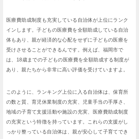
医療費助成制度も充実している自治体が上位にランク
インします。子どもの医療費を全額助成している自治
体もあり、親が経済的な心配をせずに子どもの医療を
受けさせることができるんです。例えば、福岡市で
は、18歳までの子どもの医療費を全額助成する制度が
あり、親たちから非常に高い評価を受けていますよ。
このように、ランキング上位に入る自治体は、保育所
の数と質、育児休業制度の充実、児童手当の手厚さ、
地域の子育て支援活動や施設の充実、医療費助成制度
の充実という特徴を持っています。これらの支援がし
っかり整っている自治体は、親が安心して子育てでき