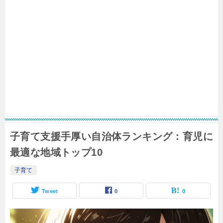
子育て支援手厚い自治体ランキング：育児に
最適な地域トップ10
子育て
Tweet
0
0