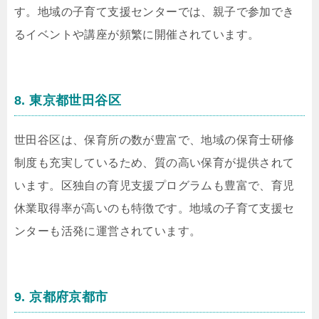
す。地域の子育て支援センターでは、親子で参加でき
るイベントや講座が頻繁に開催されています。
8. 東京都世田谷区
世田谷区は、保育所の数が豊富で、地域の保育士研修
制度も充実しているため、質の高い保育が提供されて
います。区独自の育児支援プログラムも豊富で、育児
休業取得率が高いのも特徴です。地域の子育て支援セ
ンターも活発に運営されています。
9. 京都府京都市