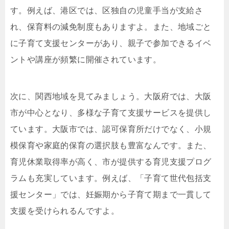
す。例えば、港区では、区独自の児童手当が支給さ
れ、保育料の減免制度もありますよ。また、地域ごと
に子育て支援センターがあり、親子で参加できるイベ
ントや講座が頻繁に開催されています。
次に、関西地域を見てみましょう。大阪府では、大阪
市が中心となり、多様な子育て支援サービスを提供し
ています。大阪市では、認可保育所だけでなく、小規
模保育や家庭的保育の選択肢も豊富なんです。また、
育児休業取得率が高く、市が提供する育児支援プログ
ラムも充実しています。例えば、「子育て世代包括支
援センター」では、妊娠期から子育て期まで一貫して
支援を受けられるんですよ。