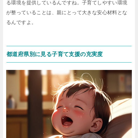
る環境を提供しているんですね。子育てしやすい環境
が整っていることは、親にとって大きな安心材料とな
るんですよ。
都道府県別に見る子育て支援の充実度