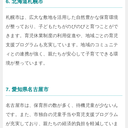
6. 北海道札幌市
札幌市は、広大な敷地を活用した自然豊かな保育環境
が整っており、子どもたちがのびのびと育つことがで
きます。育児休業制度の利用促進や、地域ごとの育児
支援プログラムも充実しています。地域のコミュニテ
ィとの連携が強く、親たちが安心して子育てできる環
境が整っています。
7. 愛知県名古屋市
名古屋市は、保育所の数が多く、待機児童が少ないん
です。また、市独自の児童手当や育児支援プログラム
が充実しており、親たちの経済的負担を軽減していま