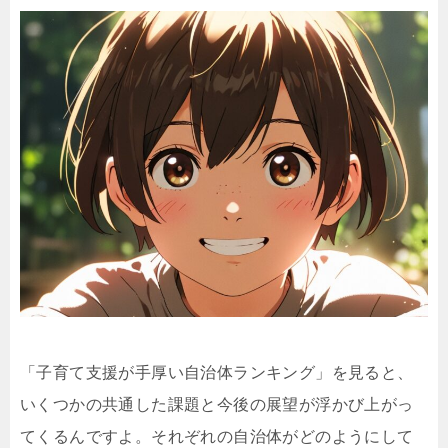
「子育て支援が手厚い自治体ランキング」を見ると、
いくつかの共通した課題と今後の展望が浮かび上がっ
てくるんですよ。それぞれの自治体がどのようにして