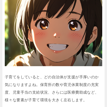
子育てをしていると、どの自治体が支援が手厚いのか
気になりますよね。保育所の数や育児休業制度の充実
度、児童手当の支給状況、さらには医療費助成など、
様々な要素が子育て環境を大きく左右します。