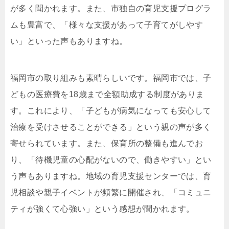
が多く聞かれます。また、市独自の育児支援プログラ
ムも豊富で、「様々な支援があって子育てがしやす
い」といった声もありますね。
福岡市の取り組みも素晴らしいです。福岡市では、子
どもの医療費を18歳まで全額助成する制度がありま
す。これにより、「子どもが病気になっても安心して
治療を受けさせることができる」という親の声が多く
寄せられています。また、保育所の整備も進んでお
り、「待機児童の心配がないので、働きやすい」とい
う声もありますね。地域の育児支援センターでは、育
児相談や親子イベントが頻繁に開催され、「コミュニ
ティが強くて心強い」という感想が聞かれます。