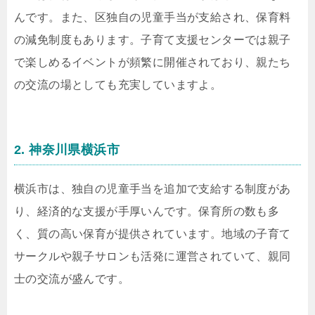
んです。また、区独自の児童手当が支給され、保育料
の減免制度もあります。子育て支援センターでは親子
で楽しめるイベントが頻繁に開催されており、親たち
の交流の場としても充実していますよ。
2. 神奈川県横浜市
横浜市は、独自の児童手当を追加で支給する制度があ
り、経済的な支援が手厚いんです。保育所の数も多
く、質の高い保育が提供されています。地域の子育て
サークルや親子サロンも活発に運営されていて、親同
士の交流が盛んです。