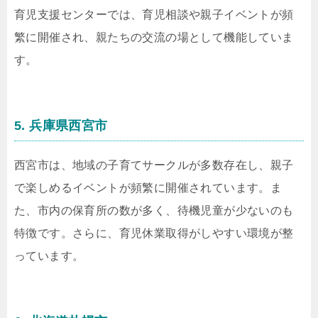
育児支援センターでは、育児相談や親子イベントが頻
繁に開催され、親たちの交流の場として機能していま
す。
5. 兵庫県西宮市
西宮市は、地域の子育てサークルが多数存在し、親子
で楽しめるイベントが頻繁に開催されています。ま
た、市内の保育所の数が多く、待機児童が少ないのも
特徴です。さらに、育児休業取得がしやすい環境が整
っています。