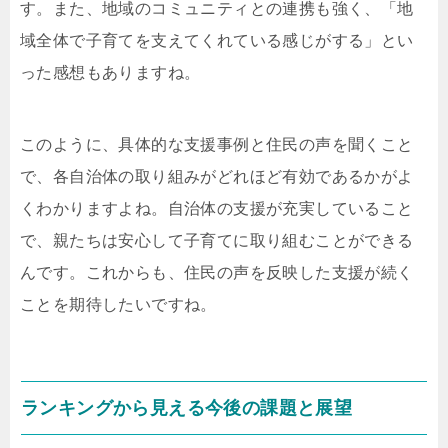
す。また、地域のコミュニティとの連携も強く、「地
域全体で子育てを支えてくれている感じがする」とい
った感想もありますね。
このように、具体的な支援事例と住民の声を聞くこと
で、各自治体の取り組みがどれほど有効であるかがよ
くわかりますよね。自治体の支援が充実していること
で、親たちは安心して子育てに取り組むことができる
んです。これからも、住民の声を反映した支援が続く
ことを期待したいですね。
ランキングから見える今後の課題と展望