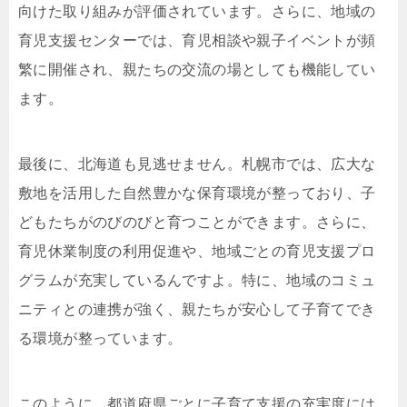
向けた取り組みが評価されています。さらに、地域の
育児支援センターでは、育児相談や親子イベントが頻
繁に開催され、親たちの交流の場としても機能してい
ます。
最後に、北海道も見逃せません。札幌市では、広大な
敷地を活用した自然豊かな保育環境が整っており、子
どもたちがのびのびと育つことができます。さらに、
育児休業制度の利用促進や、地域ごとの育児支援プロ
グラムが充実しているんですよ。特に、地域のコミュ
ニティとの連携が強く、親たちが安心して子育てでき
る環境が整っています。
このように、都道府県ごとに子育て支援の充実度には