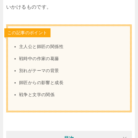
いかけるものです。
この記事のポイント
主人公と師匠の関係性
戦時中の作家の葛藤
別れがテーマの背景
師匠からの影響と成長
戦争と文学の関係