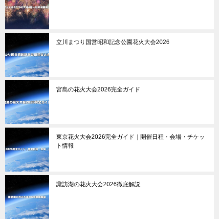
立川まつり国営昭和記念公園花火大会2026
宮島の花火大会2026完全ガイド
東京花火大会2026完全ガイド｜開催日程・会場・チケッ
ト情報
諏訪湖の花火大会2026徹底解説