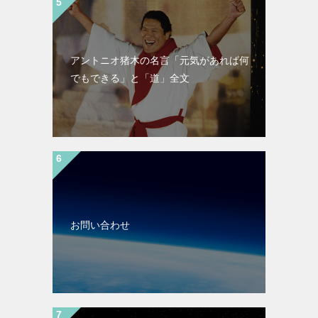
アントニオ猪木の名言「元気があれば何
でもできる」と「道」全文
お問い合わせ