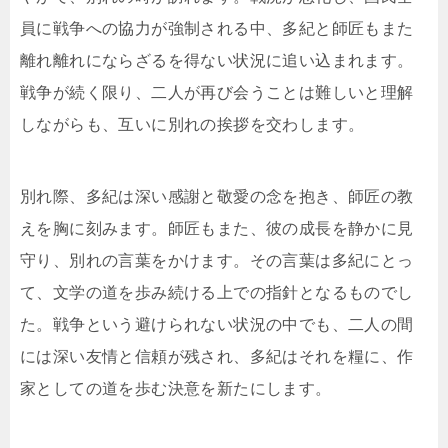
員に戦争への協力が強制される中、多紀と師匠もまた
離れ離れにならざるを得ない状況に追い込まれます。
戦争が続く限り、二人が再び会うことは難しいと理解
しながらも、互いに別れの挨拶を交わします。
別れ際、多紀は深い感謝と敬愛の念を抱き、師匠の教
えを胸に刻みます。師匠もまた、彼の成長を静かに見
守り、別れの言葉をかけます。その言葉は多紀にとっ
て、文学の道を歩み続ける上での指針となるものでし
た。戦争という避けられない状況の中でも、二人の間
には深い友情と信頼が残され、多紀はそれを糧に、作
家としての道を歩む決意を新たにします。