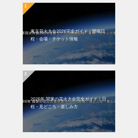
ン
東京花火大会2026完全ガイド｜開催日
程・会場・チケット情報
2026年 関東の花火大会完全ガイド｜日
程・見どころ・楽しみ方