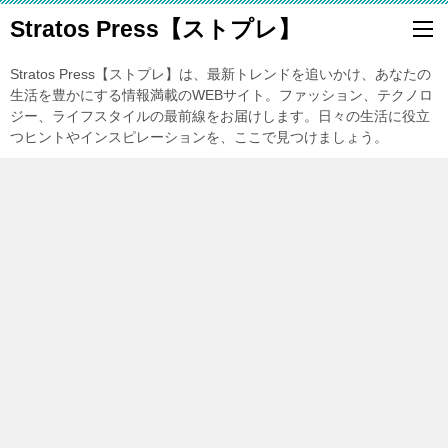
Stratos Press【ストプレ】
Stratos Press【ストプレ】は、最新トレンドを追いかけ、あなたの
生活を豊かにする情報満載のWEBサイト。ファッション、テクノロ
ジー、ライフスタイルの最前線をお届けします。日々の生活に役立
つヒントやインスピレーションを、ここで見つけましょう。