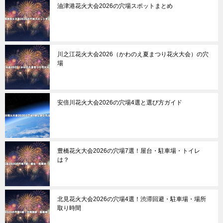
油津港花火大会2026の穴場スポットまとめ
川之江花火大会2026（かわのえ夏まつり花火大会）の穴
場
安倍川花火大会2026の穴場4選と選び方ガイド
豊橋花火大会2026の穴場7選！屋台・駐車場・トイレ
は？
北見花火大会2026の穴場4選！渋滞回避・駐車場・場所
取り時間