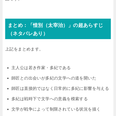
まとめ：「惜別（太宰治）」の超あらすじ
（ネタバレあり）
上記をまとめます。
主人公は若き作家・多紀である
師匠との出会いが多紀の文学への道を開いた
師匠は直接的ではなく日常的に多紀に影響を与える
多紀は戦時下で文学への意義を模索する
文学が戦争によって制限されている状況を描く