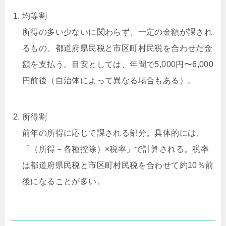
均等割
所得の多い少ないに関わらず、一定の金額が課され
るもの。都道府県民税と市区町村民税を合わせた金
額を支払う。目安としては、年間で5,000円〜6,000
円前後（自治体によって異なる場合もある）。
所得割
前年の所得に応じて課される部分。具体的には、
「（所得－各種控除）×税率」で計算される。税率
は都道府県民税と市区町村民税を合わせて約10％前
後になることが多い。