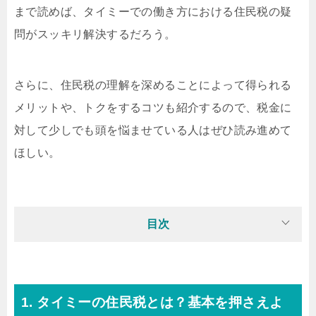
まで読めば、タイミーでの働き方における住民税の疑
問がスッキリ解決するだろう。
さらに、住民税の理解を深めることによって得られる
メリットや、トクをするコツも紹介するので、税金に
対して少しでも頭を悩ませている人はぜひ読み進めて
ほしい。
目次
1. タイミーの住民税とは？基本を押さえよ