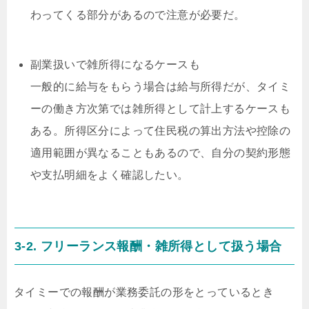
わってくる部分があるので注意が必要だ。
副業扱いで雑所得になるケースも
一般的に給与をもらう場合は給与所得だが、タイミ
ーの働き方次第では雑所得として計上するケースも
ある。所得区分によって住民税の算出方法や控除の
適用範囲が異なることもあるので、自分の契約形態
や支払明細をよく確認したい。
3-2. フリーランス報酬・雑所得として扱う場合
タイミーでの報酬が業務委託の形をとっているとき