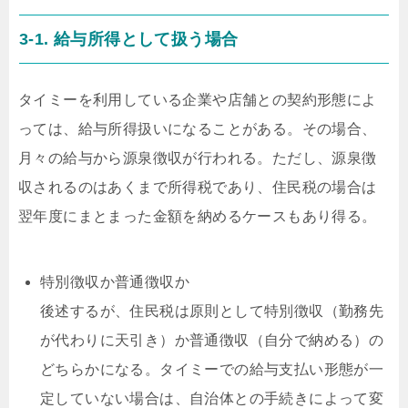
3-1. 給与所得として扱う場合
タイミーを利用している企業や店舗との契約形態によ
っては、給与所得扱いになることがある。その場合、
月々の給与から源泉徴収が行われる。ただし、源泉徴
収されるのはあくまで所得税であり、住民税の場合は
翌年度にまとまった金額を納めるケースもあり得る。
特別徴収か普通徴収か
後述するが、住民税は原則として特別徴収（勤務先
が代わりに天引き）か普通徴収（自分で納める）の
どちらかになる。タイミーでの給与支払い形態が一
定していない場合は、自治体との手続きによって変