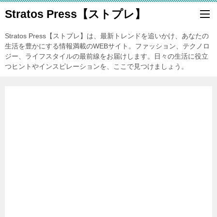
Stratos Press【ストプレ】
Stratos Press【ストプレ】は、最新トレンドを追いかけ、あなたの
生活を豊かにする情報満載のWEBサイト。ファッション、テクノロ
ジー、ライフスタイルの最前線をお届けします。日々の生活に役立
つヒントやインスピレーションを、ここで見つけましょう。