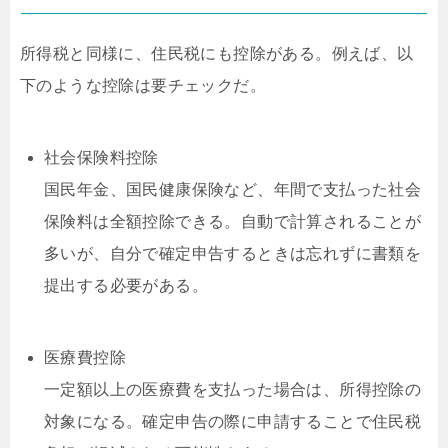
所得税と同様に、住民税にも控除がある。例えば、以
下のような控除は要チェックだ。
社会保険料控除
国民年金、国民健康保険など、年間で支払った社会
保険料は全額控除できる。自動で計算されることが
多いが、自分で確定申告するときは忘れずに書類を
提出する必要がある。
医療費控除
一定額以上の医療費を支払った場合は、所得控除の
対象になる。確定申告の際に申請することで住民税