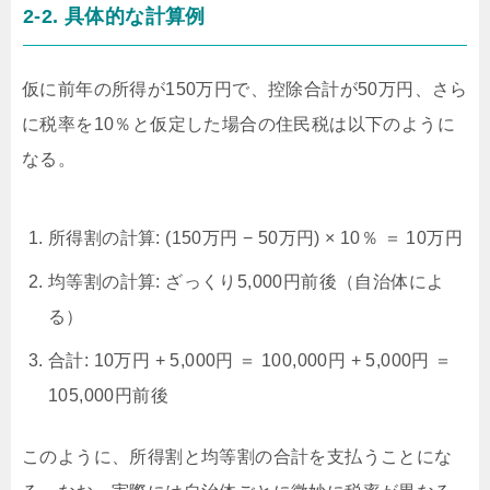
2-2. 具体的な計算例
仮に前年の所得が150万円で、控除合計が50万円、さら
に税率を10％と仮定した場合の住民税は以下のように
なる。
所得割の計算: (150万円 − 50万円) × 10％ ＝ 10万円
均等割の計算: ざっくり5,000円前後（自治体によ
る）
合計: 10万円 + 5,000円 ＝ 100,000円 + 5,000円 ＝
105,000円前後
このように、所得割と均等割の合計を支払うことにな