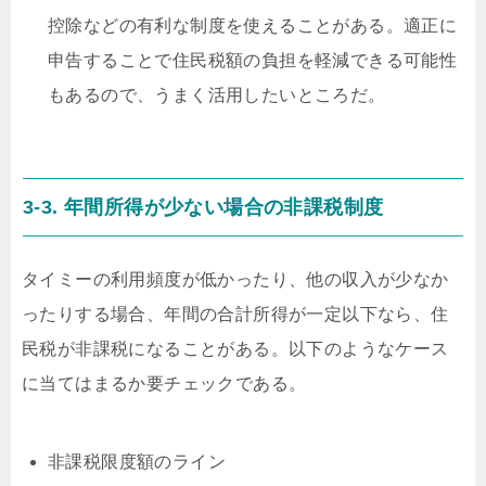
控除などの有利な制度を使えることがある。適正に
申告することで住民税額の負担を軽減できる可能性
もあるので、うまく活用したいところだ。
3-3. 年間所得が少ない場合の非課税制度
タイミーの利用頻度が低かったり、他の収入が少なか
ったりする場合、年間の合計所得が一定以下なら、住
民税が非課税になることがある。以下のようなケース
に当てはまるか要チェックである。
非課税限度額のライン