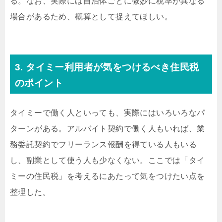
る。なお、実際には自治体ごとに微妙に税率が異なる
場合があるため、概算として捉えてほしい。
3. タイミー利用者が気をつけるべき住民税
のポイント
タイミーで働く人といっても、実際にはいろいろなパ
ターンがある。アルバイト契約で働く人もいれば、業
務委託契約でフリーランス報酬を得ている人もいる
し、副業として使う人も少なくない。ここでは「タイ
ミーの住民税」を考えるにあたって気をつけたい点を
整理した。