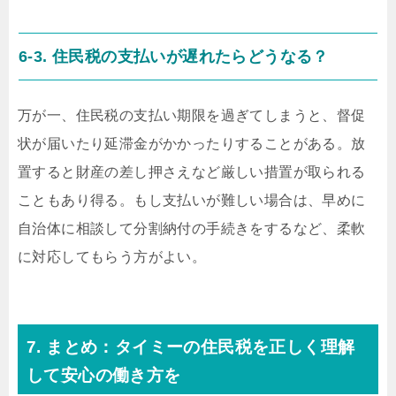
6-3. 住民税の支払いが遅れたらどうなる？
万が一、住民税の支払い期限を過ぎてしまうと、督促
状が届いたり延滞金がかかったりすることがある。放
置すると財産の差し押さえなど厳しい措置が取られる
こともあり得る。もし支払いが難しい場合は、早めに
自治体に相談して分割納付の手続きをするなど、柔軟
に対応してもらう方がよい。
7. まとめ：タイミーの住民税を正しく理解
して安心の働き方を