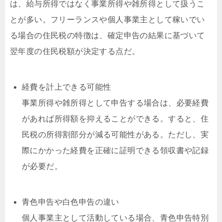
は、給与所得ではなく事業所得や雑所得として扱うこ
とが多い。フリーランスや個人事業主として稼いでい
る場合の住民税の特徴は、確定申告の結果に基づいて
翌年度の住民税額が決定する点だ。
経費を計上できる可能性
事業所得や雑所得として申告する場合は、必要経費
があれば所得額を抑えることができる。すると、住
民税の所得割部分が減る可能性がある。ただし、実
際にかかった経費を正確に証明できる領収書や記録
が必要だ。
青色申告や白色申告の違い
個人事業主として活動している場合、青色申告特別