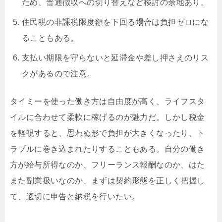
ため、普通徴収への切り替えなど検討の余地あり。
住民税の非課税限度額を下回る場合は負担ゼロにな
ることもある。
支払い期限を守らないと延滞金や差し押さえのリス
クがあるので注意。
タイミーを使った働き方は自由度が高く、ライフスタ
イルに合わせて柔軟に稼げるのが魅力だ。しかし税金
を軽視すると、思わぬ形で負担が大きくなったり、ト
ラブルに巻き込まれたりすることもある。自分の働き
方が給与所得なのか、フリーランス報酬なのか、はた
また副業扱いなのか、まずは契約形態を正しく把握し
て、適切に申告と納税を行いたい。