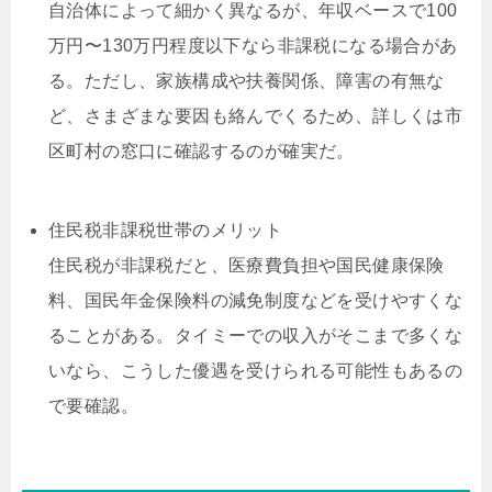
自治体によって細かく異なるが、年収ベースで100
万円〜130万円程度以下なら非課税になる場合があ
る。ただし、家族構成や扶養関係、障害の有無な
ど、さまざまな要因も絡んでくるため、詳しくは市
区町村の窓口に確認するのが確実だ。
住民税非課税世帯のメリット
住民税が非課税だと、医療費負担や国民健康保険
料、国民年金保険料の減免制度などを受けやすくな
ることがある。タイミーでの収入がそこまで多くな
いなら、こうした優遇を受けられる可能性もあるの
で要確認。