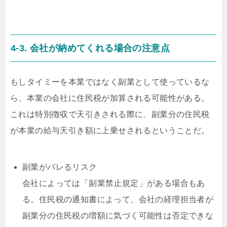
4-3. 会社が納めてくれる場合の注意点
もしタイミーを本業ではなく副業として使っているな
ら、本業の会社に住民税が加算される可能性がある。
これは特別徴収で天引きされる際に、副業分の住民税
が本業の給与天引き額に上乗せされるということだ。
副業がバレるリスク
会社によっては「副業禁止規定」がある場合もあ
る。住民税の通知書によって、会社の経理担当者が
副業分の住民税の増額に気づく可能性は否定できな