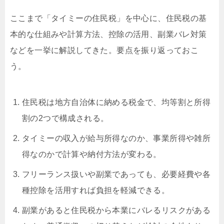
ここまで「タイミーの住民税」を中心に、住民税の基
本的な仕組みや計算方法、控除の活用、副業バレ対策
などを一挙に解説してきた。要点を振り返っておこ
う。
住民税は地方自治体に納める税金で、均等割と所得
割の2つで構成される。
タイミーの収入が給与所得なのか、事業所得や雑所
得なのかで計算や納付方法が変わる。
フリーランス扱いや副業であっても、必要経費や各
種控除を活用すれば負担を軽減できる。
副業があると住民税から本業にバレるリスクがある