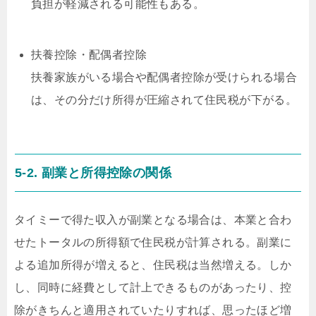
負担が軽減される可能性もある。
扶養控除・配偶者控除
扶養家族がいる場合や配偶者控除が受けられる場合
は、その分だけ所得が圧縮されて住民税が下がる。
5-2. 副業と所得控除の関係
タイミーで得た収入が副業となる場合は、本業と合わ
せたトータルの所得額で住民税が計算される。副業に
よる追加所得が増えると、住民税は当然増える。しか
し、同時に経費として計上できるものがあったり、控
除がきちんと適用されていたりすれば、思ったほど増