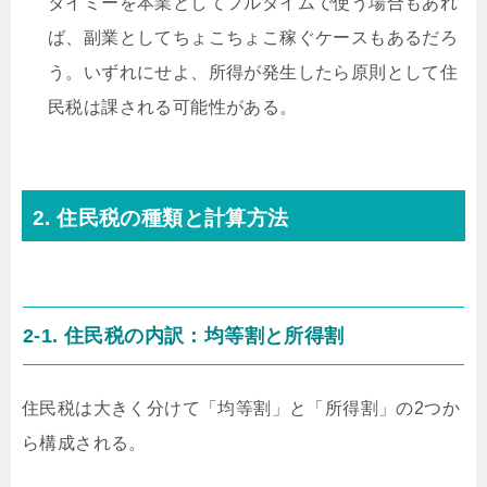
タイミーを本業としてフルタイムで使う場合もあれ
ば、副業としてちょこちょこ稼ぐケースもあるだろ
う。いずれにせよ、所得が発生したら原則として住
民税は課される可能性がある。
2. 住民税の種類と計算方法
2-1. 住民税の内訳：均等割と所得割
住民税は大きく分けて「均等割」と「所得割」の2つか
ら構成される。