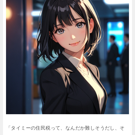
「タイミーの住民税って、なんだか難しそうだし、そ