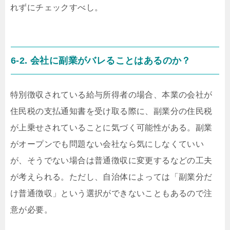
れずにチェックすべし。
6-2. 会社に副業がバレることはあるのか？
特別徴収されている給与所得者の場合、本業の会社が
住民税の支払通知書を受け取る際に、副業分の住民税
が上乗せされていることに気づく可能性がある。副業
がオープンでも問題ない会社なら気にしなくていい
が、そうでない場合は普通徴収に変更するなどの工夫
が考えられる。ただし、自治体によっては「副業分だ
け普通徴収」という選択ができないこともあるので注
意が必要。