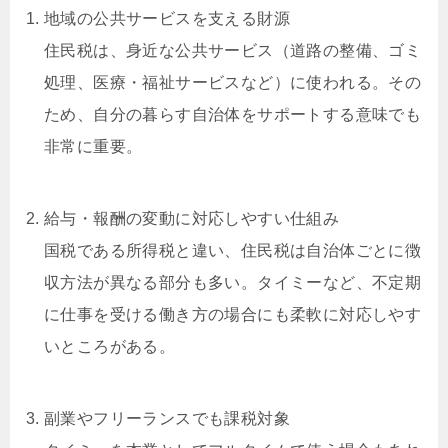
地域の公共サービスを支える財源
住民税は、身近な公共サービス（道路の整備、ゴミ
処理、医療・福祉サービスなど）に使われる。その
ため、自分の暮らす自治体をサポートする意味でも
非常に重要。
給与・報酬の変動に対応しやすい仕組み
国税である所得税と違い、住民税は自治体ごとに徴
収方法が異なる部分も多い。タイミーなど、不定期
に仕事を受ける働き方の場合にも柔軟に対応しやす
いところがある。
副業やフリーランスでも課税対象