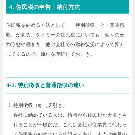
4. 住民税の申告・納付方法
住民税を納める方法として、「特別徴収」と「普通徴
収」がある。タイミーの住民税においても、個々の契
約形態や働き方、他の会社での勤務状況によって変わ
ってくるので、流れを理解しておこう。
4-1. 特別徴収と普通徴収の違い
特別徴収（給与天引き）
会社に勤めている人は、給与から住民税が天引きさ
れることが一般的だ。これは会社が従業員に代わっ
て住民税を納めている仕組みであり、本人は毎月の