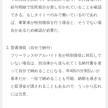
給与明細で住民税分が差し引かれていることを確認
できる。もしタイミーのみで働いているのであれ
ば、事業者が特別徴収を行う場合と、そうでない場
合があるため確認が必要だ。
普通徴収（自分で納付）
フリーランスやアルバイト先が特別徴収に対応して
いない場合は、自治体から送られてくる納付書を使
って自分で納めることになる。年4回の分割払いが
基本だが、一括で納めることも可能。納期を過ぎる
と延滞金が課されることもあるので、うっかり忘れ
には注意。