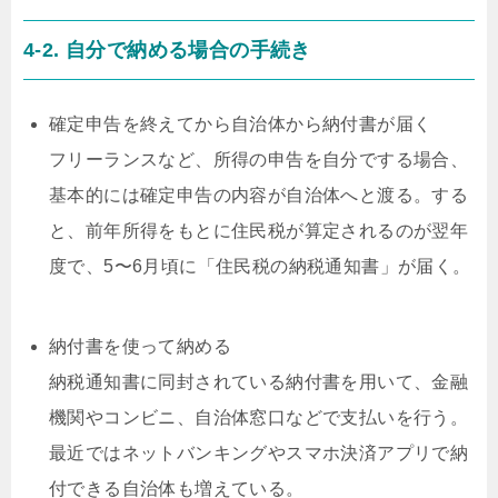
4-2. 自分で納める場合の手続き
確定申告を終えてから自治体から納付書が届く
フリーランスなど、所得の申告を自分でする場合、
基本的には確定申告の内容が自治体へと渡る。する
と、前年所得をもとに住民税が算定されるのが翌年
度で、5〜6月頃に「住民税の納税通知書」が届く。
納付書を使って納める
納税通知書に同封されている納付書を用いて、金融
機関やコンビニ、自治体窓口などで支払いを行う。
最近ではネットバンキングやスマホ決済アプリで納
付できる自治体も増えている。