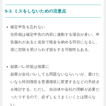
5-3. ミスをしないための注意点
確定申告を忘れない
住民税は確定申告の内容に連動する場合が多い。申
告漏れがあると追加で税金を納める羽目になるし、
逆に控除を受けられず損をする可能性もある。
副業バレ対策は慎重に
副業が会社バレしても問題ないならいいが、避けた
いなら特別徴収を普通徴収に変更するなどの手続き
を検討する。ただし、自治体や会社の理解が必要だ
ったりするので、必ずしもうまくいくとは限らな
い。