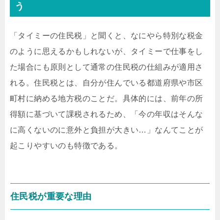
う
「タイミーの住民税」と聞くと、なにやら特別な税金
のように思えるかもしれないが、タイミーで仕事をし
た場合にも原則として通常の住民税の仕組みが適用さ
れる。住民税とは、自分が住んでいる都道府県や市区
町村に納める地方税のことだ。具体的には、前年の所
得額に基づいて課税されるため、「今の年収はそんな
に高くないのに意外と負担が大きい…」なんてことが
起こりやすいのも特徴である。
住民税が重要な理由