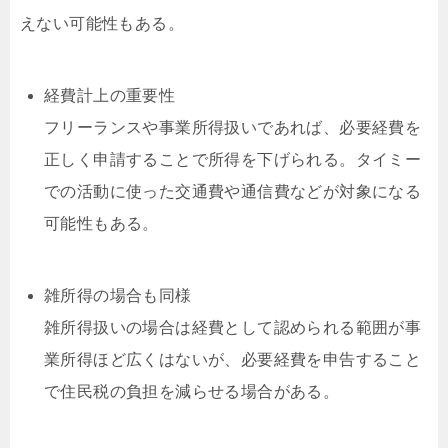
えない可能性もある。
経費計上の重要性
フリーランスや事業所得扱いであれば、必要経費を
正しく申請することで所得を下げられる。タイミー
での活動に使った交通費や通信費などが対象になる
可能性もある。
雑所得の場合も同様
雑所得扱いの場合は経費として認められる範囲が事
業所得ほど広くはないが、必要経費を申告すること
で住民税の負担を減らせる場合がある。