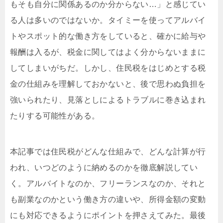
もそも自分に関係あるのか分からない…」と感じてい
る人は多いのではないか。タイミーを使ってアルバイ
トやスポット的な働き方をしていると、確かに給与や
報酬は入るが、税金に関してはよく分からないままに
してしまいがちだ。しかし、住民税をはじめとする税
金の仕組みを理解しておかないと、後で思わぬ負担を
強いられたり、見落としによるトラブルに巻き込まれ
たりする可能性がある。
本記事では住民税がどんな仕組みで、どんな計算が行
われ、いつどのように納めるのかを徹底解説してい
く。アルバイトなのか、フリーランスなのか、それと
も副業なのかという働き方の違いや、所得金額の変動
にも対応できるようにポイントを押さえてみた。最後