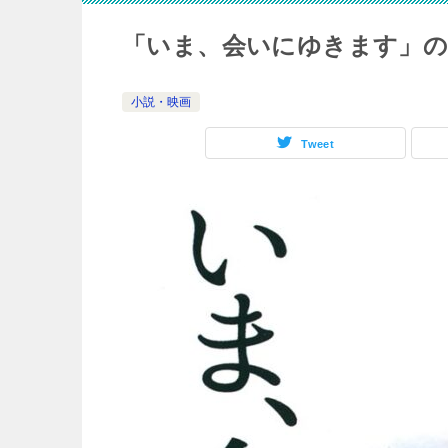
「いま、会いにゆきます」
小説・映画
Tweet