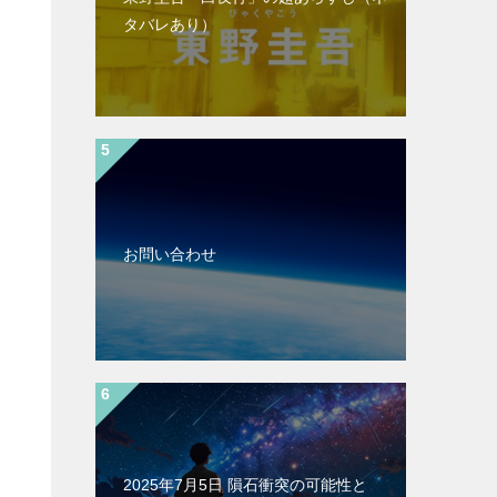
タバレあり）
お問い合わせ
2025年7月5日 隕石衝突の可能性と