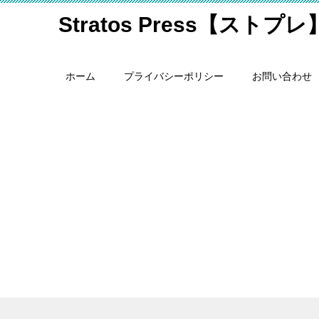
Stratos Press【ストプレ
ホーム
プライバシーポリシー
お問い合わせ