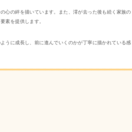
子の心の絆を描いています。また、澪が去った後も続く家族の
る要素を提供します。
のように成長し、前に進んでいくのかが丁寧に描かれている感