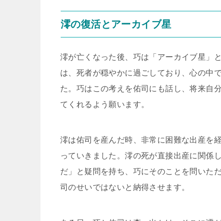
澪の復活とアーカイブ星
澪が亡くなった後、巧は「アーカイブ星」
は、死者が穏やかに過ごしており、心の中
た。巧はこの考えを佑司にも話し、将来自
てくれるよう願います。
澪は佑司を産んだ時、非常に困難な出産を
っていきました。澪の死が直接出産に関係
だ」と疑問を持ち、巧にそのことを問いた
司のせいではないと納得させます。