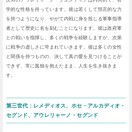
学的な性格を持っています。彼は若くして預言的な力
を持つようになり、やがて内戦に身を投じる軍事指導
者として歴史に名を刻むことになります。彼は政府軍
との戦いを指揮し、多くの戦争を経験しますが、次第
に戦争の虚しさに苛まれていきます。彼は多くの女性
と関係を持つものの、決して真の愛を見つけることが
できず、常に孤独を抱えたまま、人生を生き抜きま
す。
第三世代：レメディオス、ホセ・アルカディオ・
セグンド、アウレリャーノ・セグンド