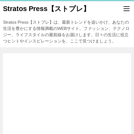
Stratos Press【ストプレ】
Stratos Press【ストプレ】は、最新トレンドを追いかけ、あなたの
生活を豊かにする情報満載のWEBサイト。ファッション、テクノロ
ジー、ライフスタイルの最前線をお届けします。日々の生活に役立
つヒントやインスピレーションを、ここで見つけましょう。