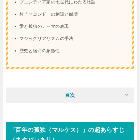
ブエンディア家の七世代にわたる物語
村「マコンド」の創設と崩壊
愛と孤独のテーマの表現
マジックリアリズムの手法
歴史と宿命の象徴性
目次
「百年の孤独（マルケス）」の超あらすじ
（ネタバレあり）