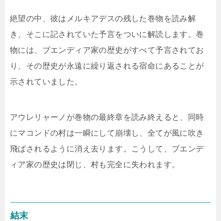
絶望の中、彼はメルキアデスの残した巻物を読み解
き、そこに記されていた予言をついに解読します。巻
物には、ブエンディア家の歴史がすべて予言されてお
り、その歴史が永遠に繰り返される宿命にあることが
示されていました。
アウレリャーノが巻物の最終章を読み終えると、同時
にマコンドの村は一瞬にして崩壊し、全てが風に吹き
飛ばされるように消え去ります。こうして、ブエンデ
ィア家の歴史は閉じ、村も完全に失われます。
結末