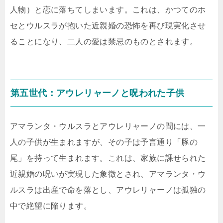
人物）と恋に落ちてしまいます。これは、かつてのホ
セとウルスラが抱いた近親婚の恐怖を再び現実化させ
ることになり、二人の愛は禁忌のものとされます。
第五世代：アウレリャーノと呪われた子供
アマランタ・ウルスラとアウレリャーノの間には、一
人の子供が生まれますが、その子は予言通り「豚の
尾」を持って生まれます。これは、家族に課せられた
近親婚の呪いが実現した象徴とされ、アマランタ・ウ
ルスラは出産で命を落とし、アウレリャーノは孤独の
中で絶望に陥ります。