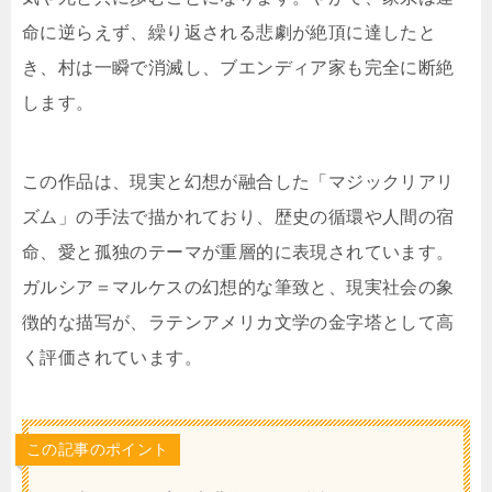
命に逆らえず、繰り返される悲劇が絶頂に達したと
き、村は一瞬で消滅し、ブエンディア家も完全に断絶
します。
この作品は、現実と幻想が融合した「マジックリアリ
ズム」の手法で描かれており、歴史の循環や人間の宿
命、愛と孤独のテーマが重層的に表現されています。
ガルシア＝マルケスの幻想的な筆致と、現実社会の象
徴的な描写が、ラテンアメリカ文学の金字塔として高
く評価されています。
この記事のポイント