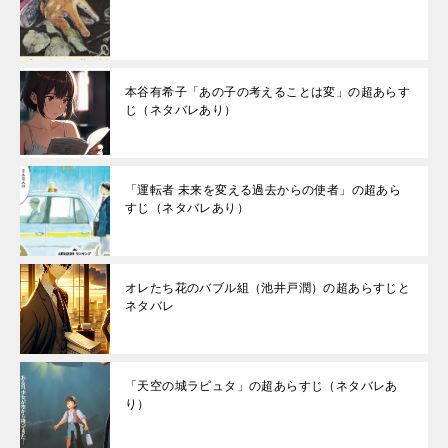
本谷有希子「あの子の考えることは変」の超あらす
じ（ネタバレあり）
「運転者 未来を変える過去からの使者」の超あら
すじ（ネタバレあり）
オレたち花のバブル組（池井戸潤）の超あらすじと
ネタバレ
「天空の城ラピュタ」の超あらすじ（ネタバレあ
り）