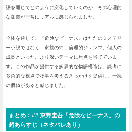
語を通じてどのように変化していくのか、その心理的
な変遷が非常にリアルに感じられました。
全体を通して、『危険なビーナス』はただのミステリ
ー小説ではなく、家族の絆、倫理的ジレンマ、個人の
成長といった、より深いテーマに焦点を当てていま
す。この作品が提供する多層的な物語構造は、読者に
多角的な視点で物事を考えるきっかけを提供し、一読
の価値があると感じました。
まとめ：## 東野圭吾「危険なビーナス」の
超あらすじ（ネタバレあり）