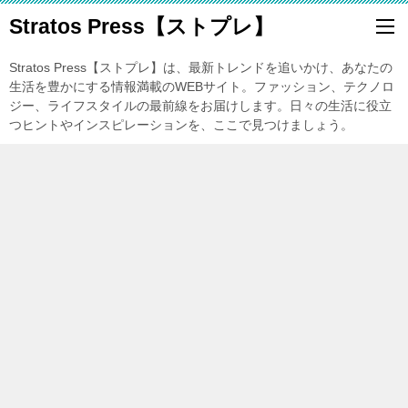
Stratos Press【ストプレ】
Stratos Press【ストプレ】は、最新トレンドを追いかけ、あなたの
生活を豊かにする情報満載のWEBサイト。ファッション、テクノロ
ジー、ライフスタイルの最前線をお届けします。日々の生活に役立
つヒントやインスピレーションを、ここで見つけましょう。