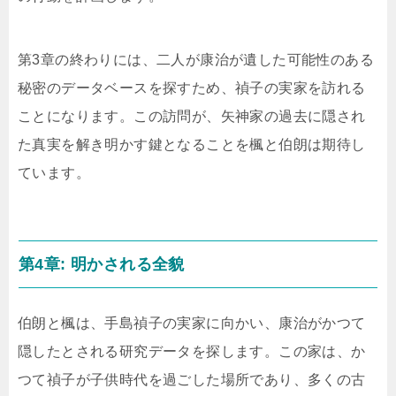
第3章の終わりには、二人が康治が遺した可能性のある
秘密のデータベースを探すため、禎子の実家を訪れる
ことになります。この訪問が、矢神家の過去に隠され
た真実を解き明かす鍵となることを楓と伯朗は期待し
ています。
第4章: 明かされる全貌
伯朗と楓は、手島禎子の実家に向かい、康治がかつて
隠したとされる研究データを探します。この家は、か
つて禎子が子供時代を過ごした場所であり、多くの古