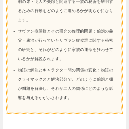
朗の弟・明人の失踪と関連する一族の秘密を解明す
るための行動をどのように進めるかが明らかになり
ます。
サヴァン症候群とその研究の倫理的問題：伯朗の義
父・康治が行っていたサヴァン症候群に関する秘密
の研究と、それがどのように家族の運命を狂わせて
いるかが解説されます。
物語の解決とキャラクター間の関係の変化：物語の
クライマックスと解決部分で、どのように伯朗と楓
が問題を解決し、それが二人の関係にどのような影
響を与えるかが示されます。