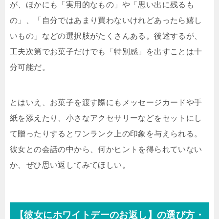
が、ほかにも「実用的なもの」や「思い出に残るも
の」、「自分ではあまり買わないけれどあったら嬉し
いもの」などの選択肢がたくさんある。後述するが、
工夫次第でお菓子だけでも「特別感」を出すことは十
分可能だ。
とはいえ、お菓子を渡す際にもメッセージカードや手
紙を添えたり、小さなアクセサリーなどをセットにし
て贈ったりするとワンランク上の印象を与えられる。
彼女との会話の中から、何かヒントを得られていない
か、ぜひ思い返してみてほしい。
【彼女にホワイトデーのお返し】の選び方・