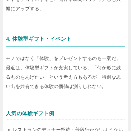
幅にアップする。
4. 体験型ギフト・イベント
モノではなく「体験」をプレゼントするのも一案だ。
最近は、体験型ギフトが充実している。「何か形に残
るものをあげたい」という考え方もあるが、特別な思
い出を共有できる体験の価値は測りしれない。
人気の体験ギフト例
レストランのディナー招待：普段行かないようなち