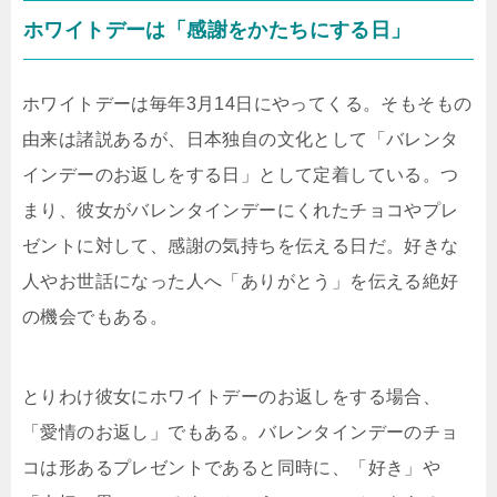
ホワイトデーは「感謝をかたちにする日」
ホワイトデーは毎年3月14日にやってくる。そもそもの
由来は諸説あるが、日本独自の文化として「バレンタ
インデーのお返しをする日」として定着している。つ
まり、彼女がバレンタインデーにくれたチョコやプレ
ゼントに対して、感謝の気持ちを伝える日だ。好きな
人やお世話になった人へ「ありがとう」を伝える絶好
の機会でもある。
とりわけ彼女にホワイトデーのお返しをする場合、
「愛情のお返し」でもある。バレンタインデーのチョ
コは形あるプレゼントであると同時に、「好き」や