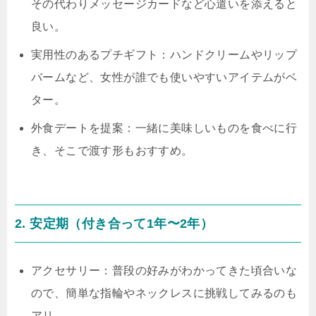
その代わりメッセージカードなど心遣いを添えると
良い。
実用性のあるプチギフト：ハンドクリームやリップ
バームなど、女性が誰でも使いやすいアイテムがベ
ター。
外食デートを提案：一緒に美味しいものを食べに行
き、そこで渡す形もおすすめ。
2. 安定期（付き合って1年〜2年）
アクセサリー：普段の好みがわかってきた頃合いな
ので、簡単な指輪やネックレスに挑戦してみるのも
アリ。