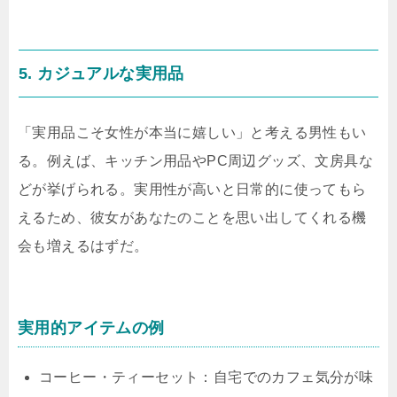
5. カジュアルな実用品
「実用品こそ女性が本当に嬉しい」と考える男性もい
る。例えば、キッチン用品やPC周辺グッズ、文房具な
どが挙げられる。実用性が高いと日常的に使ってもら
えるため、彼女があなたのことを思い出してくれる機
会も増えるはずだ。
実用的アイテムの例
コーヒー・ティーセット：自宅でのカフェ気分が味