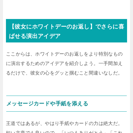
【彼女にホワイトデーのお返し】でさらに喜
ばせる演出アイデア
ここからは、ホワイトデーのお返しをより特別なもの
に演出するためのアイデアを紹介しよう。一手間加え
るだけで、彼女の心をグッと掴むこと間違いなしだ。
メッセージカードや手紙を添える
王道ではあるが、やはり手紙やカードの力は絶大だ。
短い文章でも良いので、「いつもありがとう」「これ