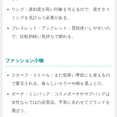
リング：真剣度が高い印象を与えるので、渡すタイ
ミングを見計らう必要がある。
ブレスレット・アンクレット：普段使いしやすいの
で、比較的軽い気持ちで贈れる。
ファッション小物
スカーフ・ストール：まだ肌寒い季節にも使えるの
で重宝される。春らしいカラーや柄を選ぶと◎。
ポーチ・ミニバッグ：コスメポーチやサブバッグは
女性ならではの必需品。予算に合わせてブランドを
選ぼう。