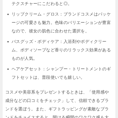
テクスチャーにこだわると◎。
リップクリーム・グロス：ブランドコスメはパッケ
ージの可愛さも魅力。色味のバリエーションが豊富
なので、彼女の肌色に合わせた選択を。
バスグッズ・ボディケア：入浴剤やボディクリー
ム、ボディソープなど香りのリラックス効果がある
ものが人気。
ヘアケアセット：シャンプー・トリートメントのギ
フトセットは、普段使いでも嬉しい。
コスメや美容系をプレゼントするときは、「使用感や
成分などの口コミをチェック」して、信頼できるブラ
ンドを選ぼう。また、ギフトラッピングが素敵なブラ
ンドをチョイスすると、開ける瞬間のワクワク感も大