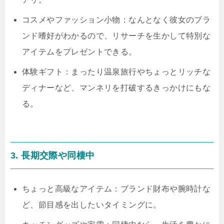
コスメやファッション小物：なんとなく彼女のブラ
ンド嗜好がわかるので、リサーチを生かして特別な
アイテムをプレゼントできる。
体験ギフト：まったり温泉旅行やちょっとリッチな
ディナーなど、マンネリを打破するきっかけにもな
る。
3. 長期交際や同棲中
ちょっと高級なアイテム：ブランド財布や腕時計な
ど、節目感を出したいタイミングに。