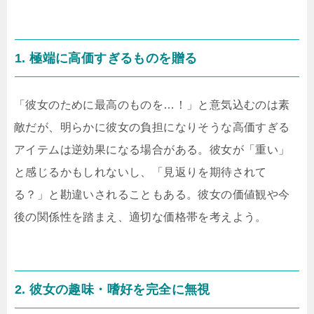
1. 極端に高価すぎるものを贈る
「彼女のために最高のものを…！」と意気込むのは素
敵だが、明らかに彼女の負担になりそうな高価すぎる
アイテムは逆効果になる場合がある。彼女が「重い」
と感じるかもしれないし、「見返りを期待されて
る？」と勘違いされることもある。彼女の価値観や今
後の関係性を踏まえ、適切な価格帯を考えよう。
2. 彼女の趣味・嗜好を完全に無視