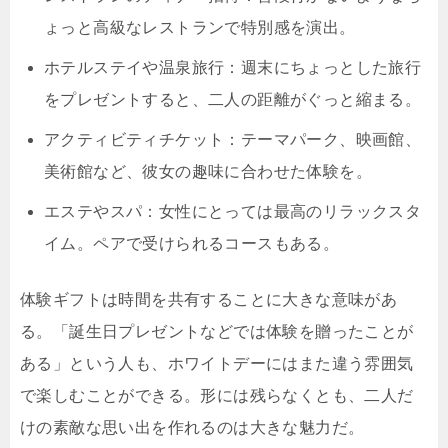
ょっと高級なレストランで特別感を演出。
ホテルステイや温泉旅行：週末にちょっとした旅行
をプレゼントすると、二人の距離がぐっと縮まる。
アクティビティチケット：テーマパーク、映画館、
美術館など、彼女の趣味に合わせた体験を。
エステやスパ：女性にとっては最高のリラックスタ
イム。ペアで受けられるコースもある。
体験ギフトは時間を共有することに大きな意味があ
る。「誕生日プレゼントなどでは体験を贈ったことが
ある」という人も、ホワイトデーにはまた違う雰囲気
で楽しむことができる。形には残らなくとも、二人だ
けの素敵な思い出を作れるのは大きな魅力だ。