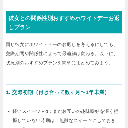
彼女との関係性別おすすめホワイトデーお返
しプラン
同じ彼女にホワイトデーのお返しを考えるにしても、
交際期間や関係性によって最適解は変わる。以下に、
状況別のおすすめプランを簡単にまとめてみよう。
1. 交際初期（付き合って数ヶ月〜1年未満）
軽いスイーツ＋α：まだお互いの趣味嗜好を深く把
握していない時期は、無難なスイーツにしておき、