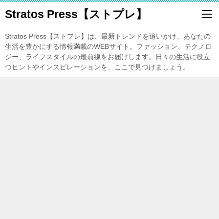
Stratos Press【ストプレ】
Stratos Press【ストプレ】は、最新トレンドを追いかけ、あなたの
生活を豊かにする情報満載のWEBサイト。ファッション、テクノロ
ジー、ライフスタイルの最前線をお届けします。日々の生活に役立
つヒントやインスピレーションを、ここで見つけましょう。