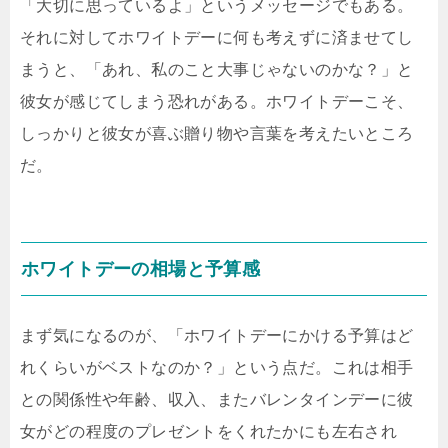
「大切に思っているよ」というメッセージでもある。
それに対してホワイトデーに何も考えずに済ませてし
まうと、「あれ、私のこと大事じゃないのかな？」と
彼女が感じてしまう恐れがある。ホワイトデーこそ、
しっかりと彼女が喜ぶ贈り物や言葉を考えたいところ
だ。
ホワイトデーの相場と予算感
まず気になるのが、「ホワイトデーにかける予算はど
れくらいがベストなのか？」という点だ。これは相手
との関係性や年齢、収入、またバレンタインデーに彼
女がどの程度のプレゼントをくれたかにも左右され