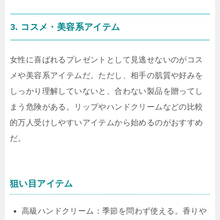
3. コスメ・美容系アイテム
女性に喜ばれるプレゼントとして見逃せないのがコス
メや美容系アイテムだ。ただし、相手の肌質や好みを
しっかり理解していないと、合わない製品を贈ってし
まう危険がある。リップやハンドクリームなどの比較
的万人受けしやすいアイテムから始めるのがおすすめ
だ。
狙い目アイテム
高級ハンドクリーム：季節を問わず使える。香りや