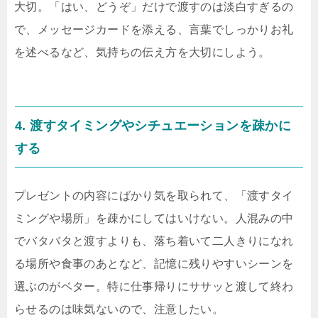
大切。「はい、どうぞ」だけで渡すのは淡白すぎるの
で、メッセージカードを添える、言葉でしっかりお礼
を述べるなど、気持ちの伝え方を大切にしよう。
4. 渡すタイミングやシチュエーションを疎かに
する
プレゼントの内容にばかり気を取られて、「渡すタイ
ミングや場所」を疎かにしてはいけない。人混みの中
でバタバタと渡すよりも、落ち着いて二人きりになれ
る場所や食事のあとなど、記憶に残りやすいシーンを
選ぶのがベター。特に仕事帰りにササッと渡して終わ
らせるのは味気ないので、注意したい。