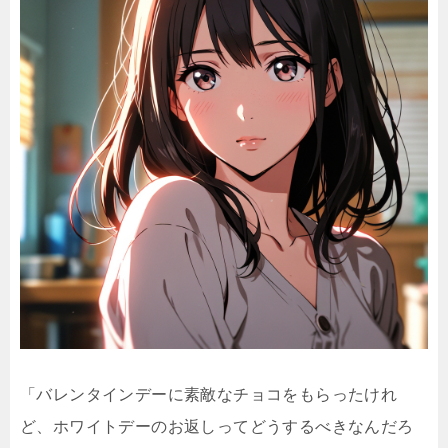
「バレンタインデーに素敵なチョコをもらったけれ
ど、ホワイトデーのお返しってどうするべきなんだろ