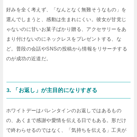
好みを全く考えず、「なんとなく無難そうなもの」を
選んでしまうと、感動は生まれにくい。彼女が甘党じ
ゃないのに甘いお菓子ばかり贈る、アクセサリーをあ
まり付けないのにネックレスをプレゼントする、な
ど。普段の会話やSNSの投稿から情報をリサーチする
のが成功の近道だ。
3. 「お返し」が主目的になりすぎる
ホワイトデーはバレンタインのお返しではあるもの
の、あくまで感謝や愛情を伝える日でもある。形だけ
で終わらせるのではなく、「気持ちを伝える」工夫が