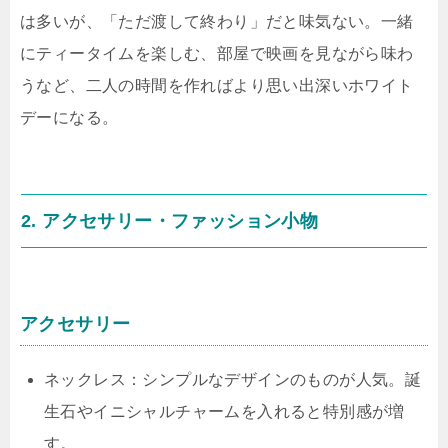
は多いが、「ただ渡して終わり」だと味気ない。一緒
にティータイムを楽しむ、部屋で映画を見ながら味わ
うなど、二人の時間を作ればより思い出深いホワイト
デーになる。
2. アクセサリー・ファッション小物
アクセサリー
ネックレス：シンプルなデザインのものが人気。誕
生石やイニシャルチャームを入れると特別感が増
す。