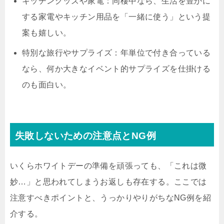
キッチングッズや家電：同棲中なら、生活を豊かに
する家電やキッチン用品を「一緒に使う」という提
案も嬉しい。
特別な旅行やサプライズ：年単位で付き合っている
なら、何か大きなイベント的サプライズを仕掛ける
のも面白い。
失敗しないための注意点とNG例
いくらホワイトデーの準備を頑張っても、「これは微
妙…」と思われてしまうお返しも存在する。ここでは
注意すべきポイントと、うっかりやりがちなNG例を紹
介する。