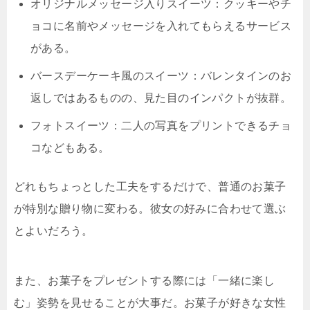
オリジナルメッセージ入りスイーツ：クッキーやチ
ョコに名前やメッセージを入れてもらえるサービス
がある。
バースデーケーキ風のスイーツ：バレンタインのお
返しではあるものの、見た目のインパクトが抜群。
フォトスイーツ：二人の写真をプリントできるチョ
コなどもある。
どれもちょっとした工夫をするだけで、普通のお菓子
が特別な贈り物に変わる。彼女の好みに合わせて選ぶ
とよいだろう。
また、お菓子をプレゼントする際には「一緒に楽し
む」姿勢を見せることが大事だ。お菓子が好きな女性