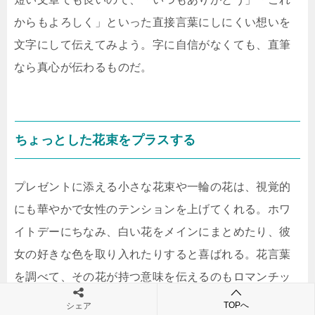
からもよろしく」といった直接言葉にしにくい想いを
文字にして伝えてみよう。字に自信がなくても、直筆
なら真心が伝わるものだ。
ちょっとした花束をプラスする
プレゼントに添える小さな花束や一輪の花は、視覚的
にも華やかで女性のテンションを上げてくれる。ホワ
イトデーにちなみ、白い花をメインにまとめたり、彼
女の好きな色を取り入れたりすると喜ばれる。花言葉
を調べて、その花が持つ意味を伝えるのもロマンチッ
クだ。
TOPへ
シェア