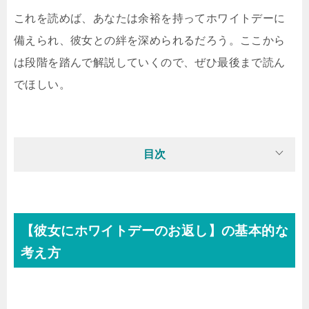
これを読めば、あなたは余裕を持ってホワイトデーに
備えられ、彼女との絆を深められるだろう。ここから
は段階を踏んで解説していくので、ぜひ最後まで読ん
でほしい。
目次
【彼女にホワイトデーのお返し】の基本的な
考え方