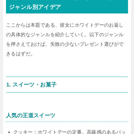
ジャンル別アイデア
ここからは本題である、彼女にホワイトデーのお返し
の具体的なジャンルを紹介していく。以下のジャンル
を押さえておけば、失敗の少ないプレゼント選びがで
きるはずだ。
1. スイーツ・お菓子
人気の王道スイーツ
クッキー：ホワイトデーの定番。高級感のあるパッ