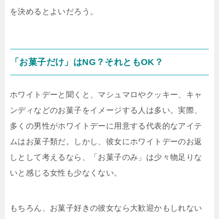
を決めるとよいだろう。
「お菓子だけ」はNG？それともOK？
ホワイトデーと聞くと、マシュマロやクッキー、キャ
ンディなどのお菓子をイメージする人は多い。実際、
多くの男性がホワイトデーに用意する代表的なアイテ
ムはお菓子類だ。しかし、彼女にホワイトデーのお返
しとして考えるなら、「お菓子のみ」は少々物足りな
いと感じる女性も少なくない。
もちろん、お菓子好きの彼女なら大歓迎かもしれない