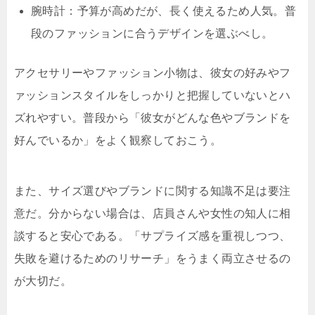
腕時計：予算が高めだが、長く使えるため人気。普
段のファッションに合うデザインを選ぶべし。
アクセサリーやファッション小物は、彼女の好みやフ
ァッションスタイルをしっかりと把握していないとハ
ズれやすい。普段から「彼女がどんな色やブランドを
好んでいるか」をよく観察しておこう。
また、サイズ選びやブランドに関する知識不足は要注
意だ。分からない場合は、店員さんや女性の知人に相
談すると安心である。「サプライズ感を重視しつつ、
失敗を避けるためのリサーチ」をうまく両立させるの
が大切だ。