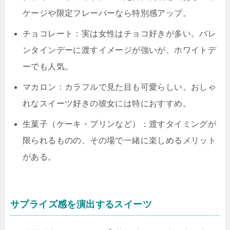
ケージや限定フレーバーなら特別感アップ。
チョコレート：実は女性はチョコ好きが多い。バレ
ンタインデーに渡すイメージが強いが、ホワイトデ
ーでも人気。
マカロン：カラフルで見た目も可愛らしい。おしゃ
れなスイーツ好きの彼女には特におすすめ。
生菓子（ケーキ・プリンなど）：渡すタイミングが
限られるものの、その場で一緒に楽しめるメリット
がある。
サプライズ感を演出するスイーツ