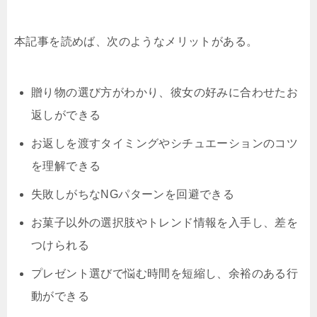
本記事を読めば、次のようなメリットがある。
贈り物の選び方がわかり、彼女の好みに合わせたお
返しができる
お返しを渡すタイミングやシチュエーションのコツ
を理解できる
失敗しがちなNGパターンを回避できる
お菓子以外の選択肢やトレンド情報を入手し、差を
つけられる
プレゼント選びで悩む時間を短縮し、余裕のある行
動ができる