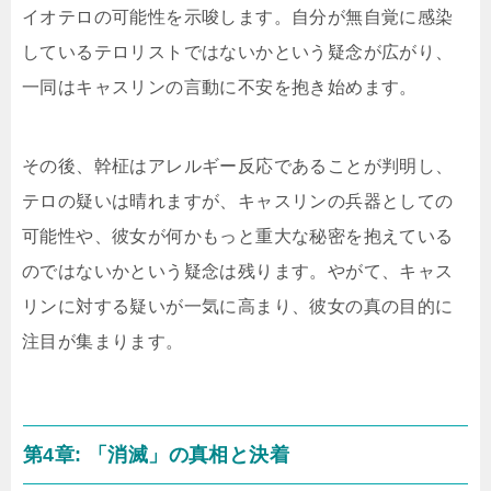
イオテロの可能性を示唆します。自分が無自覚に感染
しているテロリストではないかという疑念が広がり、
一同はキャスリンの言動に不安を抱き始めます。
その後、幹柾はアレルギー反応であることが判明し、
テロの疑いは晴れますが、キャスリンの兵器としての
可能性や、彼女が何かもっと重大な秘密を抱えている
のではないかという疑念は残ります。やがて、キャス
リンに対する疑いが一気に高まり、彼女の真の目的に
注目が集まります。
第4章: 「消滅」の真相と決着