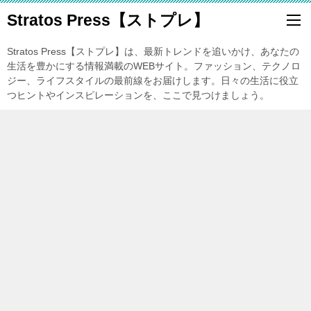
Stratos Press【ストプレ】
Stratos Press【ストプレ】は、最新トレンドを追いかけ、あなたの
生活を豊かにする情報満載のWEBサイト。ファッション、テクノロ
ジー、ライフスタイルの最前線をお届けします。日々の生活に役立
つヒントやインスピレーションを、ここで見つけましょう。