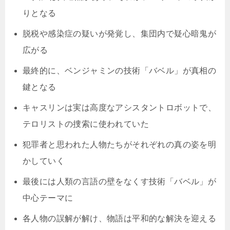
りとなる
脱税や感染症の疑いが発覚し、集団内で疑心暗鬼が
広がる
最終的に、ベンジャミンの技術「バベル」が真相の
鍵となる
キャスリンは実は高度なアシスタントロボットで、
テロリストの捜索に使われていた
犯罪者と思われた人物たちがそれぞれの真の姿を明
かしていく
最後には人類の言語の壁をなくす技術「バベル」が
中心テーマに
各人物の誤解が解け、物語は平和的な解決を迎える