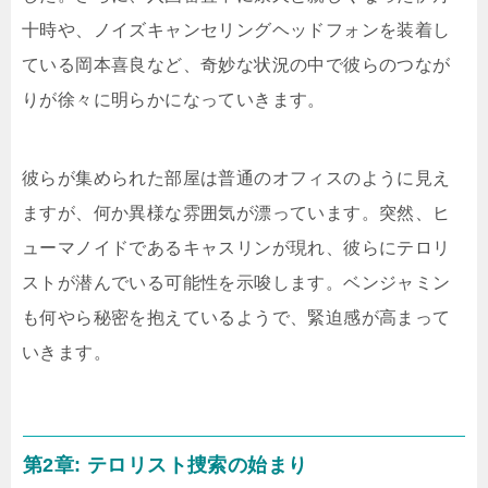
十時や、ノイズキャンセリングヘッドフォンを装着し
ている岡本喜良など、奇妙な状況の中で彼らのつなが
りが徐々に明らかになっていきます。
彼らが集められた部屋は普通のオフィスのように見え
ますが、何か異様な雰囲気が漂っています。突然、ヒ
ューマノイドであるキャスリンが現れ、彼らにテロリ
ストが潜んでいる可能性を示唆します。ベンジャミン
も何やら秘密を抱えているようで、緊迫感が高まって
いきます。
第2章: テロリスト捜索の始まり