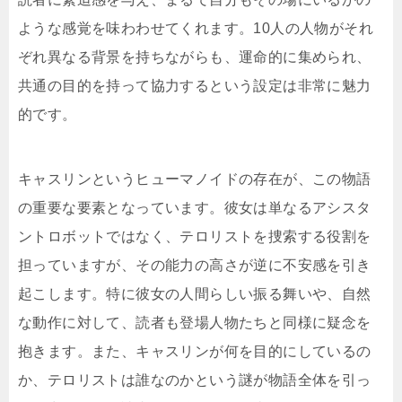
ような感覚を味わわせてくれます。10人の人物がそれ
ぞれ異なる背景を持ちながらも、運命的に集められ、
共通の目的を持って協力するという設定は非常に魅力
的です。
キャスリンというヒューマノイドの存在が、この物語
の重要な要素となっています。彼女は単なるアシスタ
ントロボットではなく、テロリストを捜索する役割を
担っていますが、その能力の高さが逆に不安感を引き
起こします。特に彼女の人間らしい振る舞いや、自然
な動作に対して、読者も登場人物たちと同様に疑念を
抱きます。また、キャスリンが何を目的にしているの
か、テロリストは誰なのかという謎が物語全体を引っ