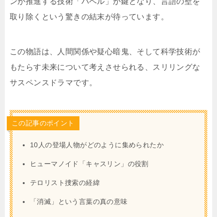
ンが推進する技術「バベル」が鍵となり、言語の壁を
取り除くという驚きの結末が待っています。
この物語は、人間関係や疑心暗鬼、そして科学技術が
もたらす未来について考えさせられる、スリリングな
サスペンスドラマです。
この記事のポイント
10人の登場人物がどのように集められたか
ヒューマノイド「キャスリン」の役割
テロリスト捜索の経緯
「消滅」という言葉の真の意味