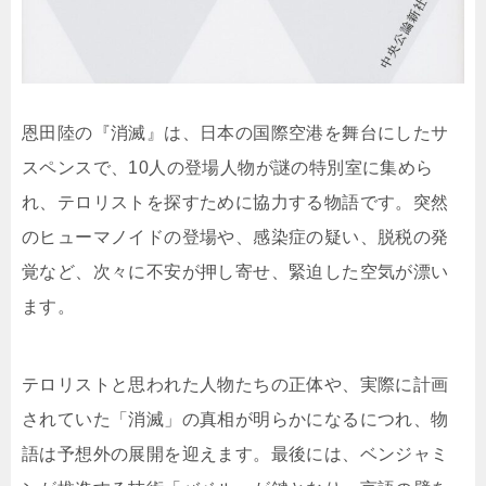
恩田陸の『消滅』は、日本の国際空港を舞台にしたサ
スペンスで、10人の登場人物が謎の特別室に集めら
れ、テロリストを探すために協力する物語です。突然
のヒューマノイドの登場や、感染症の疑い、脱税の発
覚など、次々に不安が押し寄せ、緊迫した空気が漂い
ます。
テロリストと思われた人物たちの正体や、実際に計画
されていた「消滅」の真相が明らかになるにつれ、物
語は予想外の展開を迎えます。最後には、ベンジャミ