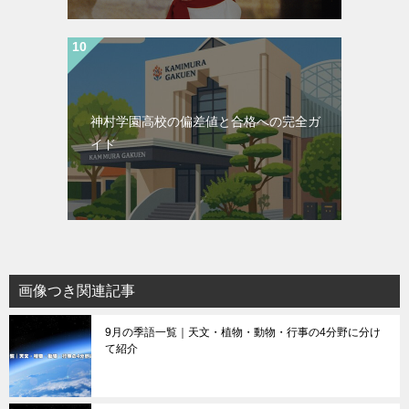
神村学園高校の偏差値と合格への完全ガ
イド
画像つき関連記事
9月の季語一覧｜天文・植物・動物・行事の4分野に分け
て紹介