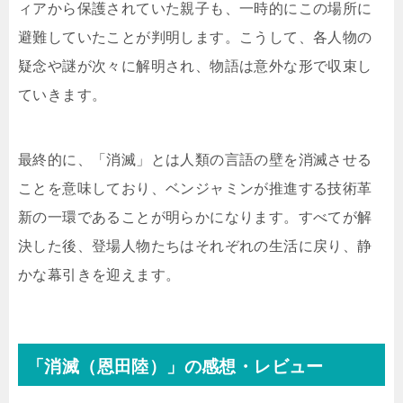
ィアから保護されていた親子も、一時的にこの場所に
避難していたことが判明します。こうして、各人物の
疑念や謎が次々に解明され、物語は意外な形で収束し
ていきます。
最終的に、「消滅」とは人類の言語の壁を消滅させる
ことを意味しており、ベンジャミンが推進する技術革
新の一環であることが明らかになります。すべてが解
決した後、登場人物たちはそれぞれの生活に戻り、静
かな幕引きを迎えます。
「消滅（恩田陸）」の感想・レビュー