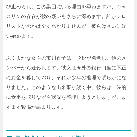
び止められ、この集団にいる理由を尋ねますが、キャ
スリンの存在が彼の疑いをさらに深めます。誰がテロ
リストなのかは全くわかりませんが、彼らは互いに疑
い始めます。
ふくよかな女性の市川香子は、脱税が発覚し、他のメ
ンバーから疑われます。彼女は海外の銀行口座に不正
にお金を移しており、それが少年の推理で明らかにな
りました。このような出来事が続く中、彼らは一時的
に食事を取りながら状況を整理しようとしますが、ま
すます緊張が高まります。