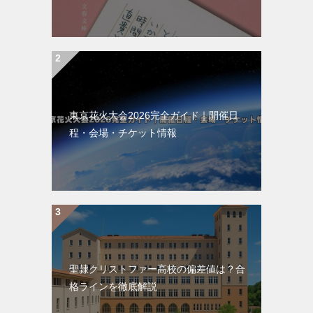
東京花火大会2026完全ガイド｜開催日
程・会場・チケット情報
聖隷クリストファー高校の偏差値は？合
格ラインを徹底解説