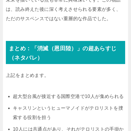
は、読み終えた後に深く考えさせられる要素が多く、
ただのサスペンスではない重層的な作品でした。
まとめ：「消滅（恩田陸）」の超あらすじ
（ネタバレ）
上記をまとめます。
超大型台風が接近する国際空港で10人が集められる
キャスリンというヒューマノイドがテロリストを捜
索する役割を担う
10人には共通点があり、それがテロリストの手掛か