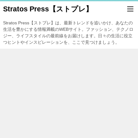
Stratos Press【ストプレ】
Stratos Press【ストプレ】は、最新トレンドを追いかけ、あなたの
生活を豊かにする情報満載のWEBサイト。ファッション、テクノロ
ジー、ライフスタイルの最前線をお届けします。日々の生活に役立
つヒントやインスピレーションを、ここで見つけましょう。