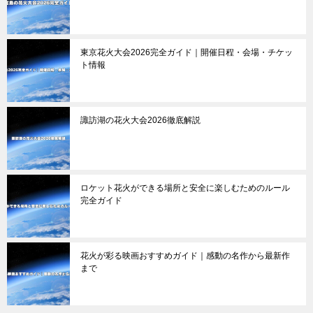
東京花火大会2026完全ガイド｜開催日程・会場・チケッ
ト情報
諏訪湖の花火大会2026徹底解説
ロケット花火ができる場所と安全に楽しむためのルール
完全ガイド
花火が彩る映画おすすめガイド｜感動の名作から最新作
まで