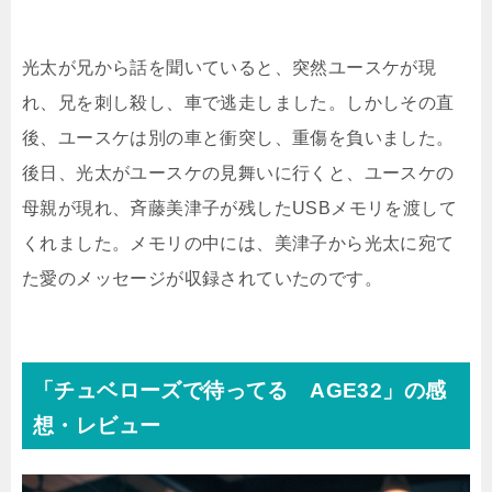
光太が兄から話を聞いていると、突然ユースケが現
れ、兄を刺し殺し、車で逃走しました。しかしその直
後、ユースケは別の車と衝突し、重傷を負いました。
後日、光太がユースケの見舞いに行くと、ユースケの
母親が現れ、斉藤美津子が残したUSBメモリを渡して
くれました。メモリの中には、美津子から光太に宛て
た愛のメッセージが収録されていたのです。
「チュベローズで待ってる AGE32」の感
想・レビュー