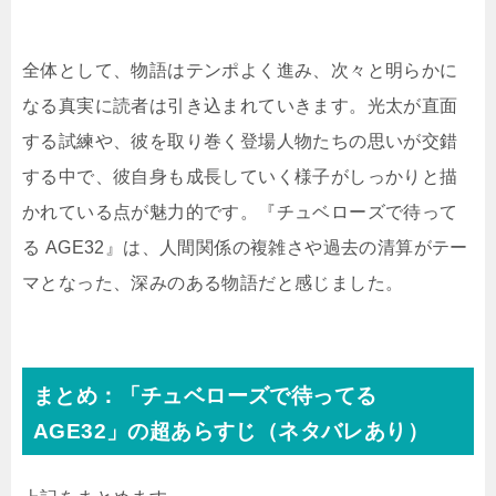
全体として、物語はテンポよく進み、次々と明らかに
なる真実に読者は引き込まれていきます。光太が直面
する試練や、彼を取り巻く登場人物たちの思いが交錯
する中で、彼自身も成長していく様子がしっかりと描
かれている点が魅力的です。『チュベローズで待って
る AGE32』は、人間関係の複雑さや過去の清算がテー
マとなった、深みのある物語だと感じました。
まとめ：「チュベローズで待ってる
AGE32」の超あらすじ（ネタバレあり）