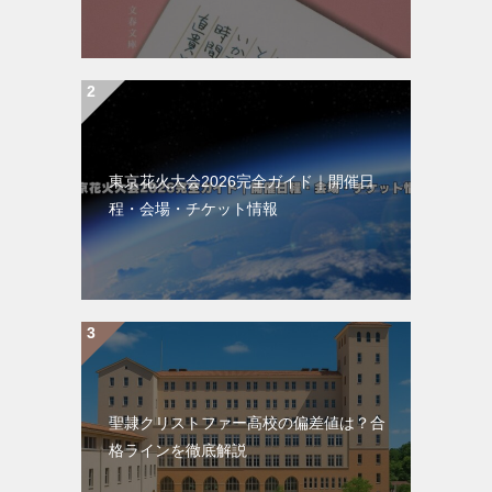
東京花火大会2026完全ガイド｜開催日
程・会場・チケット情報
聖隷クリストファー高校の偏差値は？合
格ラインを徹底解説