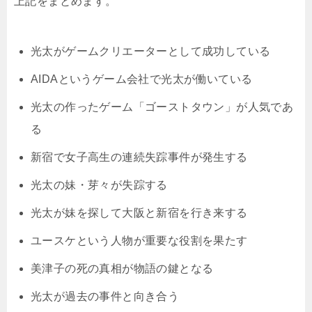
上記をまとめます。
光太がゲームクリエーターとして成功している
AIDAというゲーム会社で光太が働いている
光太の作ったゲーム「ゴーストタウン」が人気であ
る
新宿で女子高生の連続失踪事件が発生する
光太の妹・芽々が失踪する
光太が妹を探して大阪と新宿を行き来する
ユースケという人物が重要な役割を果たす
美津子の死の真相が物語の鍵となる
光太が過去の事件と向き合う