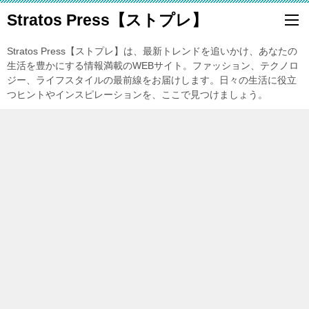
Stratos Press【ストプレ】
Stratos Press【ストプレ】は、最新トレンドを追いかけ、あなたの
生活を豊かにする情報満載のWEBサイト。ファッション、テクノロ
ジー、ライフスタイルの最前線をお届けします。日々の生活に役立
つヒントやインスピレーションを、ここで見つけましょう。