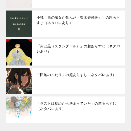
小説「西の魔女が死んだ（梨木香歩著）」の超あら
すじ（ネタバレあり）
「赤と黒（スタンダール）」の超あらすじ（ネタバ
レあり）
「団地のふたり」の超あらすじ（ネタバレあり）
「ラストは初めから決まっていた」の超あらすじ
（ネタバレあり）