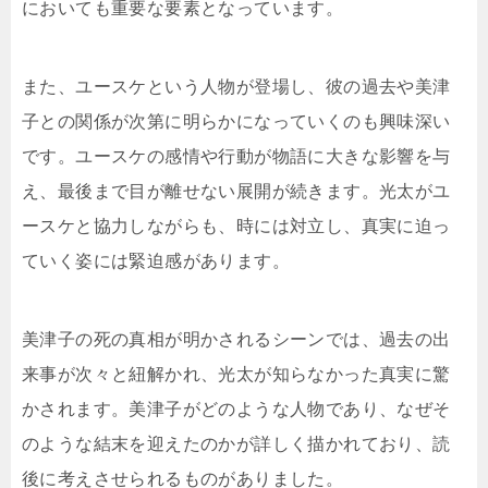
においても重要な要素となっています。
また、ユースケという人物が登場し、彼の過去や美津
子との関係が次第に明らかになっていくのも興味深い
です。ユースケの感情や行動が物語に大きな影響を与
え、最後まで目が離せない展開が続きます。光太がユ
ースケと協力しながらも、時には対立し、真実に迫っ
ていく姿には緊迫感があります。
美津子の死の真相が明かされるシーンでは、過去の出
来事が次々と紐解かれ、光太が知らなかった真実に驚
かされます。美津子がどのような人物であり、なぜそ
のような結末を迎えたのかが詳しく描かれており、読
後に考えさせられるものがありました。