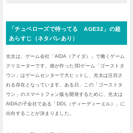
「チュベローズで待ってる AGE32」の超
あらすじ（ネタバレあり）
光太は、ゲーム会社「AIDA（アイダ）」で働くゲーム
クリエーターです。彼が作った3Dゲーム「ゴーストタ
ウン」はゲームセンターで大ヒットし、光太は注目さ
れる存在となっています。ある日、この「ゴーストタ
ウン」のスマートフォン版を開発するために、光太は
AIDAの子会社である「DDL（ディーディーエル）」に
出向することが決まりました。