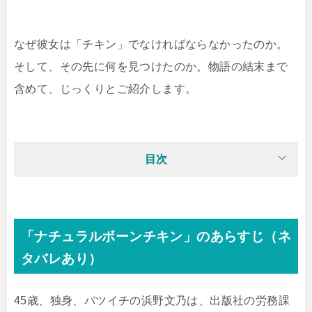
なぜ彼女は「チキン」でなければならなかったのか。
そして、その先に何を見つけたのか。物語の結末まで
含めて、じっくりとご紹介します。
目次
「ナチュラルボーンチキン」のあらすじ（ネ
タバレあり）
45歳、独身、バツイチの浜野文乃は、出版社の労務課