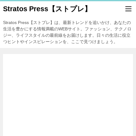
Stratos Press【ストプレ】
Stratos Press【ストプレ】は、最新トレンドを追いかけ、あなたの
生活を豊かにする情報満載のWEBサイト。ファッション、テクノロ
ジー、ライフスタイルの最前線をお届けします。日々の生活に役立
つヒントやインスピレーションを、ここで見つけましょう。