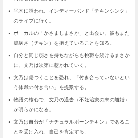
平木に誘われ、インディーバンド「チキンシンク」
のライブに行く。
ボーカルの「かさましまさか」と出会い、彼もまた
臆病さ（チキン）を抱えていることを知る。
自分と同じ弱さを持ちながらも挑戦を続けるまさか
に、文乃は次第に惹かれていく。
文乃は傷つくことを恐れ、「付き合っていないとい
う体裁の付き合い」を提案する。
物語の核心で、文乃の過去（不妊治療の末の離婚）
が明らかになる。
文乃は自分が「ナチュラルボーンチキン」であるこ
とを受け入れ、自己を肯定する。