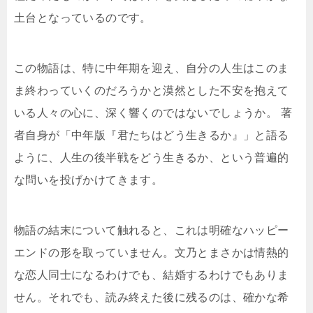
土台となっているのです。
この物語は、特に中年期を迎え、自分の人生はこのま
ま終わっていくのだろうかと漠然とした不安を抱えて
いる人々の心に、深く響くのではないでしょうか。 著
者自身が「中年版『君たちはどう生きるか』」と語る
ように、人生の後半戦をどう生きるか、という普遍的
な問いを投げかけてきます。
物語の結末について触れると、これは明確なハッピー
エンドの形を取っていません。文乃とまさかは情熱的
な恋人同士になるわけでも、結婚するわけでもありま
せん。それでも、読み終えた後に残るのは、確かな希