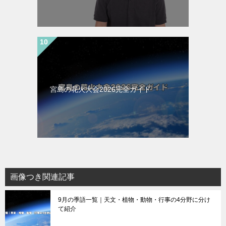
宮島の花火大会2026完全ガイド
画像つき関連記事
9月の季語一覧｜天文・植物・動物・行事の4分野に分け
て紹介