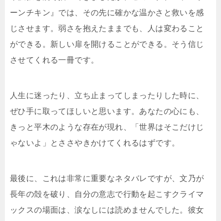
ーンチキン』では、その先に確かな温かさと救いを感
じさせます。弱さを抱えたままでも、人は変わること
ができる。新しい扉を開けることができる。そう信じ
させてくれる一冊です。
人生に迷ったり、立ち止まってしまったりした時に、
ぜひ手に取ってほしいと思います。あなたの心にも、
きっと平木のような存在が現れ、「世界はそこだけじ
ゃないよ」とささやきかけてくれるはずです。
最後に、これは非常に重要なネタバレですが、文乃が
長年の殻を破り、自分の意志で行動を起こすクライマ
ックスの場面は、涙なしには読めませんでした。彼女