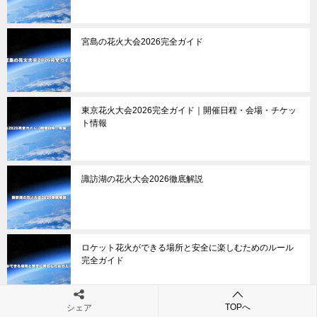
宮島の花火大会2026完全ガイド
東京花火大会2026完全ガイド｜開催日程・会場・チケッ
ト情報
諏訪湖の花火大会2026徹底解説
ロケット花火ができる場所と安全に楽しむためのルール
完全ガイド
TOPへ
シェア
花火が彩る映画おすすめガイド｜感動の名作から最新作