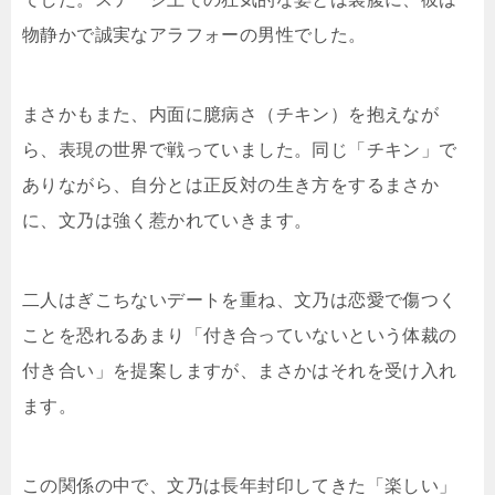
物静かで誠実なアラフォーの男性でした。
まさかもまた、内面に臆病さ（チキン）を抱えなが
ら、表現の世界で戦っていました。同じ「チキン」で
ありながら、自分とは正反対の生き方をするまさか
に、文乃は強く惹かれていきます。
二人はぎこちないデートを重ね、文乃は恋愛で傷つく
ことを恐れるあまり「付き合っていないという体裁の
付き合い」を提案しますが、まさかはそれを受け入れ
ます。
この関係の中で、文乃は長年封印してきた「楽しい」