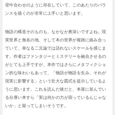
背中合わせのように存在していて、このあたりのバラ
ンスを描くのが非常に上手いと思います。
物語の構造そのものも、なかなか奥深いですよね。現
実世界と無名の地、そして本の世界が複雑に絡み合っ
ていて、単なる二元論では語れないスケールを感じま
す。作者はファンタジーとミステリーを融合させるの
がとても上手ですが、本作ではさらにメタフィクショ
ン的な味わいもあって、「物語が物語を生み、それが
現実に影響する」という壮大な図式を提示しているよ
うに思います。これを読んだ後だと、本屋に並んでい
る分厚い本すら「実は何かの力が宿っているんじゃな
いか」と疑ってしまいそうです。