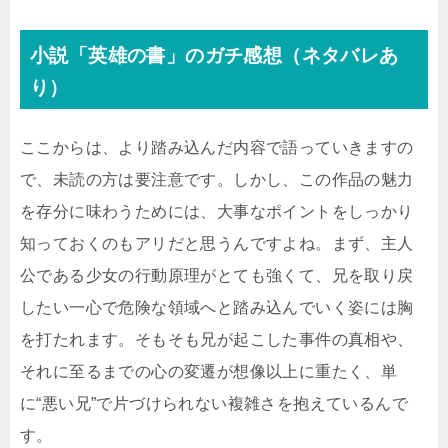
小説「英雄の書」のガチ感想（ネタバレあ
り）
ここからは、より踏み込んだ内容で語っていきますの
で、未読の方は要注意です。しかし、この作品の魅力
を存分に味わうためには、大事なポイントをしっかり
知っておくのもアリだと思うんですよね。まず、主人
公である少女の行動原理がとても強くて、兄を取り戻
したい一心で危険な領域へと踏み込んでいく姿には胸
を打たれます。そもそも兄が起こした事件の真相や、
それに至るまでの心の変遷が想像以上に重たく、単
に“悪い兄”で片づけられない複雑さを抱えているんで
す。