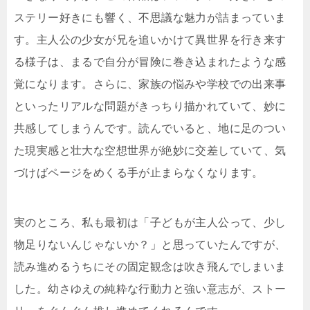
ステリー好きにも響く、不思議な魅力が詰まっていま
す。主人公の少女が兄を追いかけて異世界を行き来す
る様子は、まるで自分が冒険に巻き込まれたような感
覚になります。さらに、家族の悩みや学校での出来事
といったリアルな問題がきっちり描かれていて、妙に
共感してしまうんです。読んでいると、地に足のつい
た現実感と壮大な空想世界が絶妙に交差していて、気
づけばページをめくる手が止まらなくなります。
実のところ、私も最初は「子どもが主人公って、少し
物足りないんじゃないか？」と思っていたんですが、
読み進めるうちにその固定観念は吹き飛んでしまいま
した。幼さゆえの純粋な行動力と強い意志が、ストー