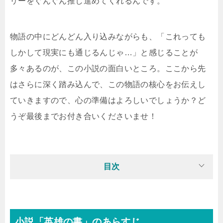
リーをぐんぐん推し進めてくれるんです。
物語の中にどんどん入り込みながらも、「これっても
しかして現実にも通じるんじゃ…」と感じることが
多々あるのが、この小説の面白いところ。ここから先
はさらに深く踏み込んで、この物語の核心をお伝えし
ていきますので、心の準備はよろしいでしょうか？ど
うぞ最後までお付き合いくださいませ！
目次
小説「英雄の書」のあらすじ