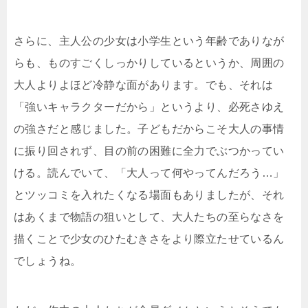
さらに、主人公の少女は小学生という年齢でありなが
らも、ものすごくしっかりしているというか、周囲の
大人よりよほど冷静な面があります。でも、それは
「強いキャラクターだから」というより、必死さゆえ
の強さだと感じました。子どもだからこそ大人の事情
に振り回されず、目の前の困難に全力でぶつかってい
ける。読んでいて、「大人って何やってんだろう…」
とツッコミを入れたくなる場面もありましたが、それ
はあくまで物語の狙いとして、大人たちの至らなさを
描くことで少女のひたむきさをより際立たせているん
でしょうね。