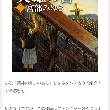
小説「英雄の書」のあらすじをネタバレ込みで紹介！
ガチ感想も！
いきなりですが、この作品はファンタジー好きにもミ