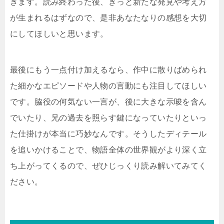
きます。読み終わった後、きっと新たな発見や考え方
が生まれるはずなので、是非あなたなりの感想を大切
にしてほしいと思います。
最後にもう一点付け加えるなら、作中に散りばめられ
た細かなエピソードや人物の言動にも注目してほしい
です。脇役の何気ない一言が、後に大きな示唆を含ん
でいたり、兄の過去を照らす鍵になっていたりといっ
た仕掛けが本当に巧妙なんです。そうしたディテール
を追いかけることで、物語全体の世界観がより深く立
ち上がってくるので、ぜひじっくり読み解いてみてく
ださい。