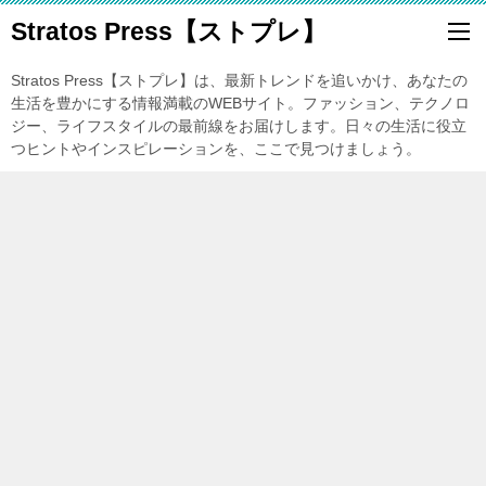
Stratos Press【ストプレ】
Stratos Press【ストプレ】は、最新トレンドを追いかけ、あなたの
生活を豊かにする情報満載のWEBサイト。ファッション、テクノロ
ジー、ライフスタイルの最前線をお届けします。日々の生活に役立
つヒントやインスピレーションを、ここで見つけましょう。