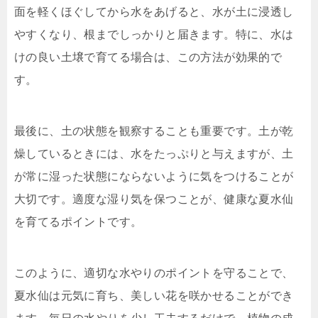
面を軽くほぐしてから水をあげると、水が土に浸透し
やすくなり、根までしっかりと届きます。特に、水は
けの良い土壌で育てる場合は、この方法が効果的で
す。
最後に、土の状態を観察することも重要です。土が乾
燥しているときには、水をたっぷりと与えますが、土
が常に湿った状態にならないように気をつけることが
大切です。適度な湿り気を保つことが、健康な夏水仙
を育てるポイントです。
このように、適切な水やりのポイントを守ることで、
夏水仙は元気に育ち、美しい花を咲かせることができ