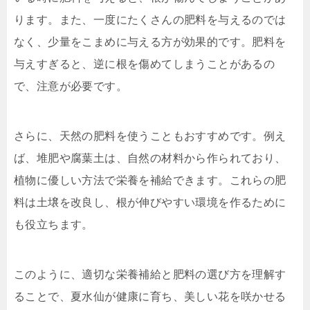
ります。また、一度にたくさんの肥料を与えるのでは
なく、少量をこまめに与える方が効果的です。肥料を
与えすぎると、逆に根を傷めてしまうことがあるの
で、注意が必要です。
さらに、天然の肥料を使うこともおすすめです。例え
ば、堆肥や腐葉土は、自然の材料から作られており、
植物に優しい方法で栄養を補給できます。これらの肥
料は土壌を改良し、根が伸びやすい環境を作るために
も役立ちます。
このように、適切な栄養補給と肥料の選び方を理解す
ることで、夏水仙が健康に育ち、美しい花を咲かせる