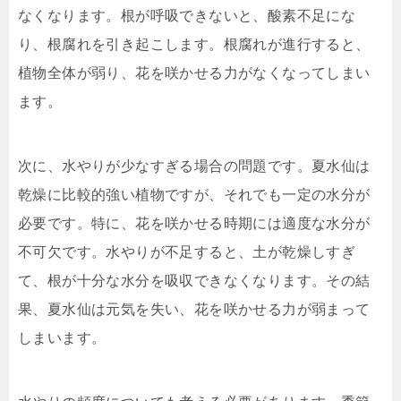
なくなります。根が呼吸できないと、酸素不足にな
り、根腐れを引き起こします。根腐れが進行すると、
植物全体が弱り、花を咲かせる力がなくなってしまい
ます。
次に、水やりが少なすぎる場合の問題です。夏水仙は
乾燥に比較的強い植物ですが、それでも一定の水分が
必要です。特に、花を咲かせる時期には適度な水分が
不可欠です。水やりが不足すると、土が乾燥しすぎ
て、根が十分な水分を吸収できなくなります。その結
果、夏水仙は元気を失い、花を咲かせる力が弱まって
しまいます。