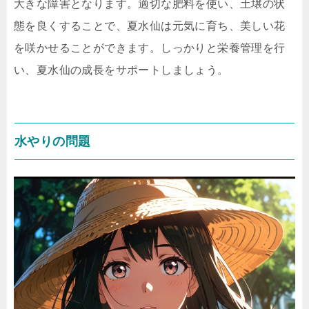
大きな障害となります。適切な肥料を使い、土壌の状
態を良くすることで、夏水仙は元気に育ち、美しい花
を咲かせることができます。しっかりと栄養管理を行
い、夏水仙の成長をサポートしましょう。
水やりの問題