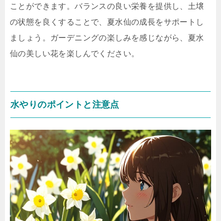
ことができます。バランスの良い栄養を提供し、土壌
の状態を良くすることで、夏水仙の成長をサポートし
ましょう。ガーデニングの楽しみを感じながら、夏水
仙の美しい花を楽しんでください。
水やりのポイントと注意点