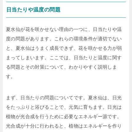
日当たりや温度の問題
夏水仙が花を咲かせない理由の一つに、日当たりや温
度の問題があります。これらの環境条件が適切でない
と、夏水仙はうまく成長できず、花を咲かせる力が弱
まってしまいます。ここでは、日当たりと温度に関す
る問題とその対策について、わかりやすく説明しま
す。
まず、日当たりの問題についてです。夏水仙は、日光
をたっぷりと浴びることで、元気に育ちます。日光は
植物が光合成を行うために必要なエネルギー源です。
光合成が十分に行われると、植物はエネルギーを作り