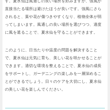
す。夏水仙は風通しの良い場所を好みますが、強風が
直接当たる場所は避けたほうが良いです。強風にさら
されると、葉や花が傷つきやすくなり、植物全体が弱
ってしまいます。風通しの良い場所を選びつつ、適度
に風を遮ることで、夏水仙を守ることができます。
このように、日当たりや温度の問題を解決すること
で、夏水仙は元気に育ち、美しい花を咲かせることが
できます。適切な環境を整えることで、夏水仙の成長
をサポートし、ガーデニングの楽しみを一層深めるこ
とができるでしょう。日々のケアを大切にし、夏水仙
の美しい花を楽しんでください。