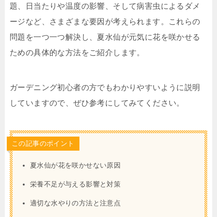
題、日当たりや温度の影響、そして病害虫によるダメ
ージなど、さまざまな要因が考えられます。これらの
問題を一つ一つ解決し、夏水仙が元気に花を咲かせる
ための具体的な方法をご紹介します。
ガーデニング初心者の方でもわかりやすいように説明
していますので、ぜひ参考にしてみてください。
この記事のポイント
夏水仙が花を咲かせない原因
栄養不足が与える影響と対策
適切な水やりの方法と注意点