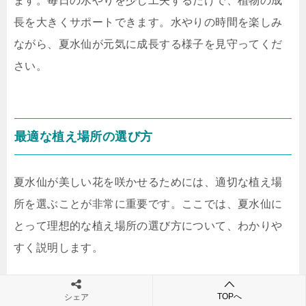
ます。毎日の水やりを少し工夫するだけで、植物の成
長を大きくサポートできます。水やりの時間を楽しみ
ながら、夏水仙が元気に成長する様子を見守ってくだ
さい。
最適な植え場所の選び方
夏水仙が美しい花を咲かせるためには、適切な植え場
所を選ぶことが非常に重要です。ここでは、夏水仙に
とって理想的な植え場所の選び方について、わかりや
すく説明します。
まず、日当たりの良い場所を選ぶことが大切です。夏
TOPへ
シェア