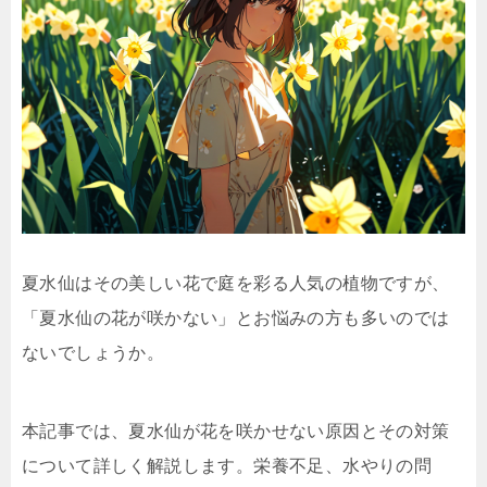
夏水仙はその美しい花で庭を彩る人気の植物ですが、
「夏水仙の花が咲かない」とお悩みの方も多いのでは
ないでしょうか。
本記事では、夏水仙が花を咲かせない原因とその対策
について詳しく解説します。栄養不足、水やりの問