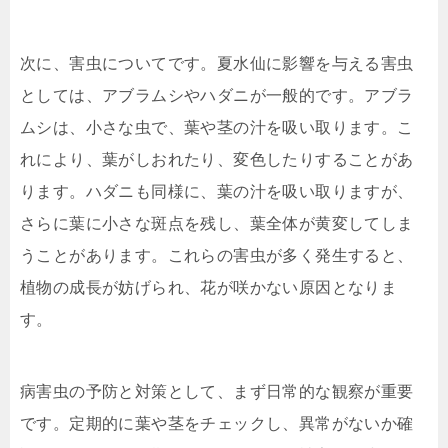
次に、害虫についてです。夏水仙に影響を与える害虫
としては、アブラムシやハダニが一般的です。アブラ
ムシは、小さな虫で、葉や茎の汁を吸い取ります。こ
れにより、葉がしおれたり、変色したりすることがあ
ります。ハダニも同様に、葉の汁を吸い取りますが、
さらに葉に小さな斑点を残し、葉全体が黄変してしま
うことがあります。これらの害虫が多く発生すると、
植物の成長が妨げられ、花が咲かない原因となりま
す。
病害虫の予防と対策として、まず日常的な観察が重要
です。定期的に葉や茎をチェックし、異常がないか確