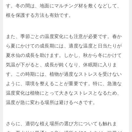
す。冬の間は、地面にマルチング材を敷くなどして、
根を保護する方法も有効です。
また、季節ごとの温度変化にも注意が必要です。春か
ら夏にかけての成長期には、適度な温度と日当たりが
夏水仙の成長を助けます。しかし、秋から冬にかけて
気温が下がると、成長が鈍くなり、休眠期に入りま
す。この時期には、植物が過度なストレスを受けない
ように、環境を整えることが重要です。特に、急激な
温度変化は植物にとって大きなストレスとなるため、
温度が急に変わる場所は避けるべきです。
さらに、適切な植え場所の選び方についても触れま