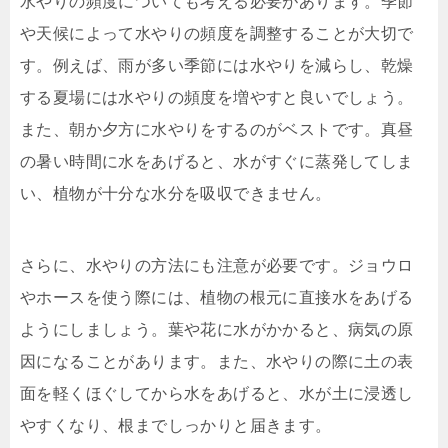
水やりの頻度についても考える必要があります。季節
や天候によって水やりの頻度を調整することが大切で
す。例えば、雨が多い季節には水やりを減らし、乾燥
する夏場には水やりの頻度を増やすと良いでしょう。
また、朝か夕方に水やりをするのがベストです。真昼
の暑い時間に水をあげると、水がすぐに蒸発してしま
い、植物が十分な水分を吸収できません。
さらに、水やりの方法にも注意が必要です。ジョウロ
やホースを使う際には、植物の根元に直接水をあげる
ようにしましょう。葉や花に水がかかると、病気の原
因になることがあります。また、水やりの際に土の表
面を軽くほぐしてから水をあげると、水が土に浸透し
やすくなり、根までしっかりと届きます。