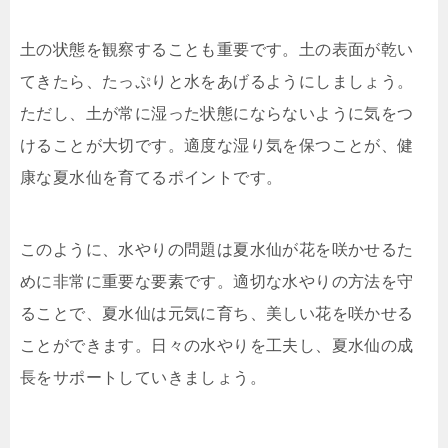
土の状態を観察することも重要です。土の表面が乾い
てきたら、たっぷりと水をあげるようにしましょう。
ただし、土が常に湿った状態にならないように気をつ
けることが大切です。適度な湿り気を保つことが、健
康な夏水仙を育てるポイントです。
このように、水やりの問題は夏水仙が花を咲かせるた
めに非常に重要な要素です。適切な水やりの方法を守
ることで、夏水仙は元気に育ち、美しい花を咲かせる
ことができます。日々の水やりを工夫し、夏水仙の成
長をサポートしていきましょう。