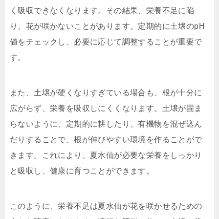
く吸収できなくなります。その結果、栄養不足に陥
り、花が咲かないことがあります。定期的に土壌のpH
値をチェックし、必要に応じて調整することが重要で
す。
また、土壌が硬くなりすぎている場合も、根が十分に
広がらず、栄養を吸収しにくくなります。土壌が固ま
らないように、定期的に耕したり、有機物を混ぜ込ん
だりすることで、根が伸びやすい環境を作ることがで
きます。これにより、夏水仙が必要な栄養をしっかり
と吸収し、健康に育つことができます。
このように、栄養不足は夏水仙が花を咲かせるための