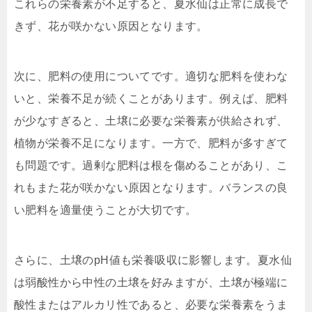
これらの栄養素が不足すると、夏水仙は正常に成長で
きず、花が咲かない原因となります。
次に、肥料の使用についてです。適切な肥料を使わな
いと、栄養不足が続くことがあります。例えば、肥料
が少なすぎると、土壌に必要な栄養素が供給されず、
植物が栄養不足になります。一方で、肥料が多すぎて
も問題です。過剰な肥料は根を傷めることがあり、こ
れもまた花が咲かない原因となります。バランスの良
い肥料を適量使うことが大切です。
さらに、土壌のpH値も栄養吸収に影響します。夏水仙
は弱酸性から中性の土壌を好みますが、土壌が極端に
酸性またはアルカリ性であると、必要な栄養素をうま