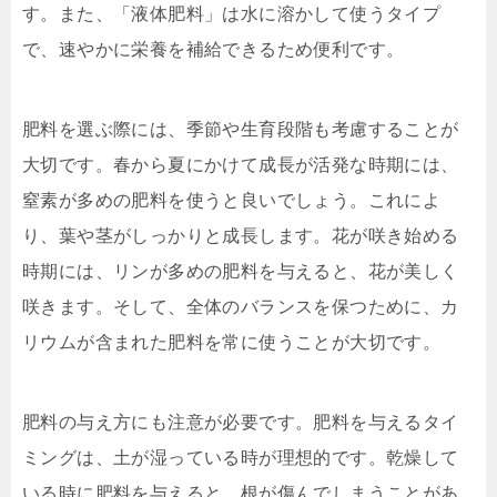
す。また、「液体肥料」は水に溶かして使うタイプ
で、速やかに栄養を補給できるため便利です。
肥料を選ぶ際には、季節や生育段階も考慮することが
大切です。春から夏にかけて成長が活発な時期には、
窒素が多めの肥料を使うと良いでしょう。これによ
り、葉や茎がしっかりと成長します。花が咲き始める
時期には、リンが多めの肥料を与えると、花が美しく
咲きます。そして、全体のバランスを保つために、カ
リウムが含まれた肥料を常に使うことが大切です。
肥料の与え方にも注意が必要です。肥料を与えるタイ
ミングは、土が湿っている時が理想的です。乾燥して
いる時に肥料を与えると、根が傷んでしまうことがあ