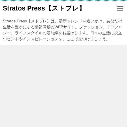
Stratos Press【ストプレ】
Stratos Press【ストプレ】は、最新トレンドを追いかけ、あなたの
生活を豊かにする情報満載のWEBサイト。ファッション、テクノロ
ジー、ライフスタイルの最前線をお届けします。日々の生活に役立
つヒントやインスピレーションを、ここで見つけましょう。