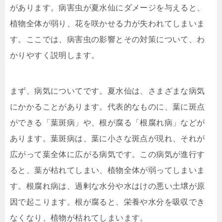
があります。病害虫が夏水仙にダメージを与えると、
植物全体が弱り、花を咲かせる力が失われてしまいま
す。ここでは、病害虫の影響とその対策について、わ
かりやすく説明します。
まず、病気についてです。夏水仙は、さまざまな病気
にかかることがあります。代表的なものに、葉に斑点
ができる「葉斑病」や、根が腐る「根腐れ病」などが
あります。葉斑病は、葉に小さな斑点が現れ、それが
広がって葉全体に広がる病気です。この病気が進行す
ると、葉が枯れてしまい、植物全体が弱ってしまいま
す。根腐れ病は、過剰な水分や水はけの悪い土壌が原
因で起こります。根が腐ると、栄養や水分を吸収でき
なくなり、植物が枯れてしまいます。