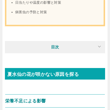
日当たりや温度の影響と対策
病害虫の予防と対策
目次
夏水仙の花が咲かない原因を探る
栄養不足による影響