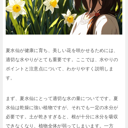
夏水仙が健康に育ち、美しい花を咲かせるためには、
適切な水やりがとても重要です。ここでは、水やりの
ポイントと注意点について、わかりやすく説明しま
す。
まず、夏水仙にとって適切な水の量についてです。夏
水仙は乾燥に強い植物ですが、それでも一定の水分が
必要です。土が乾きすぎると、根が十分に水分を吸収
できなくなり、植物全体が弱ってしまいます。一方