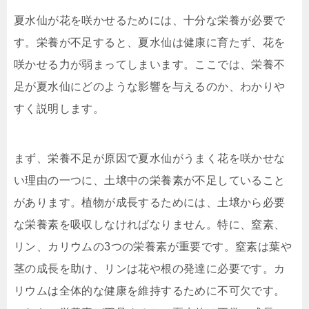
夏水仙が花を咲かせるためには、十分な栄養が必要で
す。栄養が不足すると、夏水仙は健康に育たず、花を
咲かせる力が弱まってしまいます。ここでは、栄養不
足が夏水仙にどのような影響を与えるのか、わかりや
すく説明します。
まず、栄養不足が原因で夏水仙がうまく花を咲かせな
い理由の一つに、土壌中の栄養素が不足していること
があります。植物が成長するためには、土壌から必要
な栄養素を吸収しなければなりません。特に、窒素、
リン、カリウムの3つの栄養素が重要です。窒素は葉や
茎の成長を助け、リンは花や根の発達に必要です。カ
リウムは全体的な健康を維持するために不可欠です。