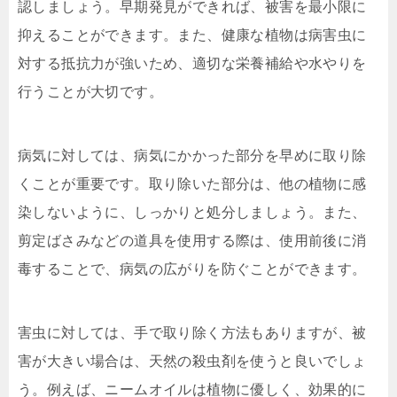
認しましょう。早期発見ができれば、被害を最小限に
抑えることができます。また、健康な植物は病害虫に
対する抵抗力が強いため、適切な栄養補給や水やりを
行うことが大切です。
病気に対しては、病気にかかった部分を早めに取り除
くことが重要です。取り除いた部分は、他の植物に感
染しないように、しっかりと処分しましょう。また、
剪定ばさみなどの道具を使用する際は、使用前後に消
毒することで、病気の広がりを防ぐことができます。
害虫に対しては、手で取り除く方法もありますが、被
害が大きい場合は、天然の殺虫剤を使うと良いでしょ
う。例えば、ニームオイルは植物に優しく、効果的に