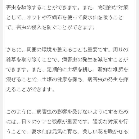
害虫を駆除することができます。また、物理的な対策
として、ネットや不織布を使って夏水仙を覆うこと
で、害虫の侵入を防ぐことができます。
さらに、周囲の環境を整えることも重要です。周りの
雑草を取り除くことで、病害虫の発生を減らすことが
できます。また、定期的に土壌を耕し、新鮮な堆肥を
混ぜることで、土壌の健康を保ち、病害虫の発生を抑
えることができます。
このように、病害虫の影響を受けないようにするため
には、日々のケアと観察が重要です。適切な対策を行
うことで、夏水仙は元気に育ち、美しい花を咲かせる