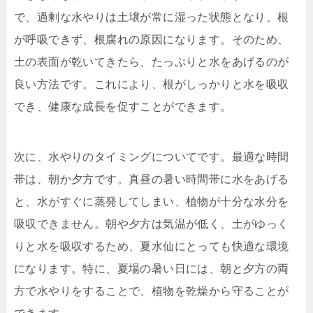
で、過剰な水やりは土壌が常に湿った状態となり、根
が呼吸できず、根腐れの原因になります。そのため、
土の表面が乾いてきたら、たっぷりと水をあげるのが
良い方法です。これにより、根がしっかりと水を吸収
でき、健康な成長を促すことができます。
次に、水やりのタイミングについてです。最適な時間
帯は、朝か夕方です。真昼の暑い時間帯に水をあげる
と、水がすぐに蒸発してしまい、植物が十分な水分を
吸収できません。朝や夕方は気温が低く、土がゆっく
りと水を吸収するため、夏水仙にとっても快適な環境
になります。特に、夏場の暑い日には、朝と夕方の両
方で水やりをすることで、植物を乾燥から守ることが