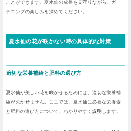
ことができます。夏水仙の成長を見守りながら、ガー
デニングの楽しみを深めてください。
夏水仙の花が咲かない時の具体的な対策
適切な栄養補給と肥料の選び方
夏水仙が美しい花を咲かせるためには、適切な栄養補
給が欠かせません。ここでは、夏水仙に必要な栄養素
と肥料の選び方について、わかりやすく説明します。