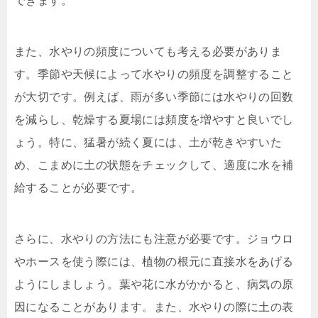
できます。
また、水やりの頻度についても考える必要がありま
す。季節や天候によって水やりの頻度を調整すること
が大切です。例えば、雨が多い季節には水やりの回数
を減らし、乾燥する夏場には頻度を増やすと良いでし
ょう。特に、猛暑が続く夏には、土が乾きやすいた
め、こまめに土の状態をチェックして、適度に水を補
給することが必要です。
さらに、水やりの方法にも注意が必要です。ジョウロ
やホースを使う際には、植物の根元に直接水をあげる
ようにしましょう。葉や花に水がかかると、病気の原
因になることがあります。また、水やりの際に土の表