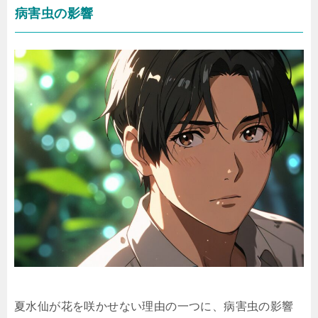
病害虫の影響
夏水仙が花を咲かせない理由の一つに、病害虫の影響