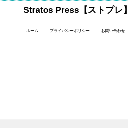
Stratos Press【ストプレ
ホーム
プライバシーポリシー
お問い合わせ