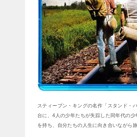
スティーブン・キングの名作「スタンド・バ
台に、4人の少年たちが失踪した同年代の少
を持ち、自分たちの人生に向き合いながら