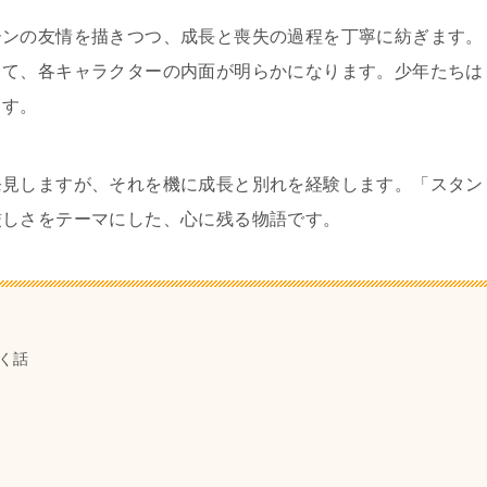
ーンの友情を描きつつ、成長と喪失の過程を丁寧に紡ぎます。
じて、各キャラクターの内面が明らかになります。少年たちは
ます。
発見しますが、それを機に成長と別れを経験します。「スタン
厳しさをテーマにした、心に残る物語です。
く話