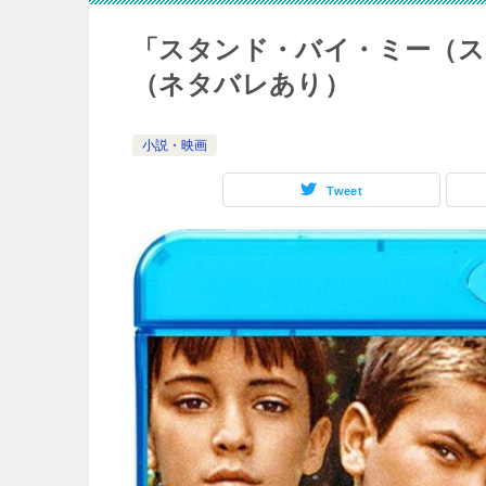
「スタンド・バイ・ミー（ス
（ネタバレあり）
小説・映画
Tweet