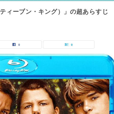
ティーブン・キング）」の超あらすじ
0
0