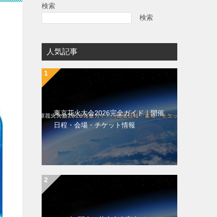
検索
検索
人気記事
東京花火大会2026完全ガイド｜開催
日程・会場・チケット情報