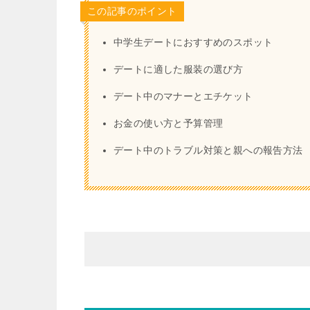
この記事のポイント
中学生デートにおすすめのスポット
デートに適した服装の選び方
デート中のマナーとエチケット
お金の使い方と予算管理
デート中のトラブル対策と親への報告方法