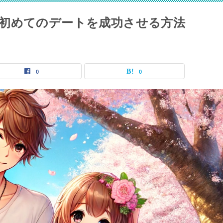
初めてのデートを成功させる方法
0
0