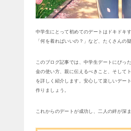
中学生にとって初めてのデートはドキドキ
「何を着ればいいの？」など、たくさんの
このブログ記事では、中学生デートにぴっ
金の使い方、親に伝えるべきこと、そして
を詳しく紹介します。安心して楽しいデー
作りましょう。
これからのデートが成功し、二人の絆が深