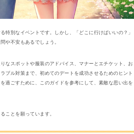
する特別なイベントです。しかし、「どこに行けばいいの？」
疑問や不安もあるでしょう。
たりなスポットや服装のアドバイス、マナーとエチケット、お
トラブル対策まで、初めてのデートを成功させるためのヒント
トを過ごすために、このガイドを参考にして、素敵な思い出を
まることを願っています。