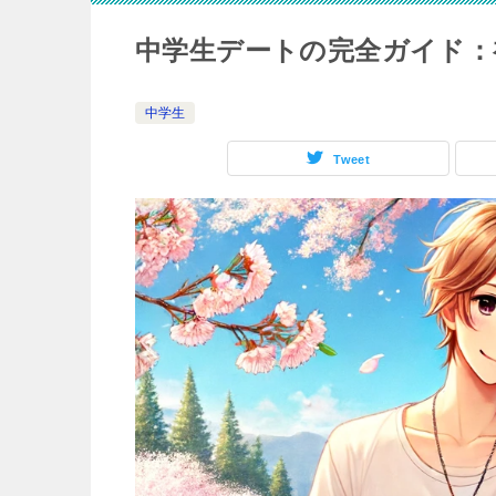
中学生デートの完全ガイド：
中学生
Tweet