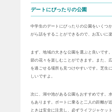
デートにぴったりの公園
中学生のデートにぴったりの公園をいくつ
がら話をすることができるので、お互いに
まず、地域の大きな公園を選ぶと良いです
節の花々を楽しむことができます。また、
を過ごせる場所も見つけやすいです。芝生
しいですよ。
次に、湖や池がある公園もおすすめです。
もあります。ボートに乗ると二人の距離が
ときは安全に注意し、必ずライフジャケッ