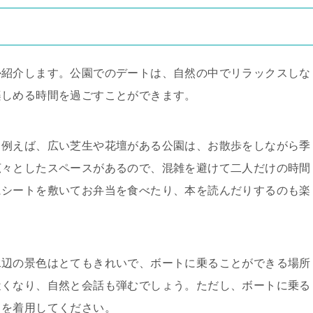
か紹介します。公園でのデートは、自然の中でリラックスしな
楽しめる時間を過ごすことができます。
。例えば、広い芝生や花壇がある公園は、お散歩をしながら季
広々としたスペースがあるので、混雑を避けて二人だけの時間
にシートを敷いてお弁当を食べたり、本を読んだりするのも楽
水辺の景色はとてもきれいで、ボートに乗ることができる場所
近くなり、自然と会話も弾むでしょう。ただし、ボートに乗る
トを着用してください。