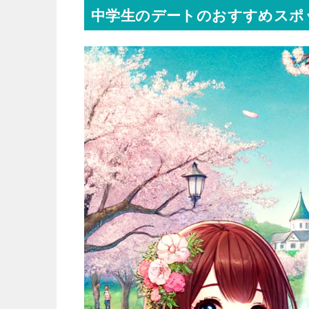
中学生のデートのおすすめスポ