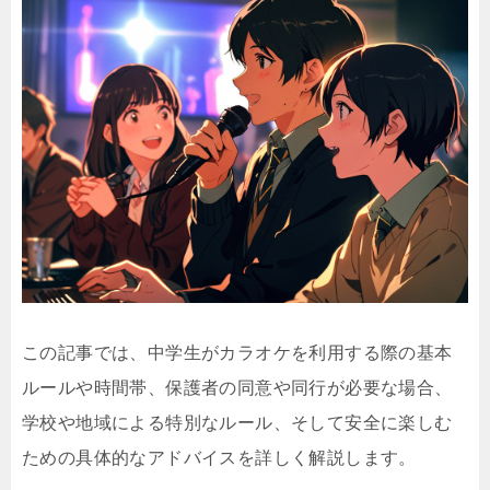
この記事では、中学生がカラオケを利用する際の基本
ルールや時間帯、保護者の同意や同行が必要な場合、
学校や地域による特別なルール、そして安全に楽しむ
ための具体的なアドバイスを詳しく解説します。