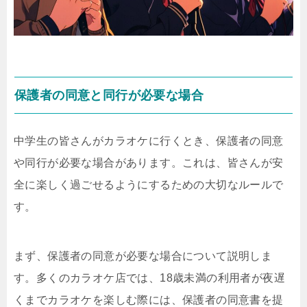
保護者の同意と同行が必要な場合
中学生の皆さんがカラオケに行くとき、保護者の同意
や同行が必要な場合があります。これは、皆さんが安
全に楽しく過ごせるようにするための大切なルールで
す。
まず、保護者の同意が必要な場合について説明しま
す。多くのカラオケ店では、18歳未満の利用者が夜遅
くまでカラオケを楽しむ際には、保護者の同意書を提