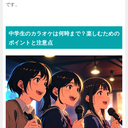
です。
中学生のカラオケは何時まで？楽しむための
ポイントと注意点