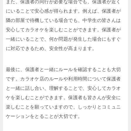
また、保護者の同行が必要な場合でも、保護者が近く
にいることで安心感が得られます。例えば、保護者が
隣の部屋で待機している場合でも、中学生の皆さんは
安心してカラオケを楽しむことができます。保護者が
一緒にいることで、何か問題が発生した場合にもすぐ
に対応できるため、安全性が高まります。
最後に、保護者と一緒にルールを確認することも大切
です。カラオケ店のルールや利用時間について保護者
と一緒に話し合い、理解することで、安心してカラオ
ケを楽しむことができます。保護者も皆さんが安全に
楽しむことを願っていますので、しっかりとコミュニ
ケーションをとることが大切です。