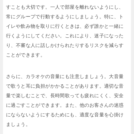
すことも大切です。一人で部屋を離れないようにし、
常にグループで行動するようにしましょう。特に、ト
イレや飲み物を取りに行くときは、必ず誰かと一緒に
行くようにしてください。これにより、迷子になった
り、不審な人に話しかけられたりするリスクを減らす
ことができます。
さらに、カラオケの音量にも注意しましょう。大音量
で歌うと耳に負担がかかることがあります。適切な音
量で楽しむことで、長時間歌っても疲れにくく、安全
に過ごすことができます。また、他のお客さんの迷惑
にならないようにするためにも、適度な音量を心掛け
ましょう。