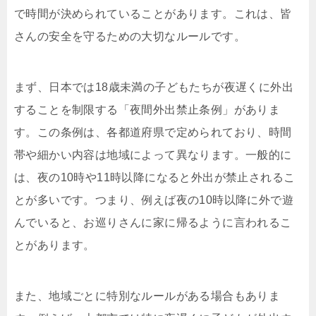
で時間が決められていることがあります。これは、皆
さんの安全を守るための大切なルールです。
まず、日本では18歳未満の子どもたちが夜遅くに外出
することを制限する「夜間外出禁止条例」がありま
す。この条例は、各都道府県で定められており、時間
帯や細かい内容は地域によって異なります。一般的に
は、夜の10時や11時以降になると外出が禁止されるこ
とが多いです。つまり、例えば夜の10時以降に外で遊
んでいると、お巡りさんに家に帰るように言われるこ
とがあります。
また、地域ごとに特別なルールがある場合もありま