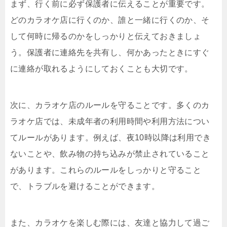
まず、行く前に必ず保護者に伝えることが重要です。
どのカラオケ店に行くのか、誰と一緒に行くのか、そ
して何時に帰るのかをしっかりと伝えておきましょ
う。保護者に連絡先を共有し、何かあったときにすぐ
に連絡が取れるようにしておくことも大切です。
次に、カラオケ店のルールを守ることです。多くのカ
ラオケ店では、未成年者の利用時間や利用方法につい
てルールがあります。例えば、夜10時以降は利用でき
ないことや、飲み物の持ち込みが禁止されていること
があります。これらのルールをしっかりと守ること
で、トラブルを避けることができます。
また、カラオケを楽しむ際には、友達と協力して過ご