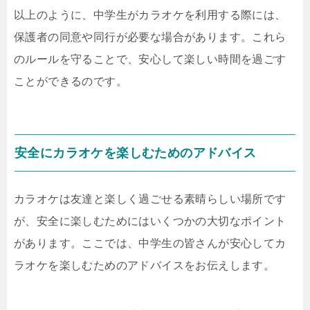
以上のように、中学生がカラオケを利用する際には、
保護者の同意や同行が必要な場合があります。これら
のルールを守ることで、安心して楽しい時間を過ごす
ことができるのです。
安全にカラオケを楽しむためのアドバイス
カラオケは友達と楽しく過ごせる素晴らしい場所です
が、安全に楽しむためにはいくつかの大切なポイント
があります。ここでは、中学生の皆さんが安心してカ
ラオケを楽しむためのアドバイスをお伝えします。