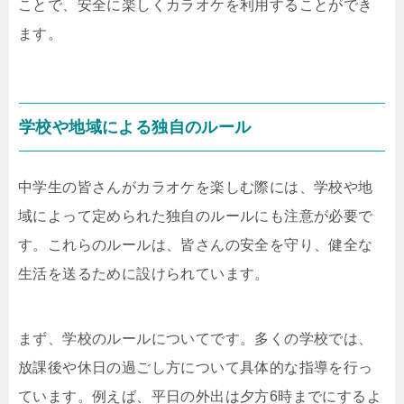
ことで、安全に楽しくカラオケを利用することができ
ます。
学校や地域による独自のルール
中学生の皆さんがカラオケを楽しむ際には、学校や地
域によって定められた独自のルールにも注意が必要で
す。これらのルールは、皆さんの安全を守り、健全な
生活を送るために設けられています。
まず、学校のルールについてです。多くの学校では、
放課後や休日の過ごし方について具体的な指導を行っ
ています。例えば、平日の外出は夕方6時までにするよ