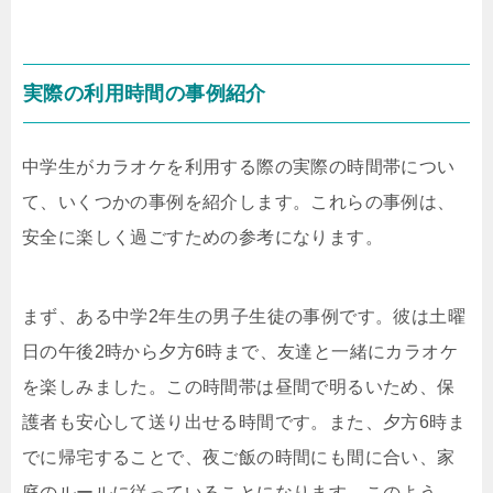
実際の利用時間の事例紹介
中学生がカラオケを利用する際の実際の時間帯につい
て、いくつかの事例を紹介します。これらの事例は、
安全に楽しく過ごすための参考になります。
まず、ある中学2年生の男子生徒の事例です。彼は土曜
日の午後2時から夕方6時まで、友達と一緒にカラオケ
を楽しみました。この時間帯は昼間で明るいため、保
護者も安心して送り出せる時間です。また、夕方6時ま
でに帰宅することで、夜ご飯の時間にも間に合い、家
庭のルールに従っていることになります。このよう