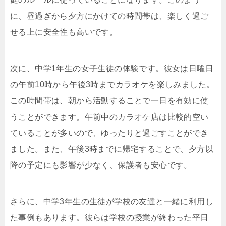
に、昼過ぎから夕方にかけての時間帯は、楽しく過ご
せる上に安全性も高いです。
次に、中学1年生の女子生徒の体験です。彼女は日曜日
の午前10時から午後3時までカラオケを楽しみました。
この時間帯は、朝から活動することで一日を有効に使
うことができます。午前中のカラオケ店は比較的空い
ていることが多いので、ゆったりと過ごすことができ
ました。また、午後3時までに帰宅することで、夕方以
降の予定にも影響が少なく、保護者も安心です。
さらに、中学3年生の生徒が学校の友達と一緒に利用し
た事例もあります。彼らは学校の授業が終わった平日