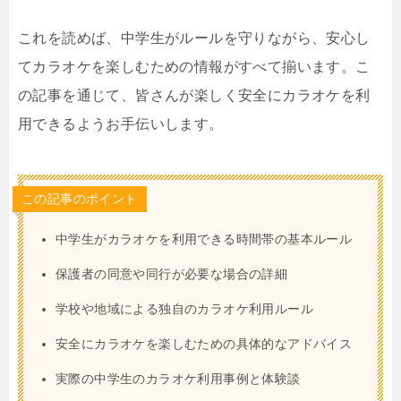
これを読めば、中学生がルールを守りながら、安心し
てカラオケを楽しむための情報がすべて揃います。こ
の記事を通じて、皆さんが楽しく安全にカラオケを利
用できるようお手伝いします。
この記事のポイント
中学生がカラオケを利用できる時間帯の基本ルール
保護者の同意や同行が必要な場合の詳細
学校や地域による独自のカラオケ利用ルール
安全にカラオケを楽しむための具体的なアドバイス
実際の中学生のカラオケ利用事例と体験談