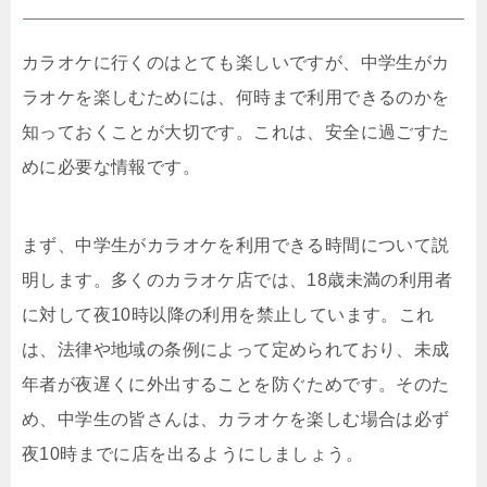
カラオケに行くのはとても楽しいですが、中学生がカ
ラオケを楽しむためには、何時まで利用できるのかを
知っておくことが大切です。これは、安全に過ごすた
めに必要な情報です。
まず、中学生がカラオケを利用できる時間について説
明します。多くのカラオケ店では、18歳未満の利用者
に対して夜10時以降の利用を禁止しています。これ
は、法律や地域の条例によって定められており、未成
年者が夜遅くに外出することを防ぐためです。そのた
め、中学生の皆さんは、カラオケを楽しむ場合は必ず
夜10時までに店を出るようにしましょう。