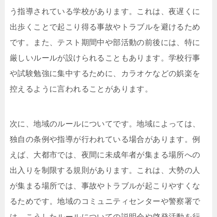
う指導されている学校があります。これは、夜遅くに
出歩くことで起こり得る事故やトラブルを避けるため
です。また、テスト期間中や部活動の前後には、特に
厳しいルールが設けられることもあります。学校行事
や試験勉強に集中するために、カラオケなどの娯楽を
控えるように言われることがあります。
次に、地域のルールについてです。地域によっては、
独自の条例や指導が行われている場合があります。例
えば、大都市では、夜間に未成年者が集まる場所への
出入りを制限する規則があります。これは、大勢の人
が集まる場所では、事故やトラブルが起こりやすくな
るためです。地域のコミュニティセンターや警察署で
は、こうしたルールについての説明会や啓発活動を行