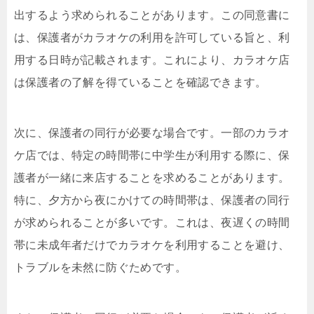
出するよう求められることがあります。この同意書に
は、保護者がカラオケの利用を許可している旨と、利
用する日時が記載されます。これにより、カラオケ店
は保護者の了解を得ていることを確認できます。
次に、保護者の同行が必要な場合です。一部のカラオ
ケ店では、特定の時間帯に中学生が利用する際に、保
護者が一緒に来店することを求めることがあります。
特に、夕方から夜にかけての時間帯は、保護者の同行
が求められることが多いです。これは、夜遅くの時間
帯に未成年者だけでカラオケを利用することを避け、
トラブルを未然に防ぐためです。