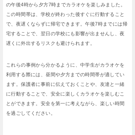
の午後4時から夕方7時までカラオケを楽しみました。
この時間帯は、学校が終わった後すぐに行動すること
で、夜遅くならずに帰宅できます。午後7時までには帰
宅することで、翌日の学校にも影響が出ませんし、夜
遅くに外出するリスクも避けられます。
これらの事例から分かるように、中学生がカラオケを
利用する際には、昼間や夕方までの時間帯が適してい
ます。保護者に事前に伝えておくことや、友達と一緒
に行動することで、安全に楽しくカラオケを楽しむこ
とができます。安全を第一に考えながら、楽しい時間
を過ごしてください。