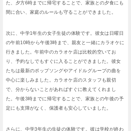
た、夕方6時までに帰宅することで、家族との夕食にも
間に合い、家庭のルールも守ることができました。
次に、中学1年生の女子生徒の体験です。彼女は日曜日
の午前10時から午後3時まで、親友と一緒にカラオケに
行きました。午前中のカラオケ店は比較的空いてお
り、予約なしでもすぐに入ることができました。彼女
たちは最新のポップソングやアイドルグループの曲を
中心に楽しみました。カラオケ店のスタッフも親切
で、分からないことがあればすぐに教えてくれまし
た。午後3時までに帰宅することで、家族との午後の予
定にも支障がなく、保護者も安心していました。
さらに、中学3年生の生徒の体験です。彼は学校が終わ