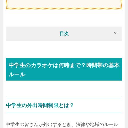
目次
中学生のカラオケは何時まで？時間帯の基本
ルール
中学生の外出時間制限とは？
中学生の皆さんが外出するとき、法律や地域のルール