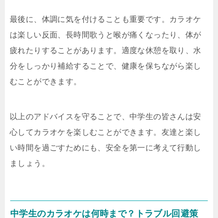
最後に、体調に気を付けることも重要です。カラオケ
は楽しい反面、長時間歌うと喉が痛くなったり、体が
疲れたりすることがあります。適度な休憩を取り、水
分をしっかり補給することで、健康を保ちながら楽し
むことができます。
以上のアドバイスを守ることで、中学生の皆さんは安
心してカラオケを楽しむことができます。友達と楽し
い時間を過ごすためにも、安全を第一に考えて行動し
ましょう。
中学生のカラオケは何時まで？トラブル回避策