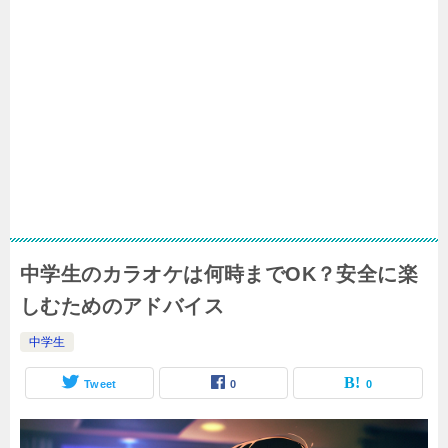
中学生のカラオケは何時までOK？安全に楽
しむためのアドバイス
中学生
Tweet
0
0