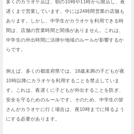
多くのカラオケ店は、朝の10時や11時から開店し、夜
遅くまで営業しています。中には24時間営業の店舗も
あります。しかし、中学生がカラオケを利用できる時
間は、店舗の営業時間と関係がありません。これは、
中学生の外出時間に法律や地域のルールが影響するか
らです。
例えば、多くの都道府県では、18歳未満の子どもが夜
10時以降にカラオケを利用することを禁止していま
す。これは、夜遅くに子どもが外出することを防ぎ、
安全を守るためのルールです。そのため、中学生の皆
さんがカラオケに行く場合は、夜10時までに帰るよう
にする必要があります。