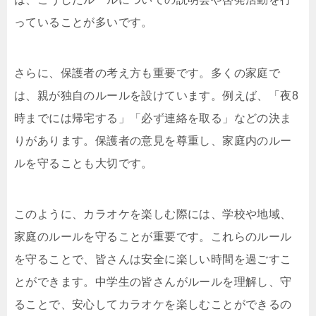
っていることが多いです。
さらに、保護者の考え方も重要です。多くの家庭で
は、親が独自のルールを設けています。例えば、「夜8
時までには帰宅する」「必ず連絡を取る」などの決ま
りがあります。保護者の意見を尊重し、家庭内のルー
ルを守ることも大切です。
このように、カラオケを楽しむ際には、学校や地域、
家庭のルールを守ることが重要です。これらのルール
を守ることで、皆さんは安全に楽しい時間を過ごすこ
とができます。中学生の皆さんがルールを理解し、守
ることで、安心してカラオケを楽しむことができるの