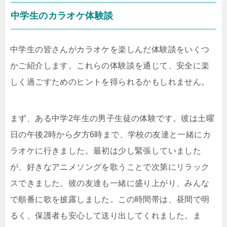
中学生のカラオケ体験談
中学生の皆さんがカラオケを楽しんだ体験談をいくつ
かご紹介します。これらの体験談を通じて、安全に楽
しく過ごすためのヒントを得られるかもしれません。
まず、ある中学2年生の男子生徒の体験です。彼は土曜
日の午後2時から夕方6時まで、学校の友達と一緒にカ
ラオケに行きました。最初は少し緊張していました
が、好きなアニメソングを歌うことで次第にリラック
スできました。彼の友達も一緒に盛り上がり、みんな
で順番に歌を披露しました。この時間帯は、昼間で明
るく、保護者も安心して送り出してくれました。ま