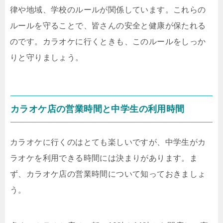
律や地域、学校のルールが関係しています。これらの
ルールを守ることで、皆さんの安全と健康が保たれる
のです。カラオケに行くときも、このルールをしっか
りと守りましょう。
カラオケ店の営業時間と中学生の利用時間
カラオケに行くのはとても楽しいですが、中学生がカ
ラオケを利用できる時間には決まりがあります。ま
ず、カラオケ店の営業時間について知っておきましょ
う。