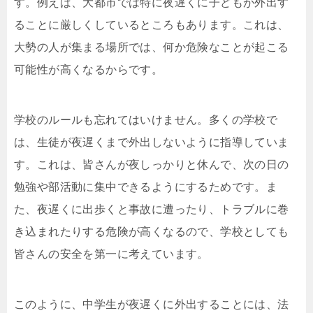
す。例えば、大都市では特に夜遅くに子どもが外出す
ることに厳しくしているところもあります。これは、
大勢の人が集まる場所では、何か危険なことが起こる
可能性が高くなるからです。
学校のルールも忘れてはいけません。多くの学校で
は、生徒が夜遅くまで外出しないように指導していま
す。これは、皆さんが夜しっかりと休んで、次の日の
勉強や部活動に集中できるようにするためです。ま
た、夜遅くに出歩くと事故に遭ったり、トラブルに巻
き込まれたりする危険が高くなるので、学校としても
皆さんの安全を第一に考えています。
このように、中学生が夜遅くに外出することには、法