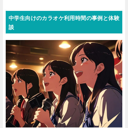
中学生向けのカラオケ利用時間の事例と体験
談