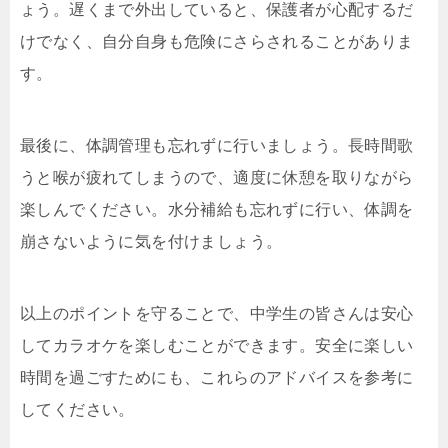
ょう。遅くまで外出していると、保護者が心配するだ
けでなく、自分自身も危険にさらされることがありま
す。
最後に、体調管理も忘れずに行いましょう。長時間歌
うと喉が疲れてしまうので、適度に休憩を取りながら
楽しんでください。水分補給も忘れずに行い、体調を
崩さないように気を付けましょう。
以上のポイントを守ることで、中学生の皆さんは安心
してカラオケを楽しむことができます。安全に楽しい
時間を過ごすためにも、これらのアドバイスを参考に
してください。