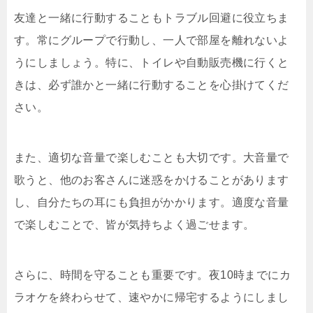
友達と一緒に行動することもトラブル回避に役立ちま
す。常にグループで行動し、一人で部屋を離れないよ
うにしましょう。特に、トイレや自動販売機に行くと
きは、必ず誰かと一緒に行動することを心掛けてくだ
さい。
また、適切な音量で楽しむことも大切です。大音量で
歌うと、他のお客さんに迷惑をかけることがあります
し、自分たちの耳にも負担がかかります。適度な音量
で楽しむことで、皆が気持ちよく過ごせます。
さらに、時間を守ることも重要です。夜10時までにカ
ラオケを終わらせて、速やかに帰宅するようにしまし