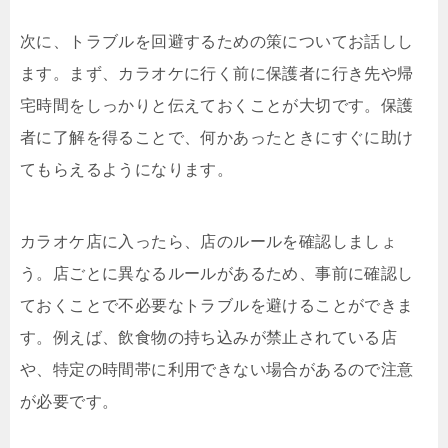
次に、トラブルを回避するための策についてお話しし
ます。まず、カラオケに行く前に保護者に行き先や帰
宅時間をしっかりと伝えておくことが大切です。保護
者に了解を得ることで、何かあったときにすぐに助け
てもらえるようになります。
カラオケ店に入ったら、店のルールを確認しましょ
う。店ごとに異なるルールがあるため、事前に確認し
ておくことで不必要なトラブルを避けることができま
す。例えば、飲食物の持ち込みが禁止されている店
や、特定の時間帯に利用できない場合があるので注意
が必要です。