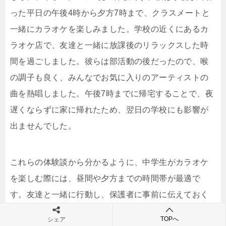
った平日の午後4時から夕方7時まで、クラスメートと
一緒にカラオケを楽しみました。学校の近くにあるカ
ラオケ店で、友達と一緒に放課後のリラックスした時
間を過ごしました。彼らは部活動の後だったので、喉
の調子も良く、みんなでお気に入りのアーティストの
曲を熱唱しました。午後7時までに帰宅することで、夜
遅くならずに家に帰れたため、翌日の学校にも影響が
出ませんでした。
これらの体験談から分かるように、中学生がカラオケ
を楽しむ際には、昼間や夕方までの時間帯が最適で
す。友達と一緒に行動し、保護者に事前に伝えておく
ことで、安全に楽しい時間を過ごすことができます。
TOPへ
シェア