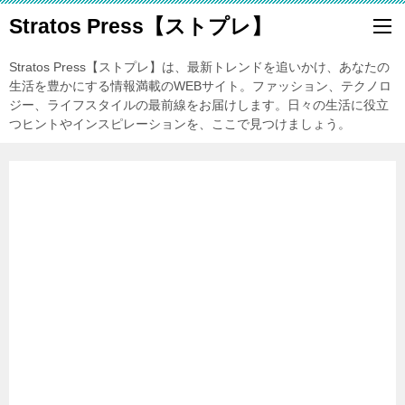
Stratos Press【ストプレ】
Stratos Press【ストプレ】は、最新トレンドを追いかけ、あなたの
生活を豊かにする情報満載のWEBサイト。ファッション、テクノロ
ジー、ライフスタイルの最前線をお届けします。日々の生活に役立
つヒントやインスピレーションを、ここで見つけましょう。