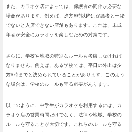
また、カラオケ店によっては、保護者の同伴が必要な
場合があります。例えば、夕方6時以降は保護者と一緒
でないと入店できない店舗もあります。これは、未成
年者が安全にカラオケを楽しむための対策です。
さらに、学校や地域の特別なルールも考慮しなければ
なりません。例えば、ある学校では、平日の外出は夕
方6時までと決められていることがあります。このよう
な場合は、学校のルールも守る必要があります。
以上のように、中学生がカラオケを利用するには、カ
ラオケ店の営業時間だけでなく、法律や地域、学校の
ルールを守ることが大切です。これらのルールを守る