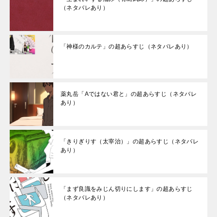
（ネタバレあり）
「神様のカルテ」の超あらすじ（ネタバレあり）
薬丸岳「Aではない君と」の超あらすじ（ネタバレ
あり）
「きりぎりす（太宰治）」の超あらすじ（ネタバレ
あり）
「まず良識をみじん切りにします」の超あらすじ
（ネタバレあり）