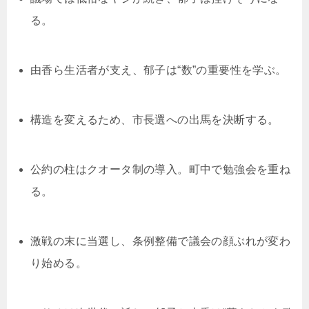
る。
由香ら生活者が支え、郁子は“数”の重要性を学ぶ。
構造を変えるため、市長選への出馬を決断する。
公約の柱はクオータ制の導入。町中で勉強会を重ね
る。
激戦の末に当選し、条例整備で議会の顔ぶれが変わ
り始める。