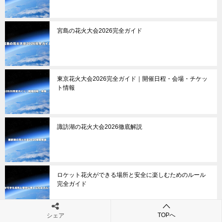
宮島の花火大会2026完全ガイド
東京花火大会2026完全ガイド｜開催日程・会場・チケッ
ト情報
諏訪湖の花火大会2026徹底解説
ロケット花火ができる場所と安全に楽しむためのルール
完全ガイド
TOPへ
シェア