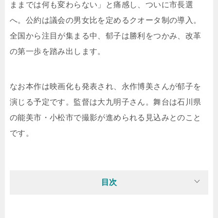
ままでは何も変わらない」と痛感し、ついに市長選
へ。公約は議会の男女比を定めるクオータ制の導入。
全国から注目が集まる中、郁子は勝利をつかみ、改革
の第一歩を踏み出します。
なお本作は映画化も発表され、永作博美さんが郁子を
演じる予定です。監督は大九明子さん。舞台は石川県
の能美市・小松市で撮影が進められる見込みとのこと
です。
目次