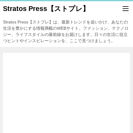
Stratos Press【ストプレ】
Stratos Press【ストプレ】は、最新トレンドを追いかけ、あなたの
生活を豊かにする情報満載のWEBサイト。ファッション、テクノロ
ジー、ライフスタイルの最前線をお届けします。日々の生活に役立
つヒントやインスピレーションを、ここで見つけましょう。