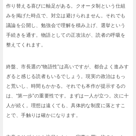
作り替える喜びに軸足がある。クオータ制という仕組
みを掲げた時点で、対立は避けられません。それでも
議論を公開し、勉強会で理解を積み上げ、選挙という
手続きを通す。物語としての正攻法が、読者の呼吸を
整えてくれます。
終盤、市長選の“物語性”は高いですが、都合よく進みす
ぎると感じる読者もいるでしょう。現実の政治はもっ
と荒いし、時間もかかる。それでも本作が提示するの
は、“第一歩”の重要性です。まずは一人が立つ。次に十
人が続く。理想は遠くても、具体的な制度に落とすこ
とで、手触りは確かになります。