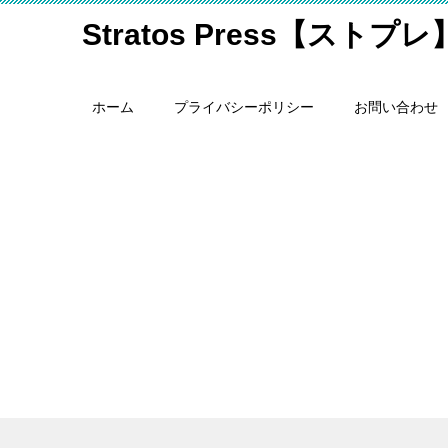
Stratos Press【ストプレ
ホーム
プライバシーポリシー
お問い合わせ